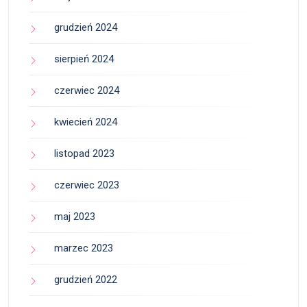
grudzień 2024
sierpień 2024
czerwiec 2024
kwiecień 2024
listopad 2023
czerwiec 2023
maj 2023
marzec 2023
grudzień 2022