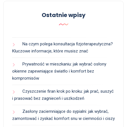
Ostatnie wpisy
Na czym polega konsultacja fizjoterapeutyczna?
Kluczowe informacje, które musisz znać
Prywatność w mieszkaniu: jak wybrać osłony
okienne zapewniające światło i komfort bez
kompromisów
Czyszczenie firan krok po kroku: jak prać, suszyć
i prasować bez zagnieceń i uszkodzeń
Zasłony zaciemniające do sypialni: jak wybrać,
zamontować i zyskać komfort snu w ciemności i ciszy