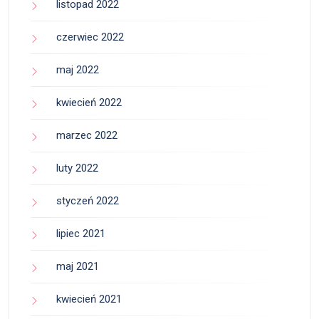
listopad 2022
czerwiec 2022
maj 2022
kwiecień 2022
marzec 2022
luty 2022
styczeń 2022
lipiec 2021
maj 2021
kwiecień 2021