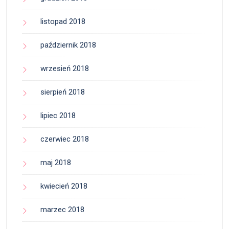
listopad 2018
październik 2018
wrzesień 2018
sierpień 2018
lipiec 2018
czerwiec 2018
maj 2018
kwiecień 2018
marzec 2018