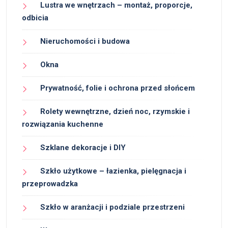
Lustra we wnętrzach – montaż, proporcje,
odbicia
Nieruchomości i budowa
Okna
Prywatność, folie i ochrona przed słońcem
Rolety wewnętrzne, dzień noc, rzymskie i
rozwiązania kuchenne
Szklane dekoracje i DIY
Szkło użytkowe – łazienka, pielęgnacja i
przeprowadzka
Szkło w aranżacji i podziale przestrzeni