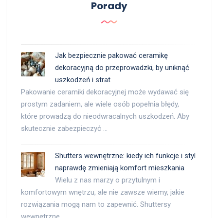
Porady
Jak bezpiecznie pakować ceramikę
dekoracyjną do przeprowadzki, by uniknąć
uszkodzeń i strat
Pakowanie ceramiki dekoracyjnej może wydawać się
prostym zadaniem, ale wiele osób popełnia błędy,
które prowadzą do nieodwracalnych uszkodzeń. Aby
skutecznie zabezpieczyć …
Shutters wewnętrzne: kiedy ich funkcje i styl
naprawdę zmieniają komfort mieszkania
Wielu z nas marzy o przytulnym i
komfortowym wnętrzu, ale nie zawsze wiemy, jakie
rozwiązania mogą nam to zapewnić. Shuttersy
wewnętrzne …