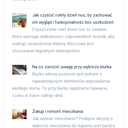
Jak czyścić rolety dzień noc, by zachować
ich wygląd i funkcjonalność bez uszkodzeń
Czyszczenie rolet dzień noc to zadanie,
które wymaga delikatności i odpowiednich technik, aby
uniknąć uszkodzenia tkaniny. Kluczowe jest
stosowanie łagodnych detergentów …
Na co zwrócić uwagę przy wyborze biurka
Biurko wbrew pozorom jest jednym z
najważniejszych elementów wyposażenia
każdego domu. To przy biurku spędzamy najwięcej
czasu w tracie całego dnia …
Zakup i remont mieszkania
Jak wybrać mieszkanie? Podjęcie decyzji o
wyborze mieszkania do kupienia jest bardzo