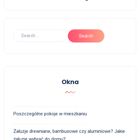
Okna
Poszczególne pokoje w mieszkaniu
Żaluzje drewniane, bambusowe czy aluminiowe? Jakie
żaluzje wybrać do domu?