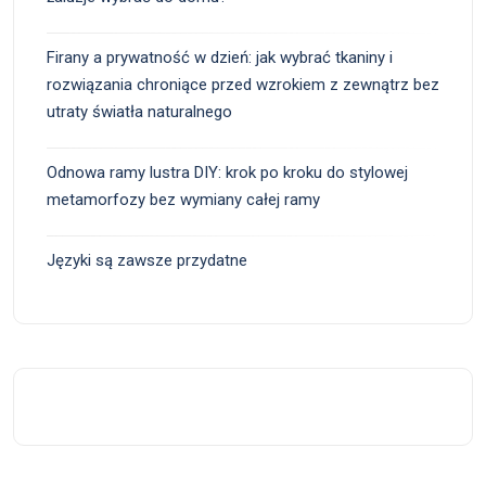
Firany a prywatność w dzień: jak wybrać tkaniny i
rozwiązania chroniące przed wzrokiem z zewnątrz bez
utraty światła naturalnego
Odnowa ramy lustra DIY: krok po kroku do stylowej
metamorfozy bez wymiany całej ramy
Języki są zawsze przydatne