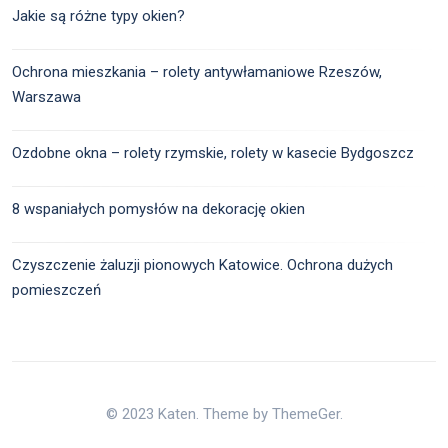
Jakie są różne typy okien?
Ochrona mieszkania – rolety antywłamaniowe Rzeszów,
Warszawa
Ozdobne okna – rolety rzymskie, rolety w kasecie Bydgoszcz
8 wspaniałych pomysłów na dekorację okien
Czyszczenie żaluzji pionowych Katowice. Ochrona dużych
pomieszczeń
© 2023 Katen. Theme by ThemeGer.