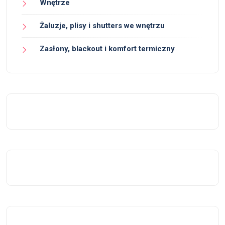
Wnętrze
Żaluzje, plisy i shutters we wnętrzu
Zasłony, blackout i komfort termiczny