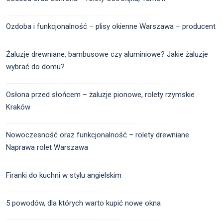
Ozdoba i funkcjonalność – plisy okienne Warszawa – producent
Żaluzje drewniane, bambusowe czy aluminiowe? Jakie żaluzje
wybrać do domu?
Osłona przed słońcem – żaluzje pionowe, rolety rzymskie
Kraków
Nowoczesność oraz funkcjonalność – rolety drewniane.
Naprawa rolet Warszawa
Firanki do kuchni w stylu angielskim
5 powodów, dla których warto kupić nowe okna