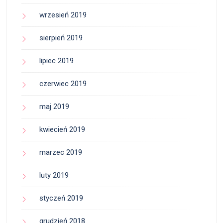
wrzesień 2019
sierpień 2019
lipiec 2019
czerwiec 2019
maj 2019
kwiecień 2019
marzec 2019
luty 2019
styczeń 2019
grudzień 2018