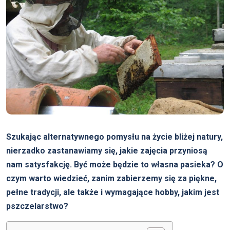
Szukając alternatywnego pomysłu na życie bliżej natury,
nierzadko zastanawiamy się, jakie zajęcia przyniosą
nam satysfakcję. Być może będzie to własna pasieka? O
czym warto wiedzieć, zanim zabierzemy się za piękne,
pełne tradycji, ale także i wymagające hobby, jakim jest
pszczelarstwo?