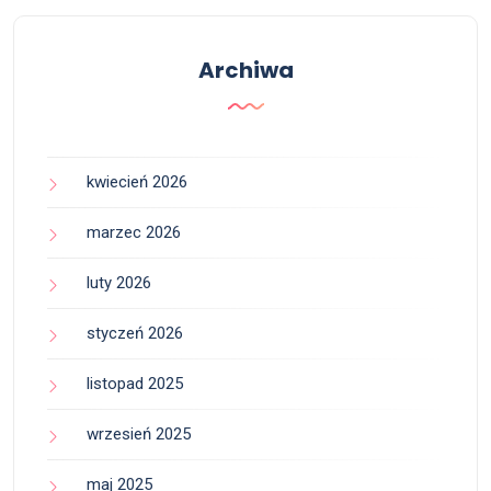
Archiwa
kwiecień 2026
marzec 2026
luty 2026
styczeń 2026
listopad 2025
wrzesień 2025
maj 2025