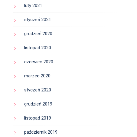
luty 2021
styczeń 2021
grudzień 2020
listopad 2020
czerwiec 2020
marzec 2020
styczeń 2020
grudzień 2019
listopad 2019
październik 2019