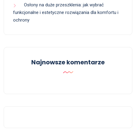
Osłony na duże przeszklenia: jak wybrać
funkcjonalne i estetyczne rozwiązania dla komfortu i
ochrony
Najnowsze komentarze