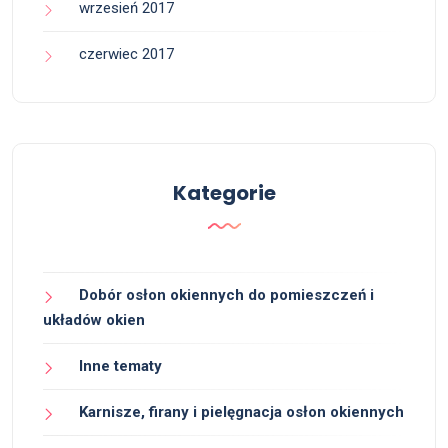
wrzesień 2017
czerwiec 2017
Kategorie
Dobór osłon okiennych do pomieszczeń i
układów okien
Inne tematy
Karnisze, firany i pielęgnacja osłon okiennych