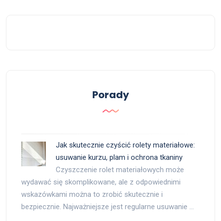
Porady
Jak skutecznie czyścić rolety materiałowe:
usuwanie kurzu, plam i ochrona tkaniny
Czyszczenie rolet materiałowych może
wydawać się skomplikowane, ale z odpowiednimi
wskazówkami można to zrobić skutecznie i
bezpiecznie. Najważniejsze jest regularne usuwanie …