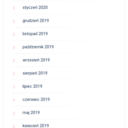
styczeń 2020
grudzień 2019
listopad 2019
październik 2019
wrzesień 2019
sierpień 2019
lipiec 2019
czerwiec 2019
maj 2019
kwiecień 2019