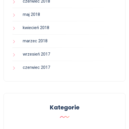
czerwiec 2018
maj 2018
kwiecień 2018
marzec 2018
wrzesień 2017
czerwiec 2017
Kategorie