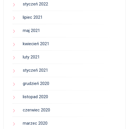
styczeń 2022
lipiec 2021
maj 2021
kwiecień 2021
luty 2021
styczeń 2021
grudzień 2020
listopad 2020
czerwiec 2020
marzec 2020