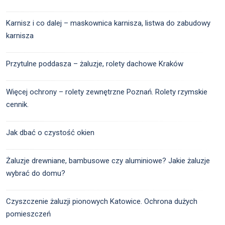
Karnisz i co dalej – maskownica karnisza, listwa do zabudowy
karnisza
Przytulne poddasza – żaluzje, rolety dachowe Kraków
Więcej ochrony – rolety zewnętrzne Poznań. Rolety rzymskie
cennik.
Jak dbać o czystość okien
Żaluzje drewniane, bambusowe czy aluminiowe? Jakie żaluzje
wybrać do domu?
Czyszczenie żaluzji pionowych Katowice. Ochrona dużych
pomieszczeń