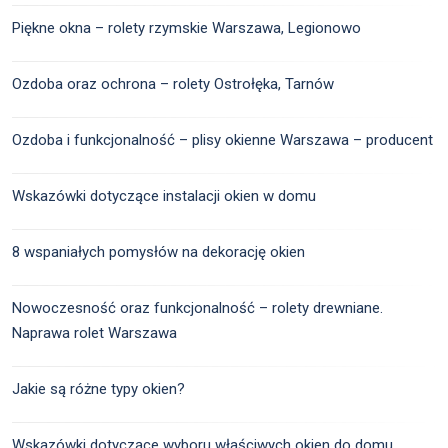
Piękne okna – rolety rzymskie Warszawa, Legionowo
Ozdoba oraz ochrona – rolety Ostrołęka, Tarnów
Ozdoba i funkcjonalność – plisy okienne Warszawa – producent
Wskazówki dotyczące instalacji okien w domu
8 wspaniałych pomysłów na dekorację okien
Nowoczesność oraz funkcjonalność – rolety drewniane.
Naprawa rolet Warszawa
Jakie są różne typy okien?
Wskazówki dotyczące wyboru właściwych okien do domu