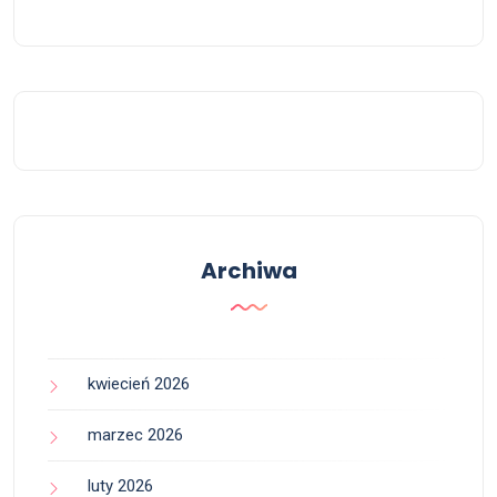
Archiwa
kwiecień 2026
marzec 2026
luty 2026