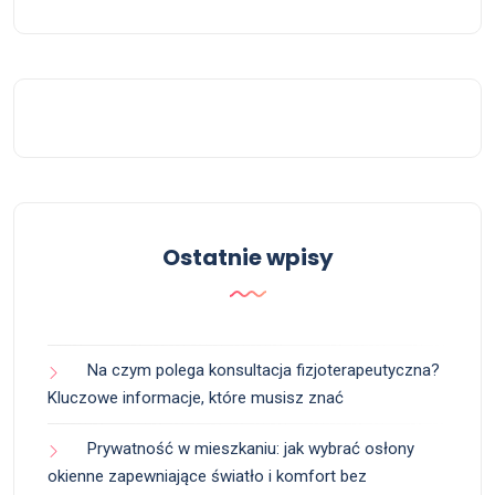
Ostatnie wpisy
Na czym polega konsultacja fizjoterapeutyczna?
Kluczowe informacje, które musisz znać
Prywatność w mieszkaniu: jak wybrać osłony
okienne zapewniające światło i komfort bez