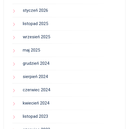
styczeń 2026
listopad 2025
wrzesień 2025
maj 2025
grudzień 2024
sierpień 2024
czerwiec 2024
kwiecień 2024
listopad 2023