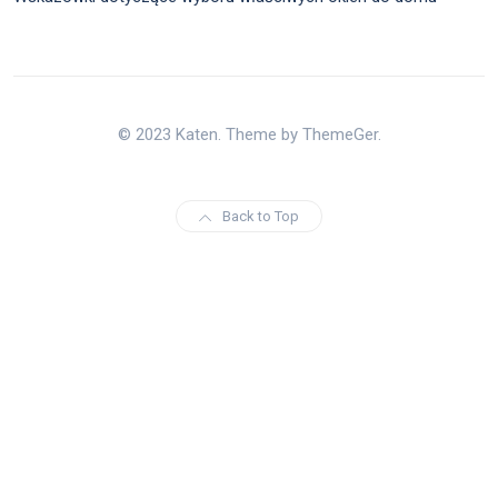
© 2023 Katen. Theme by ThemeGer.
Back to Top