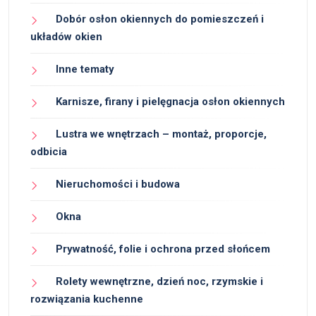
Dobór osłon okiennych do pomieszczeń i
układów okien
Inne tematy
Karnisze, firany i pielęgnacja osłon okiennych
Lustra we wnętrzach – montaż, proporcje,
odbicia
Nieruchomości i budowa
Okna
Prywatność, folie i ochrona przed słońcem
Rolety wewnętrzne, dzień noc, rzymskie i
rozwiązania kuchenne