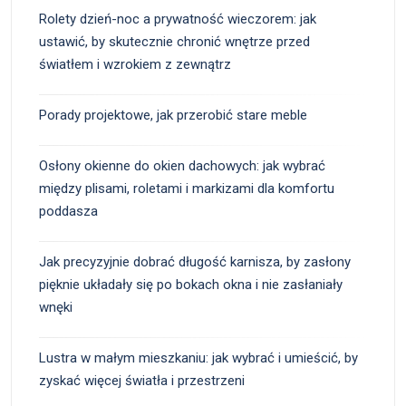
Rolety dzień-noc a prywatność wieczorem: jak
ustawić, by skutecznie chronić wnętrze przed
światłem i wzrokiem z zewnątrz
Porady projektowe, jak przerobić stare meble
Osłony okienne do okien dachowych: jak wybrać
między plisami, roletami i markizami dla komfortu
poddasza
Jak precyzyjnie dobrać długość karnisza, by zasłony
pięknie układały się po bokach okna i nie zasłaniały
wnęki
Lustra w małym mieszkaniu: jak wybrać i umieścić, by
zyskać więcej światła i przestrzeni