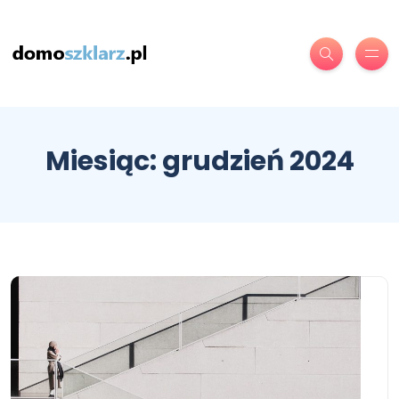
Miesiąc:
grudzień 2024