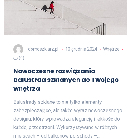
domoszklarz.pl
10 grudnia 2024
Wnętrze
(0)
Nowoczesne rozwiązania
balustrad szklanych do Twojego
wnętrza
Balustrady szklane to nie tylko elementy
zabezpieczające, ale także wyraz nowoczesnego
designu, który wprowadza elegancję i lekkość do
każdej przestrzeni. Wykorzystywane w różnych
miejscach – od balkonów po schody –…