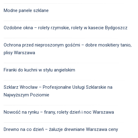
Modne panele szklane
Ozdobne okna – rolety rzymskie, rolety w kasecie Bydgoszcz
Ochrona przed nieproszonym gośćmi – dobre moskitiery tanio,
plisy Warszawa
Firanki do kuchni w stylu angielskim
Szklarz Wrocław – Profesjonalne Usługi Szklarskie na
Najwyższym Poziomie
Nowość na rynku – firany, rolety dzień i noc Warszawa
Drewno na co dzień – żaluzje drewniane Warszawa ceny