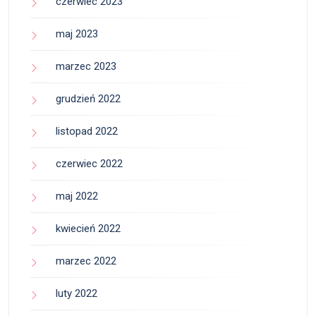
czerwiec 2023
maj 2023
marzec 2023
grudzień 2022
listopad 2022
czerwiec 2022
maj 2022
kwiecień 2022
marzec 2022
luty 2022