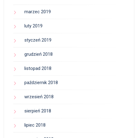
marzec 2019
luty 2019
styczeń 2019
grudzień 2018
listopad 2018
październik 2018
wrzesień 2018
sierpień 2018
lipiec 2018