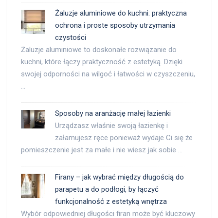
Żaluzje aluminiowe do kuchni: praktyczna
ochrona i proste sposoby utrzymania
czystości
Żaluzje aluminiowe to doskonałe rozwiązanie do
kuchni, które łączy praktyczność z estetyką. Dzięki
swojej odporności na wilgoć i łatwości w czyszczeniu,
…
Sposoby na aranżację małej łazienki
Urządzasz właśnie swoją łazienkę i
załamujesz ręce ponieważ wydaje Ci się że
pomieszczenie jest za małe i nie wiesz jak sobie …
Firany – jak wybrać między długością do
parapetu a do podłogi, by łączyć
funkcjonalność z estetyką wnętrza
Wybór odpowiedniej długości firan może być kluczowy