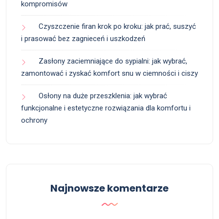
kompromisów
Czyszczenie firan krok po kroku: jak prać, suszyć
i prasować bez zagnieceń i uszkodzeń
Zasłony zaciemniające do sypialni: jak wybrać,
zamontować i zyskać komfort snu w ciemności i ciszy
Osłony na duże przeszklenia: jak wybrać
funkcjonalne i estetyczne rozwiązania dla komfortu i
ochrony
Najnowsze komentarze