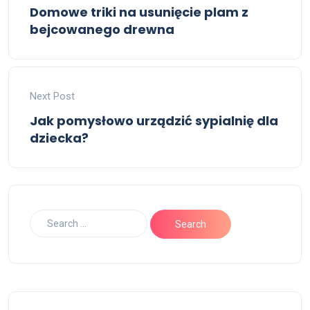
Domowe triki na usunięcie plam z
bejcowanego drewna
Next Post
Jak pomysłowo urządzić sypialnię dla
dziecka?