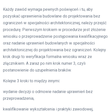
Każdy zawód wymaga pewnych poświęceń i tu, aby
pozyskać uprawnienia budowlane do projektowania bez
ograniczeń w specjalności architektonicznej, należy przejść
procedurę. Pierwszym krokiem w procedurze jest złożenie
wniosku o przeprowadzenie postępowania kwalifikacyjnego
oraz nadanie uprawnień budowlanych w specjalności
architektonicznej do projektowania bez ograniczeń. Kolejny
krok drugi to weryfikacja formalna wniosku wraz ze
złącznikiem. A zaraz po nim krok numer 3, czyli
postanowienie do uzupełnienia braków.
Kolejne 3 kroki to między innymi:
wydanie decyzji o odmowie nadanie uprawnień bez
przeprowadzenia,
kwalifikowanie wykształcenia i praktyki zawodowej,