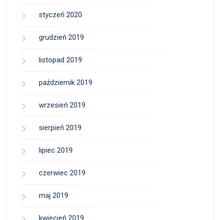
styczeń 2020
grudzień 2019
listopad 2019
październik 2019
wrzesień 2019
sierpień 2019
lipiec 2019
czerwiec 2019
maj 2019
kwiecień 2019