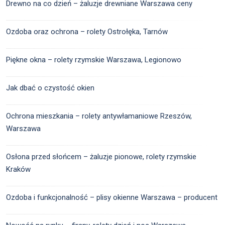
Drewno na co dzień – żaluzje drewniane Warszawa ceny
Ozdoba oraz ochrona – rolety Ostrołęka, Tarnów
Piękne okna – rolety rzymskie Warszawa, Legionowo
Jak dbać o czystość okien
Ochrona mieszkania – rolety antywłamaniowe Rzeszów,
Warszawa
Osłona przed słońcem – żaluzje pionowe, rolety rzymskie
Kraków
Ozdoba i funkcjonalność – plisy okienne Warszawa – producent