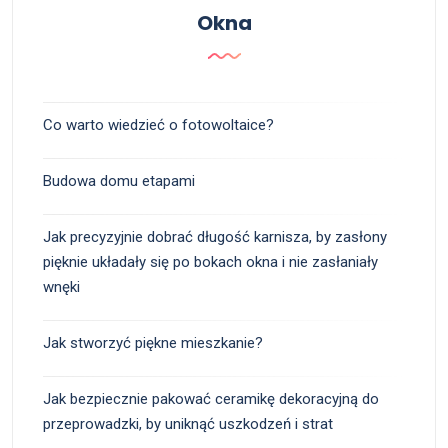
Okna
Co warto wiedzieć o fotowoltaice?
Budowa domu etapami
Jak precyzyjnie dobrać długość karnisza, by zasłony
pięknie układały się po bokach okna i nie zasłaniały
wnęki
Jak stworzyć piękne mieszkanie?
Jak bezpiecznie pakować ceramikę dekoracyjną do
przeprowadzki, by uniknąć uszkodzeń i strat