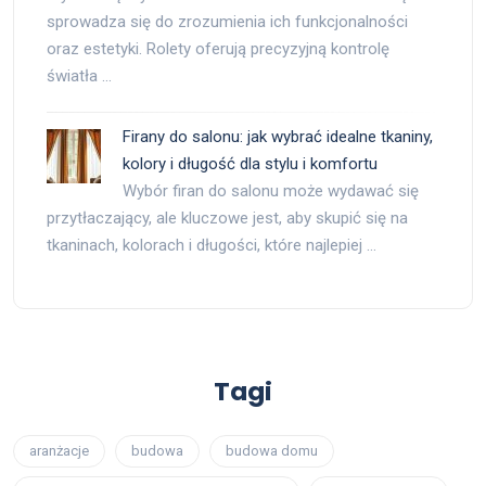
sprowadza się do zrozumienia ich funkcjonalności
oraz estetyki. Rolety oferują precyzyjną kontrolę
światła …
Firany do salonu: jak wybrać idealne tkaniny,
kolory i długość dla stylu i komfortu
Wybór firan do salonu może wydawać się
przytłaczający, ale kluczowe jest, aby skupić się na
tkaninach, kolorach i długości, które najlepiej …
Tagi
aranżacje
budowa
budowa domu