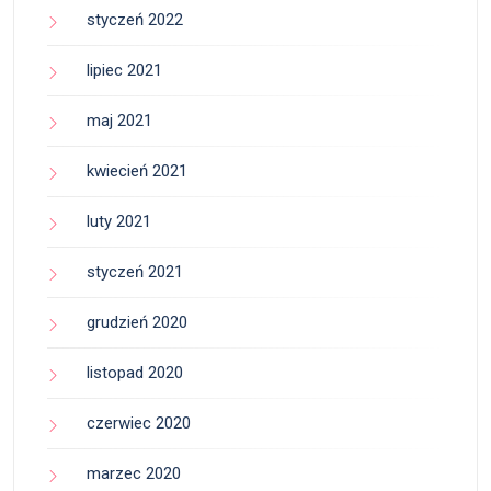
styczeń 2022
lipiec 2021
maj 2021
kwiecień 2021
luty 2021
styczeń 2021
grudzień 2020
listopad 2020
czerwiec 2020
marzec 2020