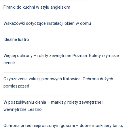
Firanki do kuchni w stylu angielskim
Wskazówki dotyczące instalacji okien w domu
Idealne lustro
Więcej ochrony – rolety zewnętrzne Poznań. Rolety rzymskie
cennik.
Czyszczenie żaluzji pionowych Katowice. Ochrona dużych
pomieszczeń
W poszukiwaniu cienia – markizy, rolety zewnętrzne i
wewnętrzne Leszno
Ochrona przed nieproszonym gośćmi – dobre moskitiery tanio,