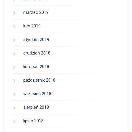
marzec 2019
luty 2019
styczeń 2019
grudzień 2018
listopad 2018
październik 2018
wrzesień 2018
sierpień 2018
lipiec 2018