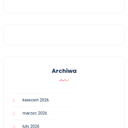
Archiwa
kwiecień 2026
marzec 2026
luty 2026