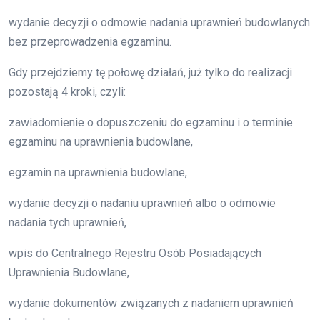
wydanie decyzji o odmowie nadania uprawnień budowlanych
bez przeprowadzenia egzaminu.
Gdy przejdziemy tę połowę działań, już tylko do realizacji
pozostają 4 kroki, czyli:
zawiadomienie o dopuszczeniu do egzaminu i o terminie
egzaminu na uprawnienia budowlane,
egzamin na uprawnienia budowlane,
wydanie decyzji o nadaniu uprawnień albo o odmowie
nadania tych uprawnień,
wpis do Centralnego Rejestru Osób Posiadających
Uprawnienia Budowlane,
wydanie dokumentów związanych z nadaniem uprawnień