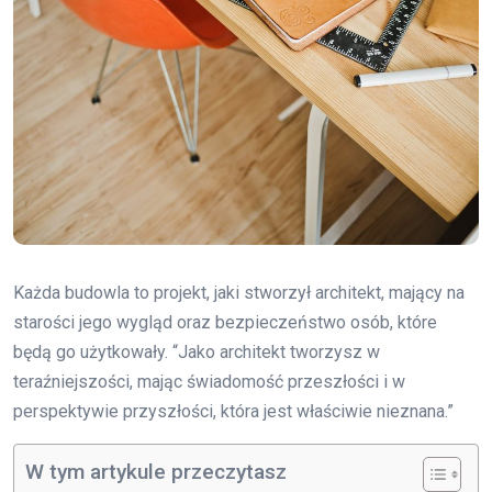
Każda budowla to projekt, jaki stworzył architekt, mający na
starości jego wygląd oraz bezpieczeństwo osób, które
będą go użytkowały. “Jako architekt tworzysz w
teraźniejszości, mając świadomość przeszłości i w
perspektywie przyszłości, która jest właściwie nieznana.”
W tym artykule przeczytasz