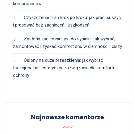
kompromisów
Czyszczenie firan krok po kroku: jak prać, suszyć
i prasować bez zagnieceń i uszkodzeń
Zasłony zaciemniające do sypialni: jak wybrać,
zamontować i zyskać komfort snu w ciemności i ciszy
Osłony na duże przeszklenia: jak wybrać
funkcjonalne i estetyczne rozwiązania dla komfortu i
ochrony
Najnowsze komentarze