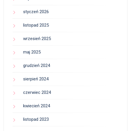
styczeń 2026
listopad 2025
wrzesień 2025
maj 2025
grudzień 2024
sierpień 2024
czerwiec 2024
kwiecień 2024
listopad 2023