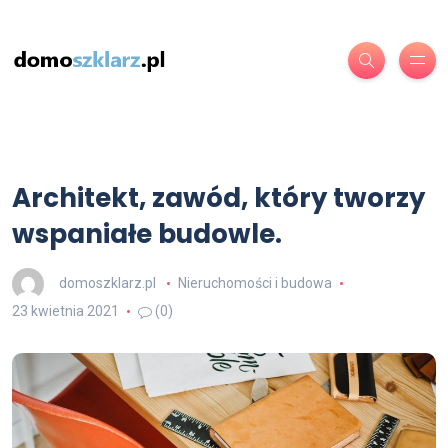
Architekt, zawód, który tworzy
wspaniałe budowle.
domoszklarz.pl
Nieruchomości i budowa
23 kwietnia 2021
(0)