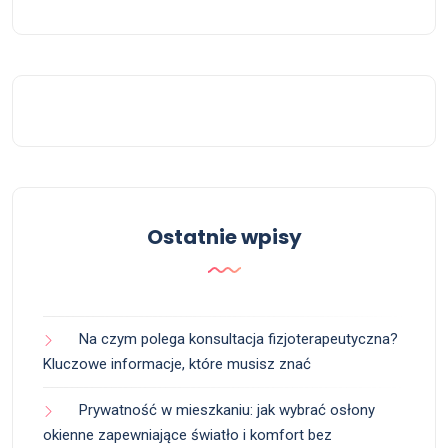
Ostatnie wpisy
Na czym polega konsultacja fizjoterapeutyczna?
Kluczowe informacje, które musisz znać
Prywatność w mieszkaniu: jak wybrać osłony
okienne zapewniające światło i komfort bez