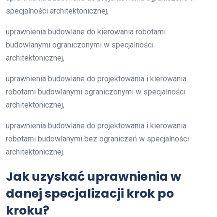
specjalności architektonicznej,
uprawnienia budowlane do kierowania robotami
budowlanymi ograniczonymi w specjalności
architektonicznej,
uprawnienia budowlane do projektowania i kierowania
robotami budowlanymi ograniczonymi w specjalności
architektonicznej,
uprawnienia budowlane do projektowania i kierowania
robotami budowlanymi bez ograniczeń w specjalności
architektonicznej.
Jak uzyskać uprawnienia w
danej specjalizacji krok po
kroku?