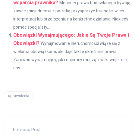
wsparcia prawnika?
Meandry prawa budowlanego bywają
zawiłe i niejednemu z potrafią przysporzyć trudności w ich
interpretacji lub przełożeniu na konkretne działania. Niekiedy
pomoc specjalisty...
Obowiązki Wynajmującego: Jakie Są Twoje Prawa i
Obowiązki?
Wynajmowanie nieruchomości wiąże się z
wieloma obowiązkami, ale daje także określone prawa.
Zarówno wynajmujący, jak i najemcy muszą znać swoje role,
aby...
uprawnienia
Previous Post