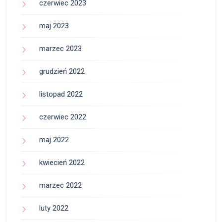
czerwiec 2023
maj 2023
marzec 2023
grudzień 2022
listopad 2022
czerwiec 2022
maj 2022
kwiecień 2022
marzec 2022
luty 2022