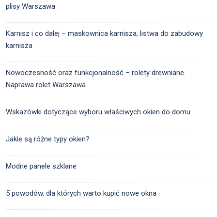
plisy Warszawa
Karnisz i co dalej – maskownica karnisza, listwa do zabudowy
karnisza
Nowoczesność oraz funkcjonalność – rolety drewniane.
Naprawa rolet Warszawa
Wskazówki dotyczące wyboru właściwych okien do domu
Jakie są różne typy okien?
Modne panele szklane
5 powodów, dla których warto kupić nowe okna