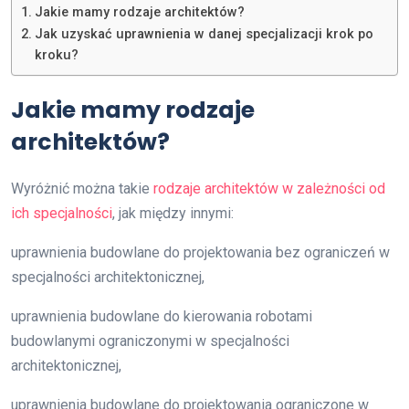
Jakie mamy rodzaje architektów?
Jak uzyskać uprawnienia w danej specjalizacji krok po
kroku?
Jakie mamy rodzaje
architektów?
Wyróżnić można takie
rodzaje architektów w zależności od
ich specjalności
, jak między innymi:
uprawnienia budowlane do projektowania bez ograniczeń w
specjalności architektonicznej,
uprawnienia budowlane do kierowania robotami
budowlanymi ograniczonymi w specjalności
architektonicznej,
uprawnienia budowlane do projektowania ograniczone w