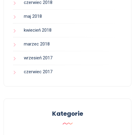
czerwiec 2018
maj 2018
kwiecień 2018
marzec 2018
wrzesień 2017
czerwiec 2017
Kategorie