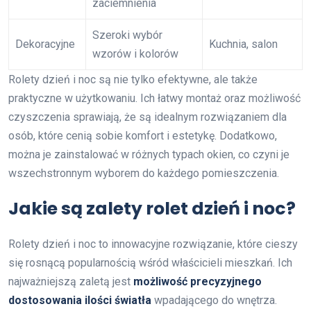
zaciemnienia
Szeroki wybór
Dekoracyjne
Kuchnia, salon
wzorów i kolorów
Rolety dzień i noc są nie tylko efektywne, ale także
praktyczne w użytkowaniu. Ich łatwy montaż oraz możliwość
czyszczenia sprawiają, że są idealnym rozwiązaniem dla
osób, które cenią sobie komfort i estetykę. Dodatkowo,
można je zainstalować w różnych typach okien, co czyni je
wszechstronnym wyborem do każdego pomieszczenia.
Jakie są zalety rolet dzień i noc?
Rolety dzień i noc to innowacyjne rozwiązanie, które cieszy
się rosnącą popularnością wśród właścicieli mieszkań. Ich
najważniejszą zaletą jest
możliwość precyzyjnego
dostosowania ilości światła
wpadającego do wnętrza.