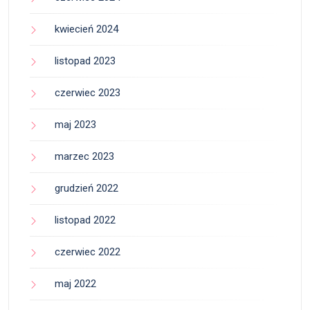
kwiecień 2024
listopad 2023
czerwiec 2023
maj 2023
marzec 2023
grudzień 2022
listopad 2022
czerwiec 2022
maj 2022