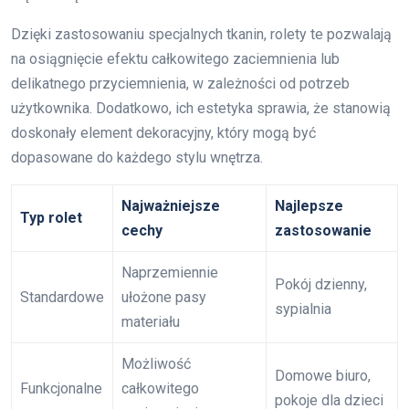
Dzięki zastosowaniu specjalnych tkanin, rolety te pozwalają
na osiągnięcie efektu całkowitego zaciemnienia lub
delikatnego przyciemnienia, w zależności od potrzeb
użytkownika. Dodatkowo, ich estetyka sprawia, że stanowią
doskonały element dekoracyjny, który mogą być
dopasowane do każdego stylu wnętrza.
Najważniejsze
Najlepsze
Typ rolet
cechy
zastosowanie
Naprzemiennie
Pokój dzienny,
Standardowe
ułożone pasy
sypialnia
materiału
Możliwość
Domowe biuro,
Funkcjonalne
całkowitego
pokoje dla dzieci