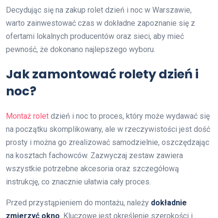
Decydując się na zakup rolet dzień i noc w Warszawie,
warto zainwestować czas w dokładne zapoznanie się z
ofertami lokalnych producentów oraz sieci, aby mieć
pewność, że dokonano najlepszego wyboru.
Jak zamontować rolety dzień i
noc?
Montaż rolet
dzień i noc to proces, który może wydawać się
na początku skomplikowany, ale w rzeczywistości jest dość
prosty i można go zrealizować samodzielnie, oszczędzając
na kosztach fachowców. Zazwyczaj zestaw zawiera
wszystkie potrzebne akcesoria oraz szczegółową
instrukcję, co znacznie ułatwia cały proces.
Przed przystąpieniem do montażu, należy
dokładnie
zmierzyć okno
. Kluczowe jest określenie szerokości i