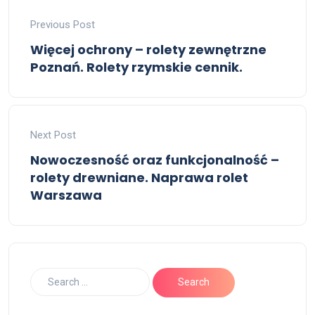
Previous Post
Więcej ochrony – rolety zewnętrzne
Poznań. Rolety rzymskie cennik.
Next Post
Nowoczesność oraz funkcjonalność –
rolety drewniane. Naprawa rolet
Warszawa