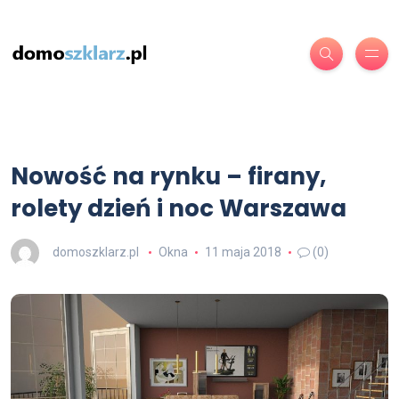
Nowość na rynku – firany,
rolety dzień i noc Warszawa
domoszklarz.pl
Okna
11 maja 2018
(0)