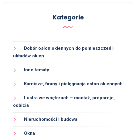
Kategorie
Dobór osłon okiennych do pomieszczeń i
układów okien
Inne tematy
Karnisze, firany i pielęgnacja osłon okiennych
Lustra we wnętrzach – montaż, proporcje,
odbicia
Nieruchomości i budowa
Okna