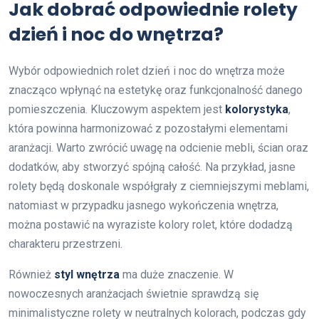
Jak dobrać odpowiednie rolety
dzień i noc do wnętrza?
Wybór odpowiednich rolet dzień i noc do wnętrza może
znacząco wpłynąć na estetykę oraz funkcjonalność danego
pomieszczenia. Kluczowym aspektem jest
kolorystyka
,
która powinna harmonizować z pozostałymi elementami
aranżacji. Warto zwrócić uwagę na odcienie mebli, ścian oraz
dodatków, aby stworzyć spójną całość. Na przykład, jasne
rolety będą doskonale współgrały z ciemniejszymi meblami,
natomiast w przypadku jasnego wykończenia wnętrza,
można postawić na wyraziste kolory rolet, które dodadzą
charakteru przestrzeni.
Również
styl wnętrza
ma duże znaczenie. W
nowoczesnych aranżacjach świetnie sprawdzą się
minimalistyczne rolety w neutralnych kolorach, podczas gdy