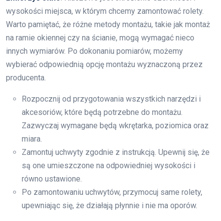
wysokości miejsca, w którym chcemy zamontować rolety.
Warto pamiętać, że różne metody montażu, takie jak montaż
na ramie okiennej czy na ścianie, mogą wymagać nieco
innych wymiarów. Po dokonaniu pomiarów, możemy
wybierać odpowiednią opcję montażu wyznaczoną przez
producenta.
Rozpocznij od przygotowania wszystkich narzędzi i
akcesoriów, które będą potrzebne do montażu.
Zazwyczaj wymagane będą wkrętarka, poziomica oraz
miara.
Zamontuj uchwyty zgodnie z instrukcją. Upewnij się, że
są one umieszczone na odpowiedniej wysokości i
równo ustawione.
Po zamontowaniu uchwytów, przymocuj same rolety,
upewniając się, że działają płynnie i nie ma oporów.