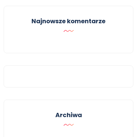
Najnowsze komentarze
Archiwa