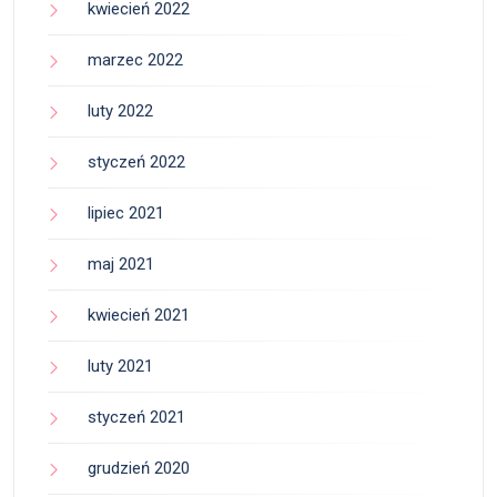
kwiecień 2022
marzec 2022
luty 2022
styczeń 2022
lipiec 2021
maj 2021
kwiecień 2021
luty 2021
styczeń 2021
grudzień 2020