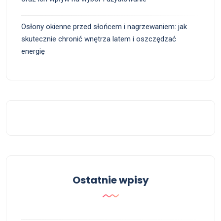
Osłony okienne przed słońcem i nagrzewaniem: jak
skutecznie chronić wnętrza latem i oszczędzać
energię
Ostatnie wpisy