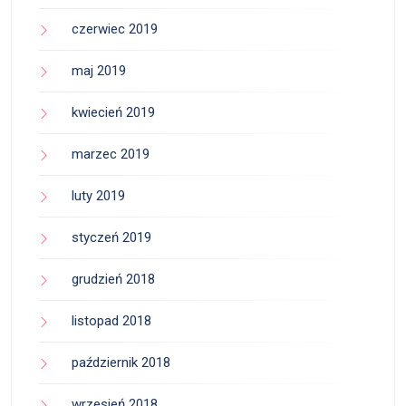
czerwiec 2019
maj 2019
kwiecień 2019
marzec 2019
luty 2019
styczeń 2019
grudzień 2018
listopad 2018
październik 2018
wrzesień 2018