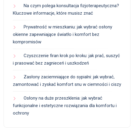
Na czym polega konsultacja fizjoterapeutyczna?
Kluczowe informacje, które musisz znać
Prywatność w mieszkaniu: jak wybrać osłony
okienne zapewniające światło i komfort bez
kompromisów
Czyszczenie firan krok po kroku: jak prać, suszyć
i prasować bez zagnieceń i uszkodzeń
Zasłony zaciemniające do sypialni: jak wybrać,
zamontować i zyskać komfort snu w ciemności i ciszy
Osłony na duże przeszklenia: jak wybrać
funkcjonalne i estetyczne rozwiązania dla komfortu i
ochrony