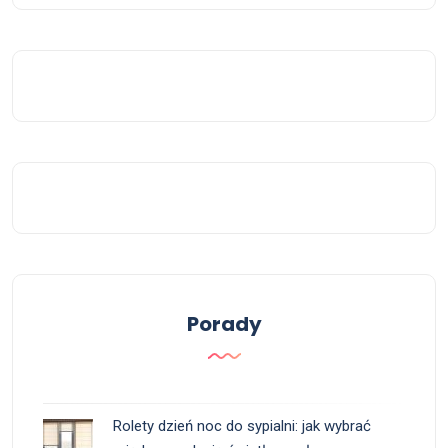
Porady
Rolety dzień noc do sypialni: jak wybrać