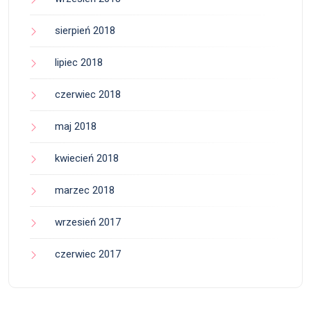
sierpień 2018
lipiec 2018
czerwiec 2018
maj 2018
kwiecień 2018
marzec 2018
wrzesień 2017
czerwiec 2017