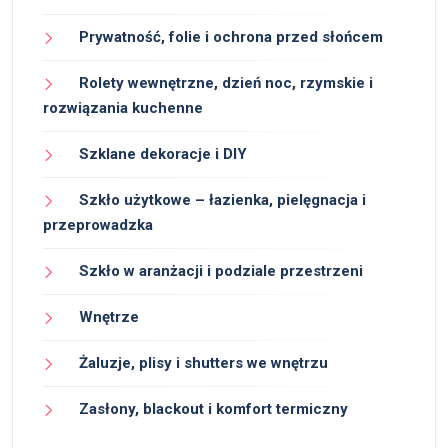
Prywatność, folie i ochrona przed słońcem
Rolety wewnętrzne, dzień noc, rzymskie i
rozwiązania kuchenne
Szklane dekoracje i DIY
Szkło użytkowe – łazienka, pielęgnacja i
przeprowadzka
Szkło w aranżacji i podziale przestrzeni
Wnętrze
Żaluzje, plisy i shutters we wnętrzu
Zasłony, blackout i komfort termiczny