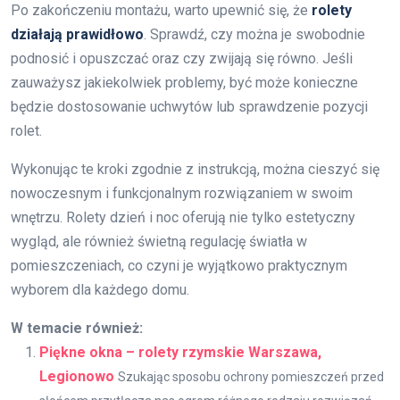
Po zakończeniu montażu, warto upewnić się, że
rolety
działają prawidłowo
. Sprawdź, czy można je swobodnie
podnosić i opuszczać oraz czy zwijają się równo. Jeśli
zauważysz jakiekolwiek problemy, być może konieczne
będzie dostosowanie uchwytów lub sprawdzenie pozycji
rolet.
Wykonując te kroki zgodnie z instrukcją, można cieszyć się
nowoczesnym i funkcjonalnym rozwiązaniem w swoim
wnętrzu. Rolety dzień i noc oferują nie tylko estetyczny
wygląd, ale również świetną regulację światła w
pomieszczeniach, co czyni je wyjątkowo praktycznym
wyborem dla każdego domu.
W temacie również:
Piękne okna – rolety rzymskie Warszawa,
Legionowo
Szukając sposobu ochrony pomieszczeń przed