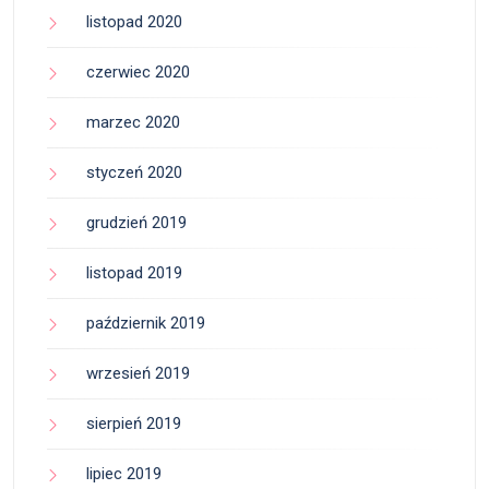
listopad 2020
czerwiec 2020
marzec 2020
styczeń 2020
grudzień 2019
listopad 2019
październik 2019
wrzesień 2019
sierpień 2019
lipiec 2019