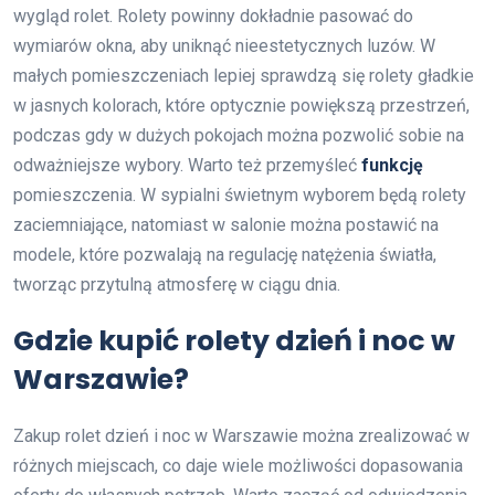
wygląd rolet. Rolety powinny dokładnie pasować do
wymiarów okna, aby uniknąć nieestetycznych luzów. W
małych pomieszczeniach lepiej sprawdzą się rolety gładkie
w jasnych kolorach, które optycznie powiększą przestrzeń,
podczas gdy w dużych pokojach można pozwolić sobie na
odważniejsze wybory. Warto też przemyśleć
funkcję
pomieszczenia. W sypialni świetnym wyborem będą rolety
zaciemniające, natomiast w salonie można postawić na
modele, które pozwalają na regulację natężenia światła,
tworząc przytulną atmosferę w ciągu dnia.
Gdzie kupić rolety dzień i noc w
Warszawie?
Zakup rolet dzień i noc w Warszawie można zrealizować w
różnych miejscach, co daje wiele możliwości dopasowania