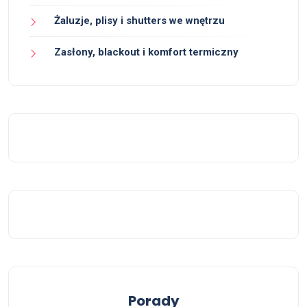
Żaluzje, plisy i shutters we wnętrzu
Zasłony, blackout i komfort termiczny
Porady