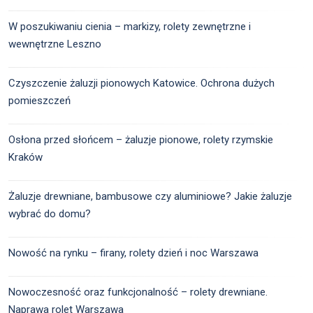
W poszukiwaniu cienia – markizy, rolety zewnętrzne i
wewnętrzne Leszno
Czyszczenie żaluzji pionowych Katowice. Ochrona dużych
pomieszczeń
Osłona przed słońcem – żaluzje pionowe, rolety rzymskie
Kraków
Żaluzje drewniane, bambusowe czy aluminiowe? Jakie żaluzje
wybrać do domu?
Nowość na rynku – firany, rolety dzień i noc Warszawa
Nowoczesność oraz funkcjonalność – rolety drewniane.
Naprawa rolet Warszawa