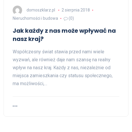
domoszklarz.pl
2 sierpnia 2018
Nieruchomości i budowa
(0)
Jak każdy z nas może wpływać na
nasz kraj?
Współczesny świat stawia przed nami wiele
wyzwań, ale również daje nam szansę na realny
wpływ na nasz kraj. Każdy z nas, niezależnie od
miejsca zamieszkania czy statusu społecznego,
ma możliwości,…