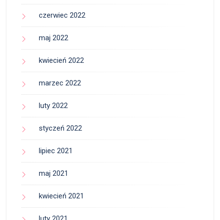
czerwiec 2022
maj 2022
kwiecień 2022
marzec 2022
luty 2022
styczeń 2022
lipiec 2021
maj 2021
kwiecień 2021
luty 2021