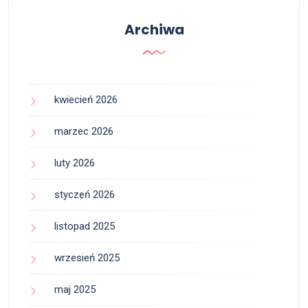
Archiwa
kwiecień 2026
marzec 2026
luty 2026
styczeń 2026
listopad 2025
wrzesień 2025
maj 2025