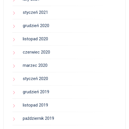
styczeń 2021
grudzień 2020
listopad 2020
czerwiec 2020
marzec 2020
styczeń 2020
grudzień 2019
listopad 2019
październik 2019