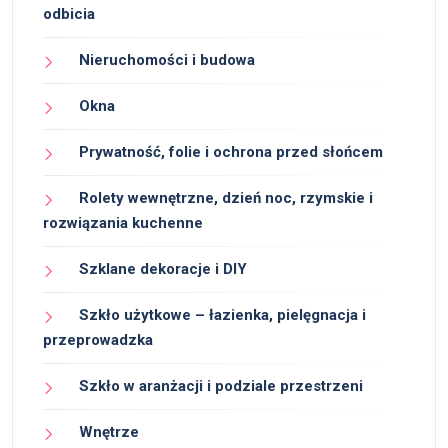
odbicia
Nieruchomości i budowa
Okna
Prywatność, folie i ochrona przed słońcem
Rolety wewnętrzne, dzień noc, rzymskie i
rozwiązania kuchenne
Szklane dekoracje i DIY
Szkło użytkowe – łazienka, pielęgnacja i
przeprowadzka
Szkło w aranżacji i podziale przestrzeni
Wnętrze