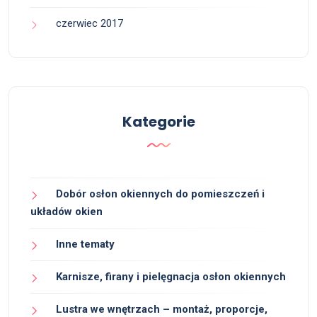
czerwiec 2017
Kategorie
Dobór osłon okiennych do pomieszczeń i
układów okien
Inne tematy
Karnisze, firany i pielęgnacja osłon okiennych
Lustra we wnętrzach – montaż, proporcje,