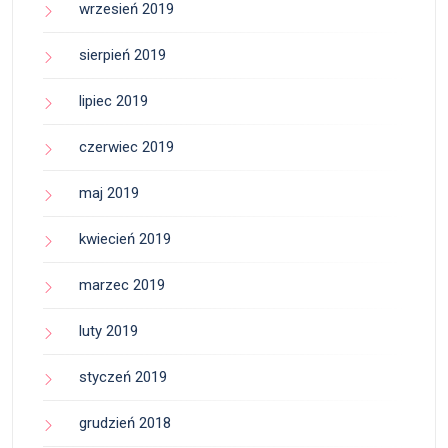
wrzesień 2019
sierpień 2019
lipiec 2019
czerwiec 2019
maj 2019
kwiecień 2019
marzec 2019
luty 2019
styczeń 2019
grudzień 2018