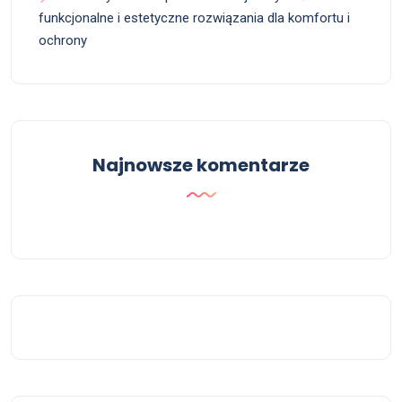
funkcjonalne i estetyczne rozwiązania dla komfortu i
ochrony
Najnowsze komentarze