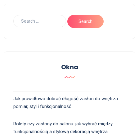
Okna
Jak prawidłowo dobrać długość zasłon do wnętrza:
pomiar, styl i funkcjonalność
Rolety czy zasłony do salonu: jak wybrać między
funkcjonalnością a stylową dekoracją wnętrza