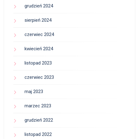
grudzień 2024
sierpień 2024
czerwiec 2024
kwiecień 2024
listopad 2023
czerwiec 2023
maj 2023
marzec 2023
grudzień 2022
listopad 2022