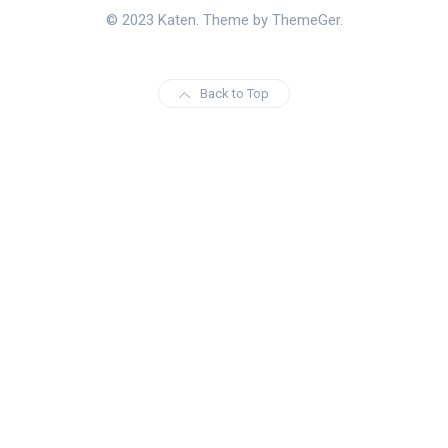
© 2023 Katen. Theme by ThemeGer.
Back to Top