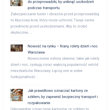
do przeprowadzki, by uniknąć uszkodzeń
podczas transportu
Zabezpieczanie luster i obrazów przed przeprowadzką
to kluczowy krok, który może uchronić Twoje cenne
przedmioty przed uszkodzeniami. Aby to zrobić
skutecznie, …
Nowość na rynku – firany, rolety dzień i noc
Warszawa
Nowoczesne osłony okienne, takie jak rolety
dzień i noc, zyskują coraz większą popularność wśród
mieszkańców Warszawy. Łączą one w sobie
funkcjonalność …
Jak prawidłowo oznaczać kartony ze
szkłem, by zapewnić bezpieczny transport i
rozpakowanie
Odpowiednie oznaczenie kartonów ze szkłem to