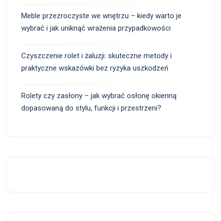
Meble przezroczyste we wnętrzu – kiedy warto je
wybrać i jak uniknąć wrażenia przypadkowości
Czyszczenie rolet i żaluzji: skuteczne metody i
praktyczne wskazówki bez ryzyka uszkodzeń
Rolety czy zasłony – jak wybrać osłonę okienną
dopasowaną do stylu, funkcji i przestrzeni?