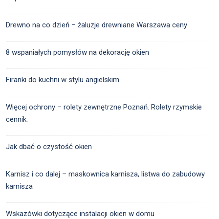
Drewno na co dzień – żaluzje drewniane Warszawa ceny
8 wspaniałych pomysłów na dekorację okien
Firanki do kuchni w stylu angielskim
Więcej ochrony – rolety zewnętrzne Poznań. Rolety rzymskie
cennik.
Jak dbać o czystość okien
Karnisz i co dalej – maskownica karnisza, listwa do zabudowy
karnisza
Wskazówki dotyczące instalacji okien w domu