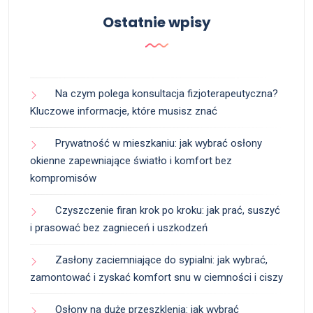
Ostatnie wpisy
Na czym polega konsultacja fizjoterapeutyczna?
Kluczowe informacje, które musisz znać
Prywatność w mieszkaniu: jak wybrać osłony
okienne zapewniające światło i komfort bez
kompromisów
Czyszczenie firan krok po kroku: jak prać, suszyć
i prasować bez zagnieceń i uszkodzeń
Zasłony zaciemniające do sypialni: jak wybrać,
zamontować i zyskać komfort snu w ciemności i ciszy
Osłony na duże przeszklenia: jak wybrać