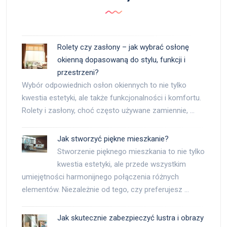
Rolety czy zasłony – jak wybrać osłonę
okienną dopasowaną do stylu, funkcji i
przestrzeni?
Wybór odpowiednich osłon okiennych to nie tylko
kwestia estetyki, ale także funkcjonalności i komfortu.
Rolety i zasłony, choć często używane zamiennie, …
Jak stworzyć piękne mieszkanie?
Stworzenie pięknego mieszkania to nie tylko
kwestia estetyki, ale przede wszystkim
umiejętności harmonijnego połączenia różnych
elementów. Niezależnie od tego, czy preferujesz …
Jak skutecznie zabezpieczyć lustra i obrazy