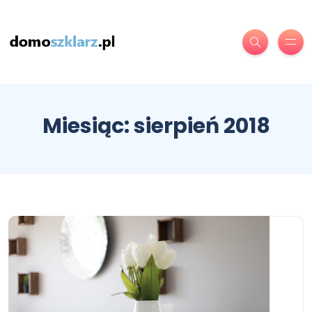
Miesiąc:
sierpień 2018