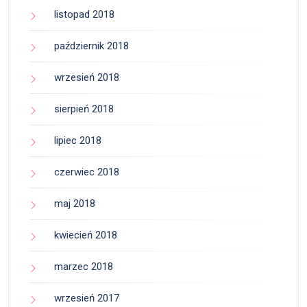
listopad 2018
październik 2018
wrzesień 2018
sierpień 2018
lipiec 2018
czerwiec 2018
maj 2018
kwiecień 2018
marzec 2018
wrzesień 2017