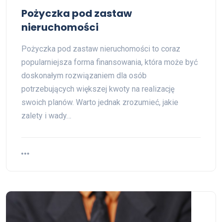
Pożyczka pod zastaw
nieruchomości
Pożyczka pod zastaw nieruchomości to coraz
popularniejsza forma finansowania, która może być
doskonałym rozwiązaniem dla osób
potrzebujących większej kwoty na realizację
swoich planów. Warto jednak zrozumieć, jakie
zalety i wady…