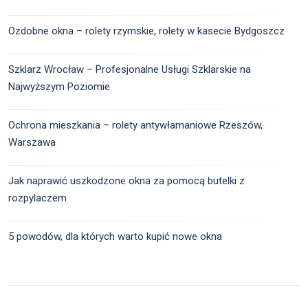
Ozdobne okna – rolety rzymskie, rolety w kasecie Bydgoszcz
Szklarz Wrocław – Profesjonalne Usługi Szklarskie na
Najwyższym Poziomie
Ochrona mieszkania – rolety antywłamaniowe Rzeszów,
Warszawa
Jak naprawić uszkodzone okna za pomocą butelki z
rozpylaczem
5 powodów, dla których warto kupić nowe okna