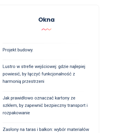
Okna
Projekt budowy.
Lustro w strefie wejściowej: gdzie najlepiej
powiesić, by łączyć funkcjonalność z
harmonią przestrzeni
Jak prawidłowo oznaczać kartony ze
szkłem, by zapewnić bezpieczny transport i
rozpakowanie
Zasłony na taras i balkon: wybór materiałów