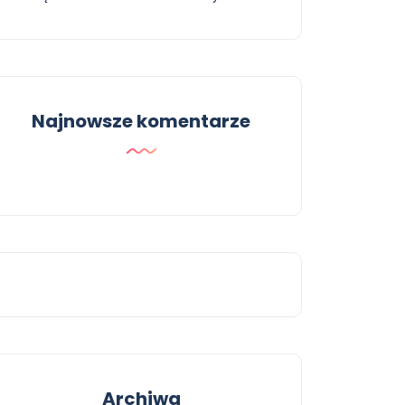
Najnowsze komentarze
Archiwa