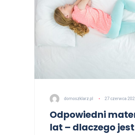
domoszklarz.pl
27 czerwca 202
Odpowiedni mate
lat – dlaczego jest