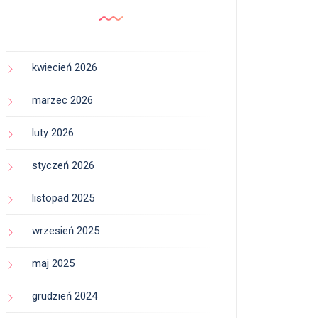
kwiecień 2026
marzec 2026
luty 2026
styczeń 2026
listopad 2025
wrzesień 2025
maj 2025
grudzień 2024