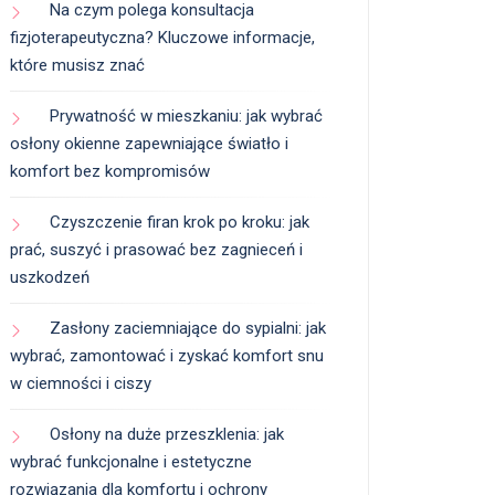
Na czym polega konsultacja
fizjoterapeutyczna? Kluczowe informacje,
które musisz znać
Prywatność w mieszkaniu: jak wybrać
osłony okienne zapewniające światło i
komfort bez kompromisów
Czyszczenie firan krok po kroku: jak
prać, suszyć i prasować bez zagnieceń i
uszkodzeń
Zasłony zaciemniające do sypialni: jak
wybrać, zamontować i zyskać komfort snu
w ciemności i ciszy
Osłony na duże przeszklenia: jak
wybrać funkcjonalne i estetyczne
rozwiązania dla komfortu i ochrony