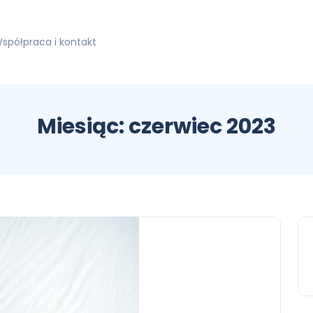
spółpraca i kontakt
Miesiąc:
czerwiec 2023