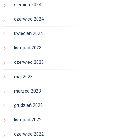
sierpień 2024
czerwiec 2024
kwiecień 2024
listopad 2023
czerwiec 2023
maj 2023
marzec 2023
grudzień 2022
listopad 2022
czerwiec 2022