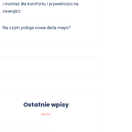
i montaż dla komfortu i prywatności na
zewnątrz
Na czym polega nowa dieta mayo?
Ostatnie wpisy