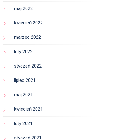
maj 2022
kwiecień 2022
marzec 2022
luty 2022
styczeń 2022
lipiec 2021
maj 2021
kwiecień 2021
luty 2021
styczeń 2021