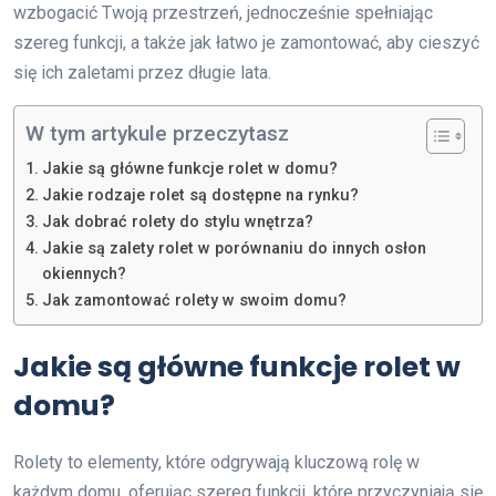
wzbogacić Twoją przestrzeń, jednocześnie spełniając
szereg funkcji, a także jak łatwo je zamontować, aby cieszyć
się ich zaletami przez długie lata.
W tym artykule przeczytasz
Jakie są główne funkcje rolet w domu?
Jakie rodzaje rolet są dostępne na rynku?
Jak dobrać rolety do stylu wnętrza?
Jakie są zalety rolet w porównaniu do innych osłon
okiennych?
Jak zamontować rolety w swoim domu?
Jakie są główne funkcje rolet w
domu?
Rolety to elementy, które odgrywają kluczową rolę w
każdym domu, oferując szereg funkcji, które przyczyniają się