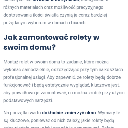
różnych materiałach oraz możliwość precyzyjnego
dostosowania ilości światła czynią je coraz bardziej
pożądanym wyborem w domach i biurach.
Jak zamontować rolety w
swoim domu?
Montaż rolet w swoim domu to zadanie, które można
wykonać samodzielnie, oszczędzając przy tym na kosztach
profesjonalnej usługi. Aby zapewnić, że rolety będą dobrze
funkcjonować i będą estetycznie wyglądać, kluczowe jest,
aby prawidłowo je zamontować, co można zrobić przy użyciu
podstawowych narzędzi.
Na początku warto
dokładnie zmierzyć okno
. Wymiary te
są kluczowe, ponieważ od nich zależy, jakie rolety będą