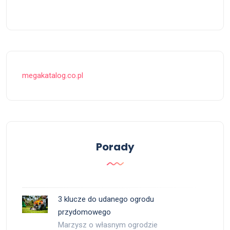
megakatalog.co.pl
Porady
3 klucze do udanego ogrodu
przydomowego
Marzysz o własnym ogrodzie