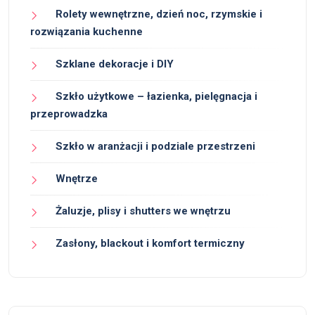
Rolety wewnętrzne, dzień noc, rzymskie i
rozwiązania kuchenne
Szklane dekoracje i DIY
Szkło użytkowe – łazienka, pielęgnacja i
przeprowadzka
Szkło w aranżacji i podziale przestrzeni
Wnętrze
Żaluzje, plisy i shutters we wnętrzu
Zasłony, blackout i komfort termiczny