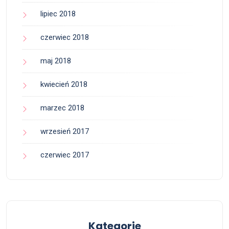
lipiec 2018
czerwiec 2018
maj 2018
kwiecień 2018
marzec 2018
wrzesień 2017
czerwiec 2017
Kategorie