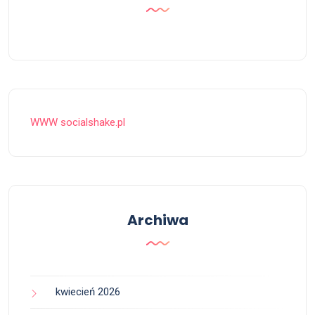
WWW socialshake.pl
Archiwa
kwiecień 2026