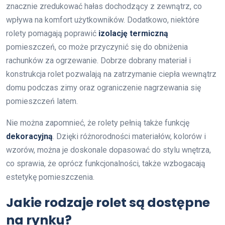
znacznie zredukować hałas dochodzący z zewnątrz, co
wpływa na komfort użytkowników. Dodatkowo, niektóre
rolety pomagają poprawić
izolację termiczną
pomieszczeń, co może przyczynić się do obniżenia
rachunków za ogrzewanie. Dobrze dobrany materiał i
konstrukcja rolet pozwalają na zatrzymanie ciepła wewnątrz
domu podczas zimy oraz ograniczenie nagrzewania się
pomieszczeń latem.
Nie można zapomnieć, że rolety pełnią także funkcję
dekoracyjną
. Dzięki różnorodności materiałów, kolorów i
wzorów, można je doskonale dopasować do stylu wnętrza,
co sprawia, że oprócz funkcjonalności, także wzbogacają
estetykę pomieszczenia.
Jakie rodzaje rolet są dostępne
na rynku?