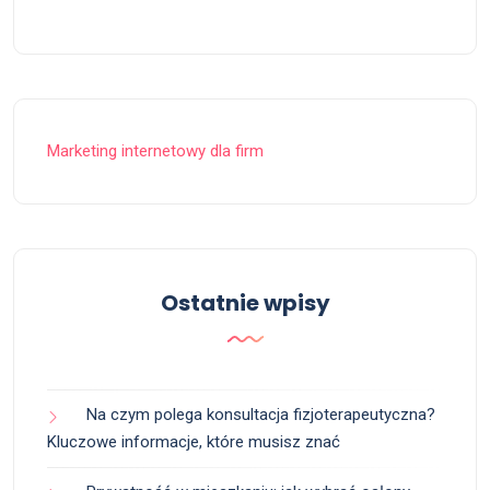
Marketing internetowy dla firm
Ostatnie wpisy
Na czym polega konsultacja fizjoterapeutyczna?
Kluczowe informacje, które musisz znać