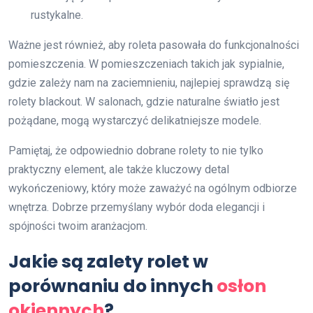
rustykalne.
Ważne jest również, aby roleta pasowała do funkcjonalności
pomieszczenia. W pomieszczeniach takich jak sypialnie,
gdzie zależy nam na zaciemnieniu, najlepiej sprawdzą się
rolety blackout. W salonach, gdzie naturalne światło jest
pożądane, mogą wystarczyć delikatniejsze modele.
Pamiętaj, że odpowiednio dobrane rolety to nie tylko
praktyczny element, ale także kluczowy detal
wykończeniowy, który może zaważyć na ogólnym odbiorze
wnętrza. Dobrze przemyślany wybór doda elegancji i
spójności twoim aranżacjom.
Jakie są zalety rolet w
porównaniu do innych
osłon
okiennych
?