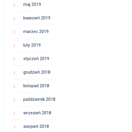
maj 2019
kwiecień 2019
marzec 2019
luty 2019
styczeń 2019
grudzień 2018
listopad 2018
październik 2018
wrzesień 2018
sierpień 2018