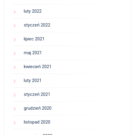
luty 2022
styczeń 2022
lipiec 2021
maj 2021
kwiecień 2021
luty 2021
styczeń 2021
grudzień 2020
listopad 2020