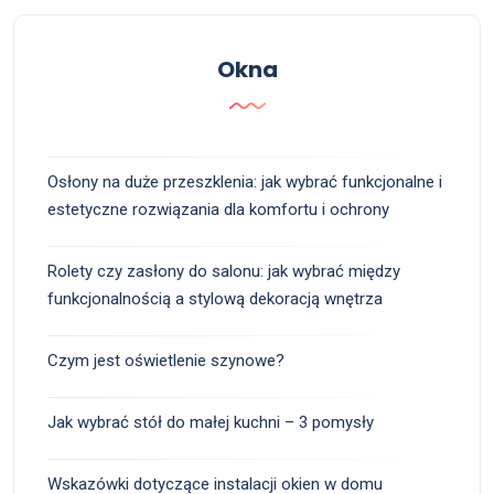
Okna
Osłony na duże przeszklenia: jak wybrać funkcjonalne i
estetyczne rozwiązania dla komfortu i ochrony
Rolety czy zasłony do salonu: jak wybrać między
funkcjonalnością a stylową dekoracją wnętrza
Czym jest oświetlenie szynowe?
Jak wybrać stół do małej kuchni – 3 pomysły
Wskazówki dotyczące instalacji okien w domu