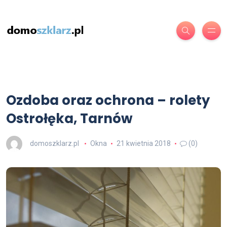
Ozdoba oraz ochrona – rolety
Ostrołęka, Tarnów
domoszklarz.pl
Okna
21 kwietnia 2018
(0)