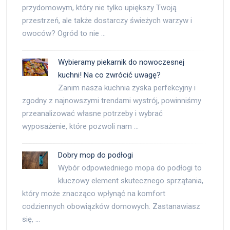
przydomowym, który nie tylko upiększy Twoją
przestrzeń, ale także dostarczy świeżych warzyw i
owoców? Ogród to nie …
Wybieramy piekarnik do nowoczesnej
kuchni! Na co zwrócić uwagę?
Zanim nasza kuchnia zyska perfekcyjny i
zgodny z najnowszymi trendami wystrój, powinniśmy
przeanalizować własne potrzeby i wybrać
wyposażenie, które pozwoli nam …
Dobry mop do podłogi
Wybór odpowiedniego mopa do podłogi to
kluczowy element skutecznego sprzątania,
który może znacząco wpłynąć na komfort
codziennych obowiązków domowych. Zastanawiasz
się, …