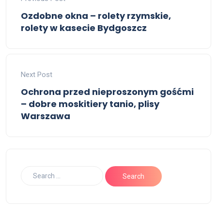
Ozdobne okna – rolety rzymskie,
rolety w kasecie Bydgoszcz
Next Post
Ochrona przed nieproszonym gośćmi
– dobre moskitiery tanio, plisy
Warszawa