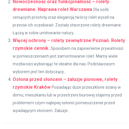
Nowoczesność oraz funkcjonalność – rolety
drewniane. Naprawa rolet Warszawa
Dla osób
ceniących prostotę oraz elegancję twórcy rolet wyszli na
przeciw ich oczekiwań. Zostały stworzone rolety drewniane.
Łączą w sobie umiłowanie natury...
Więcej ochrony – rolety zewnętrzne Poznań. Rolety
rzymskie cennik.
Sposobem na zapewnienie prywatności
w pomieszczeniach jest zamontowanie rolet. Mamy wiele
możliwości wybierając te idealne dla nas. Podstawowym
wyborem jest ten dotyczący...
Osłona przed słońcem – żaluzje pionowe, rolety
rzymskie Kraków
Posiadając duże przeszklone ściany w
domu, mieszkaniu lub w przestrzeni biurowej stajemy przed
problemem czym najlepiej osłonić pomieszczenie przed
wpadającym słońcem. Żaluzje...