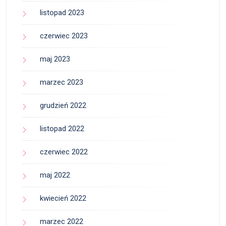
listopad 2023
czerwiec 2023
maj 2023
marzec 2023
grudzień 2022
listopad 2022
czerwiec 2022
maj 2022
kwiecień 2022
marzec 2022