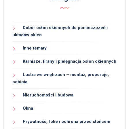
Dobór osłon okiennych do pomieszczeń i
układów okien
Inne tematy
Karnisze, firany i pielęgnacja osłon okiennych
Lustra we wnętrzach – montaż, proporcje,
odbicia
Nieruchomości i budowa
Okna
Prywatność, folie i ochrona przed słońcem