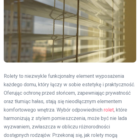
Rolety to niezwykle funkcjonalny element wyposażenia
każdego domu, który łączy w sobie estetykę i praktyczność.
Oferując ochronę przed słońcem, zapewniając prywatność
oraz tłumiąc hałas, stają się nieodłącznym elementem
komfortowego wnętrza. Wybór odpowiednich
rolet
, które
harmonizują z stylem pomieszczenia, może być nie lada
wyzwaniem, zwłaszcza w obliczu różnorodności
dostępnych rodzajów. Przekonaj się, jak rolety mogą