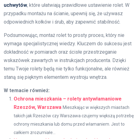
uchwytów
, które ułatwiają prawidłowe ustawienie rolet. W
przypadku montażu na ścianie, upewnij się, że używasz
odpowiednich kołków i śrub, aby zapewnić stabilność.
Podsumowując, montaż rolet to prosty proces, który nie
wymaga specjalistycznej wiedzy. Kluczem do sukcesu jest
dokładność w pomiarach oraz ścisłe przestrzeganie
wskazówek zawartych w instrukcjach producenta. Dzięki
temu Twoje rolety będą nie tylko funkcjonalne, ale również
staną się pięknym elementem wystroju wnętrza.
W temacie również:
Ochrona mieszkania – rolety antywłamaniowe
Rzeszów, Warszawa
Mieszkając w większych miastach
takich jak Rzeszów czy Warszawa czujemy większą potrzebę
ochrony mieszkania lub domu przed włamaniem. Jest to
całkiem zrozumiałe...