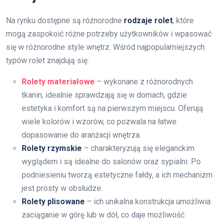
Na rynku dostępne są różnorodne
rodzaje rolet
, które
mogą zaspokoić różne potrzeby użytkowników i wpasować
się w różnorodne style wnętrz. Wśród najpopularniejszych
typów rolet znajdują się:
Rolety materiałowe
– wykonane z różnorodnych
tkanin, idealnie sprawdzają się w domach, gdzie
estetyka i komfort są na pierwszym miejscu. Oferują
wiele kolorów i wzorów, co pozwala na łatwe
dopasowanie do aranżacji wnętrza.
Rolety rzymskie
– charakteryzują się eleganckim
wyglądem i są idealne do salonów oraz sypialni. Po
podniesieniu tworzą estetyczne fałdy, a ich mechanizm
jest prosty w obsłudze.
Rolety plisowane
– ich unikalna konstrukcja umożliwia
zaciąganie w górę lub w dół, co daje możliwość