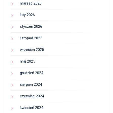
marzec 2026
luty 2026
styczeń 2026
listopad 2025
wrzesień 2025
maj 2025
grudzień 2024
sierpień 2024
czerwiec 2024
kwiecień 2024