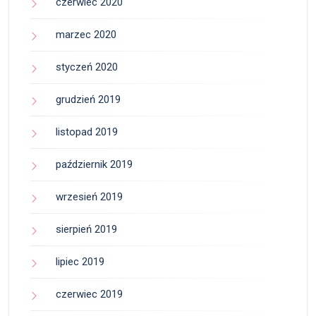
czerwiec 2020
marzec 2020
styczeń 2020
grudzień 2019
listopad 2019
październik 2019
wrzesień 2019
sierpień 2019
lipiec 2019
czerwiec 2019