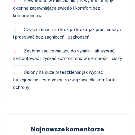
Prywatność w mieszkaniu: jak wybrać osłony
okienne zapewniające światło i komfort bez
kompromisów
Czyszczenie firan krok po kroku: jak prać, suszyć
i prasować bez zagnieceń i uszkodzeń
Zasłony zaciemniające do sypialni: jak wybrać,
zamontować i zyskać komfort snu w ciemności i ciszy
Osłony na duże przeszklenia: jak wybrać
funkcjonalne i estetyczne rozwiązania dla komfortu i
ochrony
Najnowsze komentarze