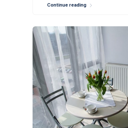
Continue reading