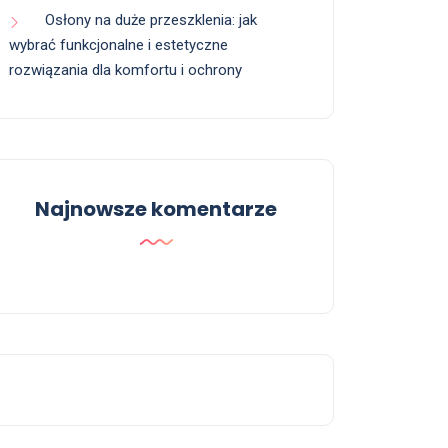
Osłony na duże przeszklenia: jak
wybrać funkcjonalne i estetyczne
rozwiązania dla komfortu i ochrony
Najnowsze komentarze