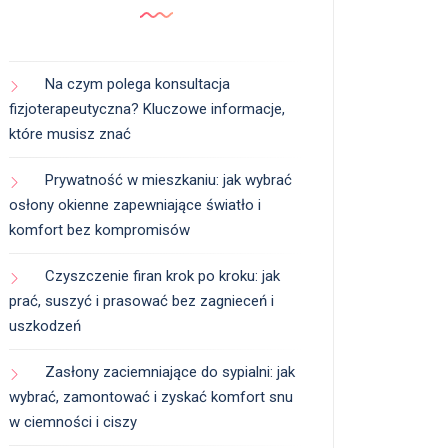
Na czym polega konsultacja
fizjoterapeutyczna? Kluczowe informacje,
które musisz znać
Prywatność w mieszkaniu: jak wybrać
osłony okienne zapewniające światło i
komfort bez kompromisów
Czyszczenie firan krok po kroku: jak
prać, suszyć i prasować bez zagnieceń i
uszkodzeń
Zasłony zaciemniające do sypialni: jak
wybrać, zamontować i zyskać komfort snu
w ciemności i ciszy