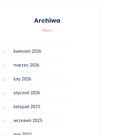
Archiwa
kwiecień 2026
marzec 2026
luty 2026
styczeń 2026
listopad 2025
wrzesień 2025
maj 2025