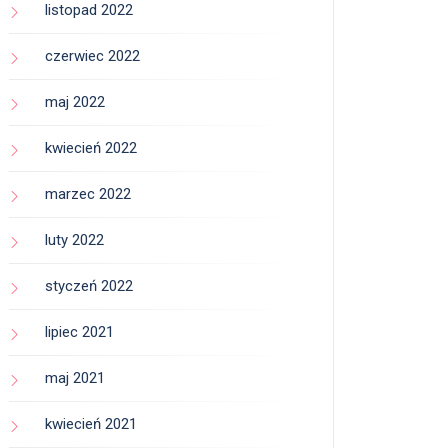
listopad 2022
czerwiec 2022
maj 2022
kwiecień 2022
marzec 2022
luty 2022
styczeń 2022
lipiec 2021
maj 2021
kwiecień 2021