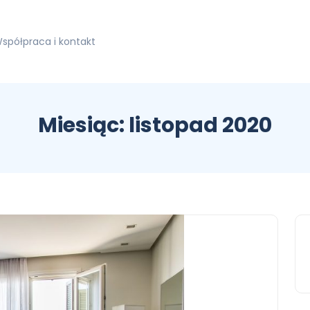
spółpraca i kontakt
Miesiąc:
listopad 2020