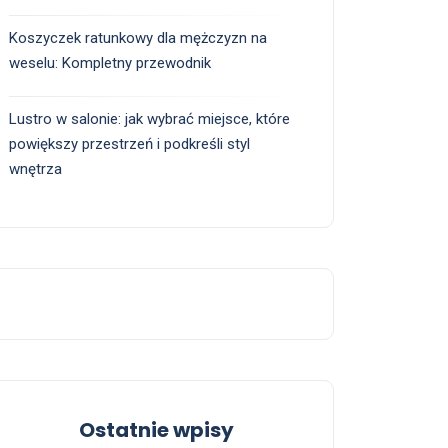
Koszyczek ratunkowy dla mężczyzn na
weselu: Kompletny przewodnik
Lustro w salonie: jak wybrać miejsce, które
powiększy przestrzeń i podkreśli styl
wnętrza
Ostatnie wpisy