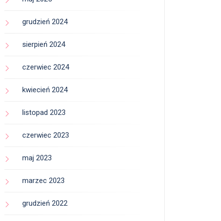
grudzień 2024
sierpień 2024
czerwiec 2024
kwiecień 2024
listopad 2023
czerwiec 2023
maj 2023
marzec 2023
grudzień 2022