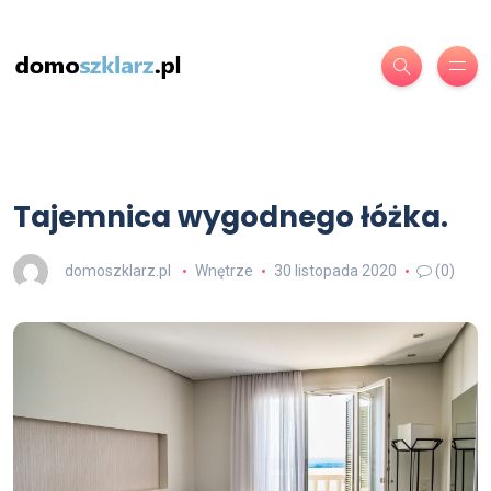
Tajemnica wygodnego łóżka.
domoszklarz.pl
Wnętrze
30 listopada 2020
(0)