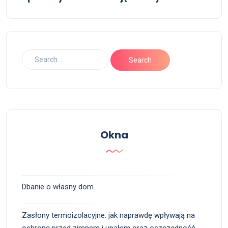
Okna
Dbanie o własny dom
Zasłony termoizolacyjne: jak naprawdę wpływają na