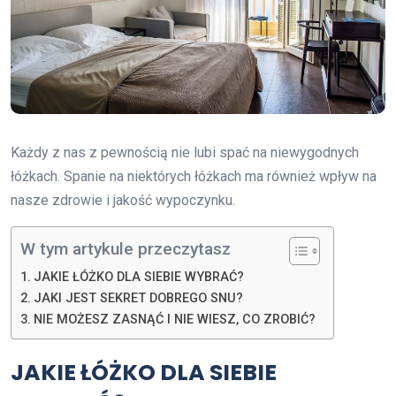
Każdy z nas z pewnością nie lubi spać na niewygodnych
łóżkach. Spanie na niektórych łóżkach ma również wpływ na
nasze zdrowie i jakość wypoczynku.
W tym artykule przeczytasz
JAKIE ŁÓŻKO DLA SIEBIE WYBRAĆ?
JAKI JEST SEKRET DOBREGO SNU?
NIE MOŻESZ ZASNĄĆ I NIE WIESZ, CO ZROBIĆ?
JAKIE ŁÓŻKO DLA SIEBIE