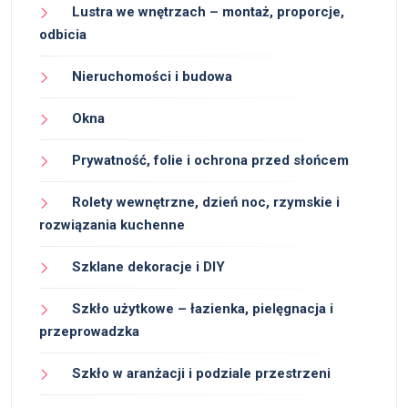
Lustra we wnętrzach – montaż, proporcje,
odbicia
Nieruchomości i budowa
Okna
Prywatność, folie i ochrona przed słońcem
Rolety wewnętrzne, dzień noc, rzymskie i
rozwiązania kuchenne
Szklane dekoracje i DIY
Szkło użytkowe – łazienka, pielęgnacja i
przeprowadzka
Szkło w aranżacji i podziale przestrzeni