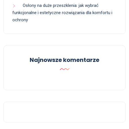
Osłony na duże przeszklenia: jak wybrać
funkcjonalne i estetyczne rozwiązania dla komfortu i
ochrony
Najnowsze komentarze