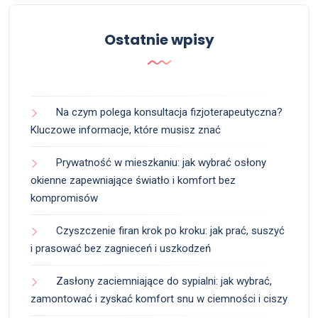
Ostatnie wpisy
Na czym polega konsultacja fizjoterapeutyczna?
Kluczowe informacje, które musisz znać
Prywatność w mieszkaniu: jak wybrać osłony
okienne zapewniające światło i komfort bez
kompromisów
Czyszczenie firan krok po kroku: jak prać, suszyć
i prasować bez zagnieceń i uszkodzeń
Zasłony zaciemniające do sypialni: jak wybrać,
zamontować i zyskać komfort snu w ciemności i ciszy