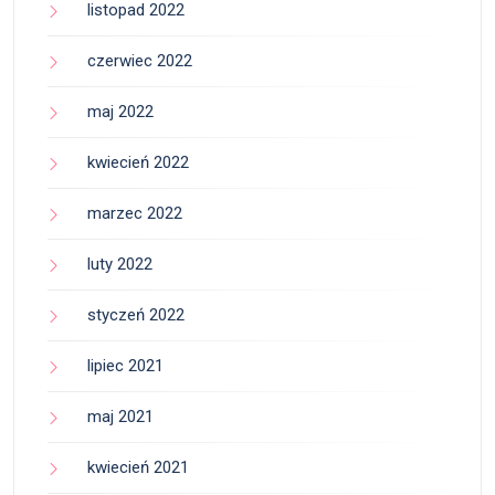
listopad 2022
czerwiec 2022
maj 2022
kwiecień 2022
marzec 2022
luty 2022
styczeń 2022
lipiec 2021
maj 2021
kwiecień 2021