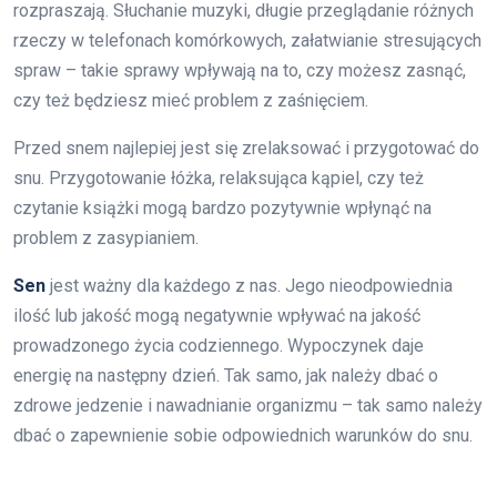
rozpraszają. Słuchanie muzyki, długie przeglądanie różnych
rzeczy w telefonach komórkowych, załatwianie stresujących
spraw – takie sprawy wpływają na to, czy możesz zasnąć,
czy też będziesz mieć problem z zaśnięciem.
Przed snem najlepiej jest się zrelaksować i przygotować do
snu. Przygotowanie łóżka, relaksująca kąpiel, czy też
czytanie książki mogą bardzo pozytywnie wpłynąć na
problem z zasypianiem.
Sen
jest ważny dla każdego z nas. Jego nieodpowiednia
ilość lub jakość mogą negatywnie wpływać na jakość
prowadzonego życia codziennego. Wypoczynek daje
energię na następny dzień. Tak samo, jak należy dbać o
zdrowe jedzenie i nawadnianie organizmu – tak samo należy
dbać o zapewnienie sobie odpowiednich warunków do snu.