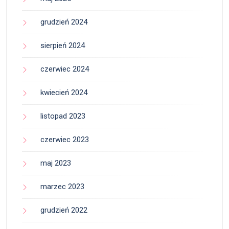
grudzień 2024
sierpień 2024
czerwiec 2024
kwiecień 2024
listopad 2023
czerwiec 2023
maj 2023
marzec 2023
grudzień 2022