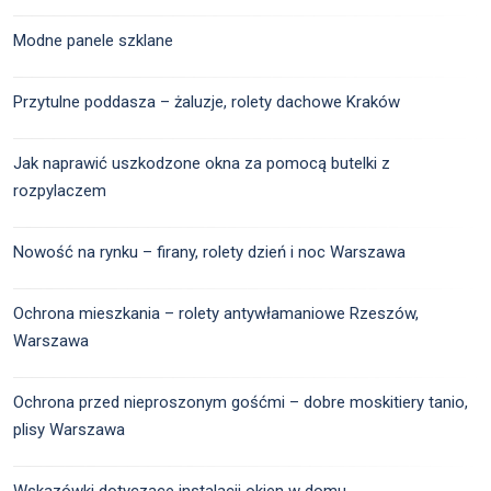
Modne panele szklane
Przytulne poddasza – żaluzje, rolety dachowe Kraków
Jak naprawić uszkodzone okna za pomocą butelki z
rozpylaczem
Nowość na rynku – firany, rolety dzień i noc Warszawa
Ochrona mieszkania – rolety antywłamaniowe Rzeszów,
Warszawa
Ochrona przed nieproszonym gośćmi – dobre moskitiery tanio,
plisy Warszawa