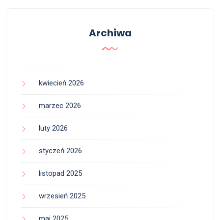
Archiwa
kwiecień 2026
marzec 2026
luty 2026
styczeń 2026
listopad 2025
wrzesień 2025
maj 2025