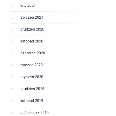
luty 2021
styczeń 2021
grudzień 2020
listopad 2020
czerwiec 2020
marzec 2020
styczeń 2020
grudzień 2019
listopad 2019
październik 2019