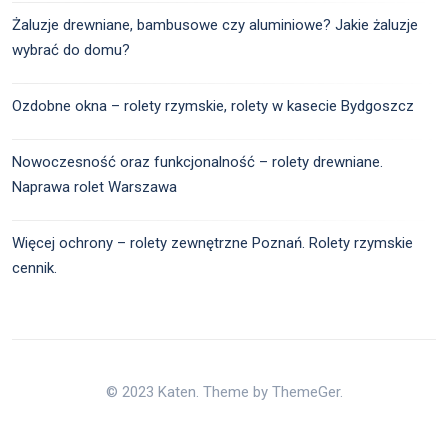
Żaluzje drewniane, bambusowe czy aluminiowe? Jakie żaluzje
wybrać do domu?
Ozdobne okna – rolety rzymskie, rolety w kasecie Bydgoszcz
Nowoczesność oraz funkcjonalność – rolety drewniane.
Naprawa rolet Warszawa
Więcej ochrony – rolety zewnętrzne Poznań. Rolety rzymskie
cennik.
© 2023 Katen. Theme by ThemeGer.