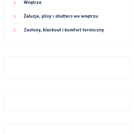
Wnętrze
Żaluzje, plisy i shutters we wnętrzu
Zasłony, blackout i komfort termiczny