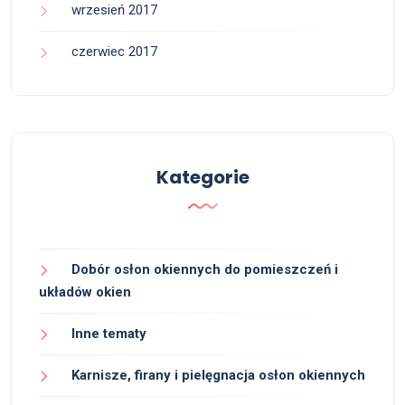
wrzesień 2017
czerwiec 2017
Kategorie
Dobór osłon okiennych do pomieszczeń i
układów okien
Inne tematy
Karnisze, firany i pielęgnacja osłon okiennych