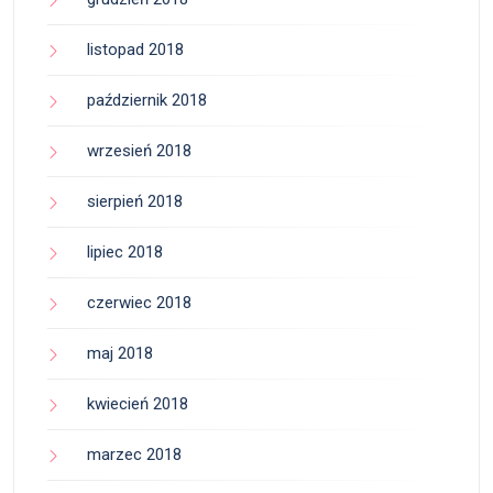
listopad 2018
październik 2018
wrzesień 2018
sierpień 2018
lipiec 2018
czerwiec 2018
maj 2018
kwiecień 2018
marzec 2018