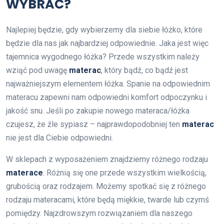
WYBRAĆ?
Najlepiej będzie, gdy wybierzemy dla siebie łóżko, które
będzie dla nas jak najbardziej odpowiednie. Jaka jest więc
tajemnica wygodnego łóżka? Przede wszystkim należy
wziąć pod uwagę
materac
, który bądź, co bądź jest
najważniejszym elementem łóżka. Spanie na odpowiednim
materacu zapewni nam odpowiedni komfort odpoczynku i
jakość snu. Jeśli po zakupie nowego materaca/łóżka
czujesz, że źle sypiasz – najprawdopodobniej ten
materac
nie jest dla Ciebie odpowiedni.
W sklepach z wyposażeniem znajdziemy różnego rodzaju
materace
. Różnią się one przede wszystkim wielkością,
grubością oraz rodzajem. Możemy spotkać się z różnego
rodzaju materacami, które będą miękkie, twarde lub czymś
pomiędzy. Najzdrowszym rozwiązaniem dla naszego