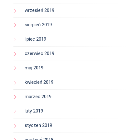
wrzesień 2019
sierpień 2019
lipiec 2019
czerwiec 2019
maj 2019
kwiecień 2019
marzec 2019
luty 2019
styczeń 2019
grudzień 2018