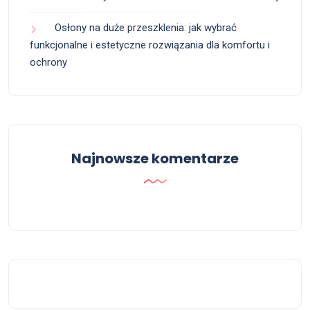
Osłony na duże przeszklenia: jak wybrać
funkcjonalne i estetyczne rozwiązania dla komfortu i
ochrony
Najnowsze komentarze