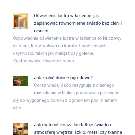
Oświetlenie lustra w łazience: jak
zaplanować równomierne światło bez cieni i
olśnień
Odpowiednie oświetlenie lustra w łazience to kluczowy
element, który wpływa na komfort codziennych
czynności, takich jak makijaż czy golenie.
Zastosowanie równomiernego …
Jak zrobić donice ogrodowe?
Coraz więcej osób rezygnuje z ciasnego
mieszkania w bloku i postanawia przenieść
się do wygodnego domku z ogródkiem pod miastem
albo …
Jak materiał klosza kształtuje światło i
atmosferę wnętrza: szkło, metal czy tkanina