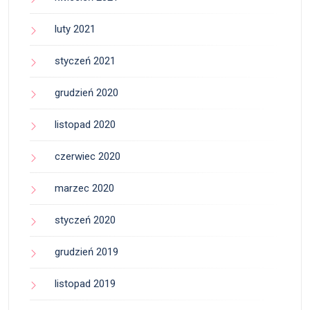
luty 2021
styczeń 2021
grudzień 2020
listopad 2020
czerwiec 2020
marzec 2020
styczeń 2020
grudzień 2019
listopad 2019