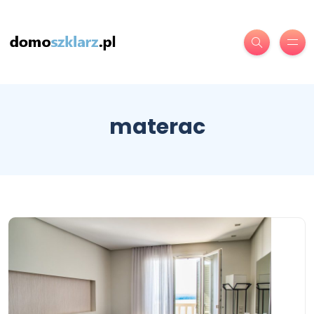
materac