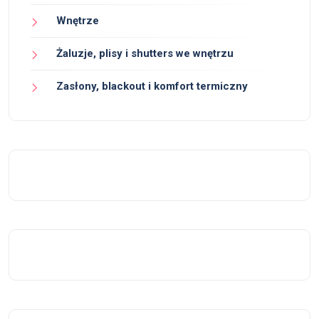
Wnętrze
Żaluzje, plisy i shutters we wnętrzu
Zasłony, blackout i komfort termiczny