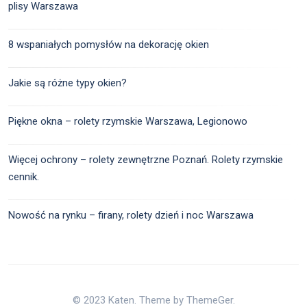
plisy Warszawa
8 wspaniałych pomysłów na dekorację okien
Jakie są różne typy okien?
Piękne okna – rolety rzymskie Warszawa, Legionowo
Więcej ochrony – rolety zewnętrzne Poznań. Rolety rzymskie
cennik.
Nowość na rynku – firany, rolety dzień i noc Warszawa
© 2023 Katen. Theme by ThemeGer.