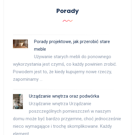
Porady
Porady projektowe, jak przerobić stare
meble
Używanie starych mebli do ponownego
wykorzystania jest czymś, co każdy powinien zrobić.
Powodem jest to, że kiedy kupujemy nowe rzeczy,
zapominamy …
Urządzanie wnętrza oraz podwórka
Urządzanie wnętrza Urządzanie
poszczególnych pomieszczeń w naszym
domu może być bardzo przyjemne, choć jednocześnie
nieco wymagające i trochę skomplikowane. Każdy
element …