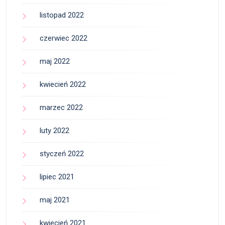
listopad 2022
czerwiec 2022
maj 2022
kwiecień 2022
marzec 2022
luty 2022
styczeń 2022
lipiec 2021
maj 2021
kwiecień 2021