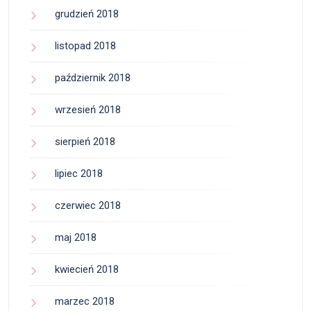
grudzień 2018
listopad 2018
październik 2018
wrzesień 2018
sierpień 2018
lipiec 2018
czerwiec 2018
maj 2018
kwiecień 2018
marzec 2018