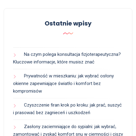
Ostatnie wpisy
Na czym polega konsultacja fizjoterapeutyczna?
Kluczowe informacje, które musisz znać
Prywatność w mieszkaniu: jak wybrać osłony
okienne zapewniające światło i komfort bez
kompromisów
Czyszczenie firan krok po kroku: jak prać, suszyć
i prasować bez zagnieceń i uszkodzeń
Zasłony zaciemniające do sypialni: jak wybrać,
zamontować i zyskać komfort snu w ciemności i ciszy