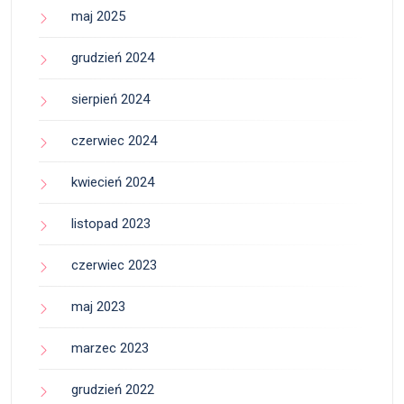
maj 2025
grudzień 2024
sierpień 2024
czerwiec 2024
kwiecień 2024
listopad 2023
czerwiec 2023
maj 2023
marzec 2023
grudzień 2022