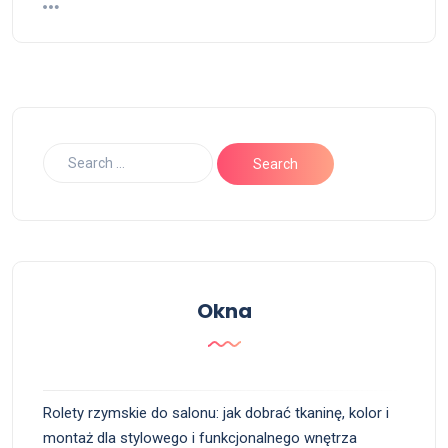
Okna
Rolety rzymskie do salonu: jak dobrać tkaninę, kolor i
montaż dla stylowego i funkcjonalnego wnętrza