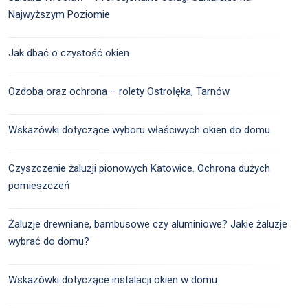
Najwyższym Poziomie
Jak dbać o czystość okien
Ozdoba oraz ochrona – rolety Ostrołęka, Tarnów
Wskazówki dotyczące wyboru właściwych okien do domu
Czyszczenie żaluzji pionowych Katowice. Ochrona dużych
pomieszczeń
Żaluzje drewniane, bambusowe czy aluminiowe? Jakie żaluzje
wybrać do domu?
Wskazówki dotyczące instalacji okien w domu