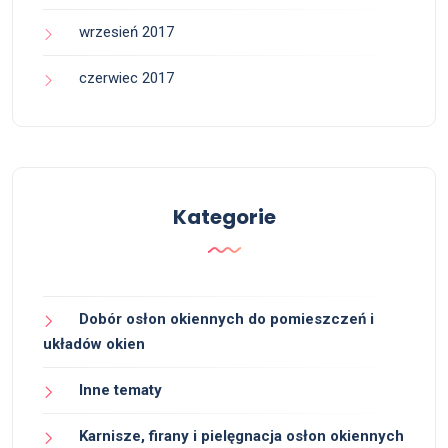
wrzesień 2017
czerwiec 2017
Kategorie
Dobór osłon okiennych do pomieszczeń i
układów okien
Inne tematy
Karnisze, firany i pielęgnacja osłon okiennych