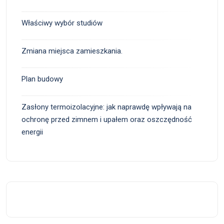
Właściwy wybór studiów
Zmiana miejsca zamieszkania.
Plan budowy
Zasłony termoizolacyjne: jak naprawdę wpływają na
ochronę przed zimnem i upałem oraz oszczędność
energii