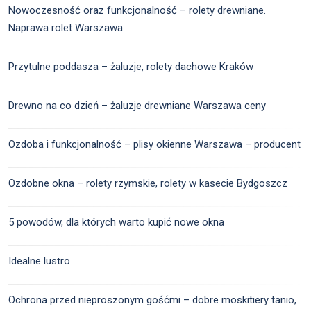
Nowoczesność oraz funkcjonalność – rolety drewniane.
Naprawa rolet Warszawa
Przytulne poddasza – żaluzje, rolety dachowe Kraków
Drewno na co dzień – żaluzje drewniane Warszawa ceny
Ozdoba i funkcjonalność – plisy okienne Warszawa – producent
Ozdobne okna – rolety rzymskie, rolety w kasecie Bydgoszcz
5 powodów, dla których warto kupić nowe okna
Idealne lustro
Ochrona przed nieproszonym gośćmi – dobre moskitiery tanio,