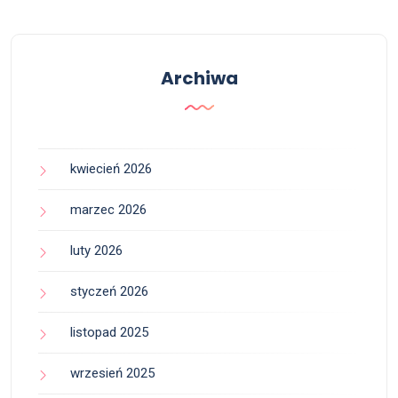
Archiwa
kwiecień 2026
marzec 2026
luty 2026
styczeń 2026
listopad 2025
wrzesień 2025