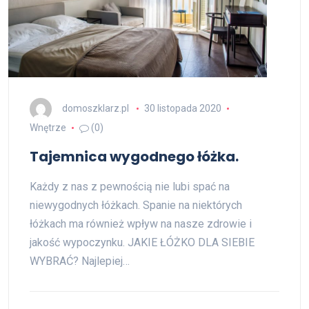
domoszklarz.pl
30 listopada 2020
Wnętrze
(0)
Tajemnica wygodnego łóżka.
Każdy z nas z pewnością nie lubi spać na
niewygodnych łóżkach. Spanie na niektórych
łóżkach ma również wpływ na nasze zdrowie i
jakość wypoczynku. JAKIE ŁÓŻKO DLA SIEBIE
WYBRAĆ? Najlepiej…