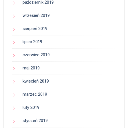
październik 2019
wrzesień 2019
sierpień 2019
lipiec 2019
czerwiec 2019
maj 2019
kwiecień 2019
marzec 2019
luty 2019
styczeń 2019