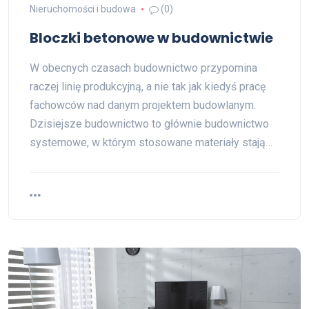
Nieruchomości i budowa
(0)
Bloczki betonowe w budownictwie
W obecnych czasach budownictwo przypomina
raczej linię produkcyjną, a nie tak jak kiedyś pracę
fachowców nad danym projektem budowlanym.
Dzisiejsze budownictwo to głównie budownictwo
systemowe, w którym stosowane materiały stają…