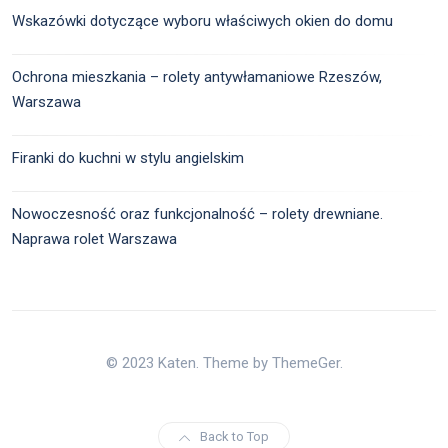
Wskazówki dotyczące wyboru właściwych okien do domu
Ochrona mieszkania – rolety antywłamaniowe Rzeszów,
Warszawa
Firanki do kuchni w stylu angielskim
Nowoczesność oraz funkcjonalność – rolety drewniane.
Naprawa rolet Warszawa
© 2023 Katen. Theme by ThemeGer.
Back to Top