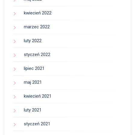
kwiecień 2022
marzec 2022
luty 2022
styczeń 2022
lipiec 2021
maj 2021
kwiecień 2021
luty 2021
styczeń 2021