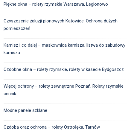
Piękne okna – rolety rzymskie Warszawa, Legionowo
Czyszczenie żaluzji pionowych Katowice. Ochrona dużych
pomieszczeń
Karnisz i co dalej – maskownica karnisza, listwa do zabudowy
karnisza
Ozdobne okna – rolety rzymskie, rolety w kasecie Bydgoszcz
Więcej ochrony – rolety zewnętrzne Poznań. Rolety rzymskie
cennik.
Modne panele szklane
Ozdoba oraz ochrona – rolety Ostrołęka, Tarnów