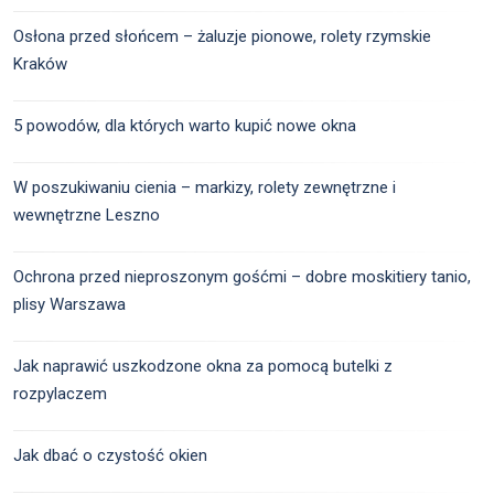
Osłona przed słońcem – żaluzje pionowe, rolety rzymskie
Kraków
5 powodów, dla których warto kupić nowe okna
W poszukiwaniu cienia – markizy, rolety zewnętrzne i
wewnętrzne Leszno
Ochrona przed nieproszonym gośćmi – dobre moskitiery tanio,
plisy Warszawa
Jak naprawić uszkodzone okna za pomocą butelki z
rozpylaczem
Jak dbać o czystość okien