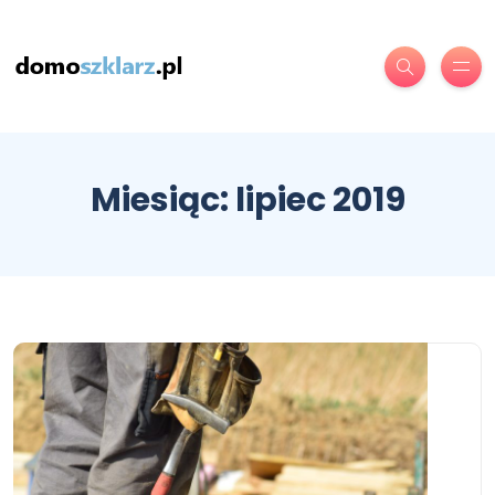
Miesiąc:
lipiec 2019