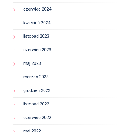
czerwiec 2024
kwiecień 2024
listopad 2023
czerwiec 2023
maj 2023
marzec 2023
grudzień 2022
listopad 2022
czerwiec 2022
maj 2022