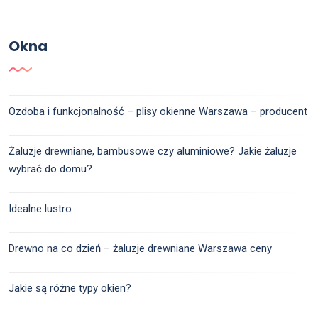
Okna
Ozdoba i funkcjonalność – plisy okienne Warszawa – producent
Żaluzje drewniane, bambusowe czy aluminiowe? Jakie żaluzje
wybrać do domu?
Idealne lustro
Drewno na co dzień – żaluzje drewniane Warszawa ceny
Jakie są różne typy okien?