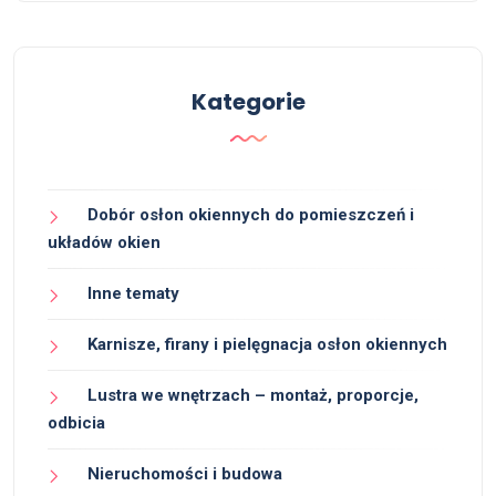
Kategorie
Dobór osłon okiennych do pomieszczeń i
układów okien
Inne tematy
Karnisze, firany i pielęgnacja osłon okiennych
Lustra we wnętrzach – montaż, proporcje,
odbicia
Nieruchomości i budowa