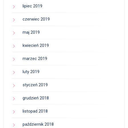
lipiec 2019
czerwiec 2019
maj 2019
kwiecień 2019
marzec 2019
luty 2019
styczeń 2019
grudzień 2018
listopad 2018
październik 2018