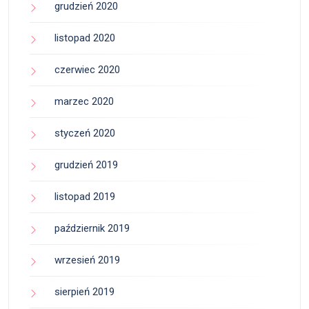
grudzień 2020
listopad 2020
czerwiec 2020
marzec 2020
styczeń 2020
grudzień 2019
listopad 2019
październik 2019
wrzesień 2019
sierpień 2019