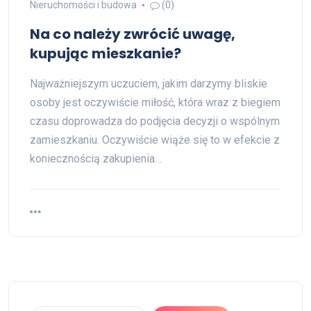
Nieruchomości i budowa
(0)
Na co należy zwrócić uwagę,
kupując mieszkanie?
Najważniejszym uczuciem, jakim darzymy bliskie
osoby jest oczywiście miłość, która wraz z biegiem
czasu doprowadza do podjęcia decyzji o wspólnym
zamieszkaniu. Oczywiście wiąże się to w efekcie z
koniecznością zakupienia…