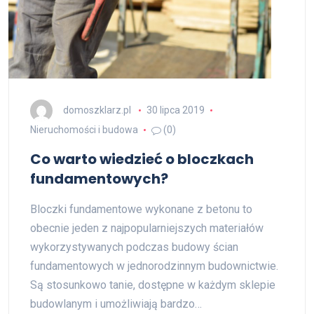
domoszklarz.pl
30 lipca 2019
Nieruchomości i budowa
(0)
Co warto wiedzieć o bloczkach
fundamentowych?
Bloczki fundamentowe wykonane z betonu to
obecnie jeden z najpopularniejszych materiałów
wykorzystywanych podczas budowy ścian
fundamentowych w jednorodzinnym budownictwie.
Są stosunkowo tanie, dostępne w każdym sklepie
budowlanym i umożliwiają bardzo…