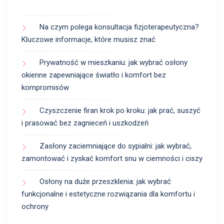
Na czym polega konsultacja fizjoterapeutyczna?
Kluczowe informacje, które musisz znać
Prywatność w mieszkaniu: jak wybrać osłony
okienne zapewniające światło i komfort bez
kompromisów
Czyszczenie firan krok po kroku: jak prać, suszyć
i prasować bez zagnieceń i uszkodzeń
Zasłony zaciemniające do sypialni: jak wybrać,
zamontować i zyskać komfort snu w ciemności i ciszy
Osłony na duże przeszklenia: jak wybrać
funkcjonalne i estetyczne rozwiązania dla komfortu i
ochrony