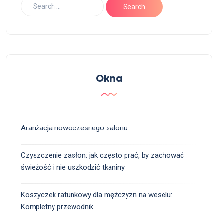
Okna
Aranżacja nowoczesnego salonu
Czyszczenie zasłon: jak często prać, by zachować
świeżość i nie uszkodzić tkaniny
Koszyczek ratunkowy dla mężczyzn na weselu:
Kompletny przewodnik