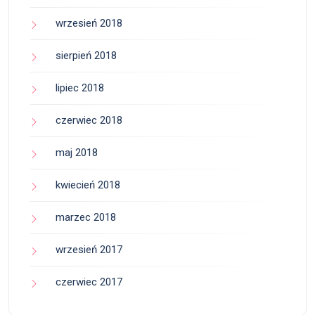
wrzesień 2018
sierpień 2018
lipiec 2018
czerwiec 2018
maj 2018
kwiecień 2018
marzec 2018
wrzesień 2017
czerwiec 2017