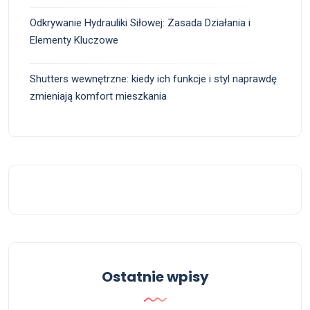
Odkrywanie Hydrauliki Siłowej: Zasada Działania i
Elementy Kluczowe
Shutters wewnętrzne: kiedy ich funkcje i styl naprawdę
zmieniają komfort mieszkania
Ostatnie wpisy