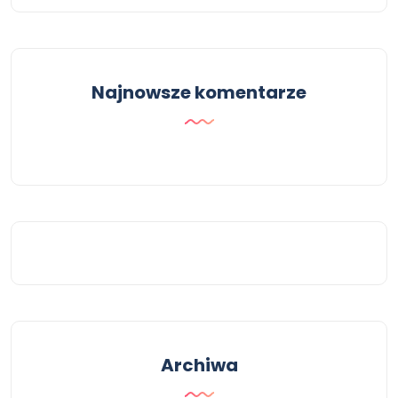
Najnowsze komentarze
Archiwa