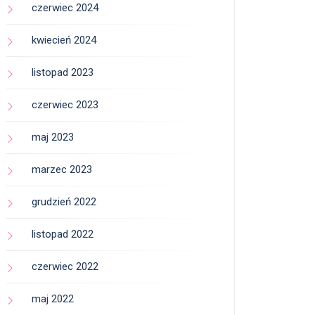
czerwiec 2024
kwiecień 2024
listopad 2023
czerwiec 2023
maj 2023
marzec 2023
grudzień 2022
listopad 2022
czerwiec 2022
maj 2022