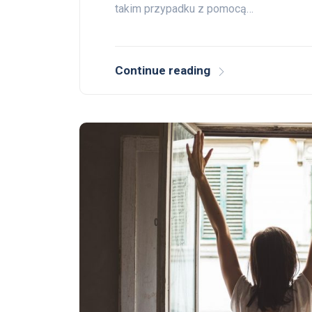
takim przypadku z pomocą…
Continue reading