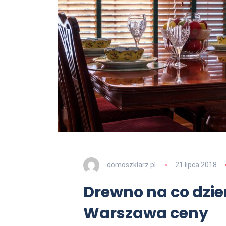
domoszklarz.pl
21 lipca 2018
Drewno na co dzie
Warszawa ceny