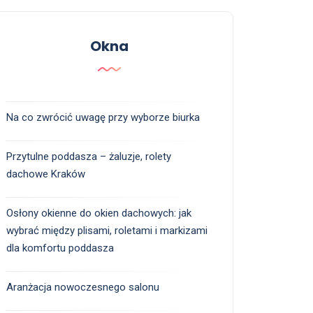
Okna
Na co zwrócić uwagę przy wyborze biurka
Przytulne poddasza – żaluzje, rolety
dachowe Kraków
Osłony okienne do okien dachowych: jak
wybrać między plisami, roletami i markizami
dla komfortu poddasza
Aranżacja nowoczesnego salonu