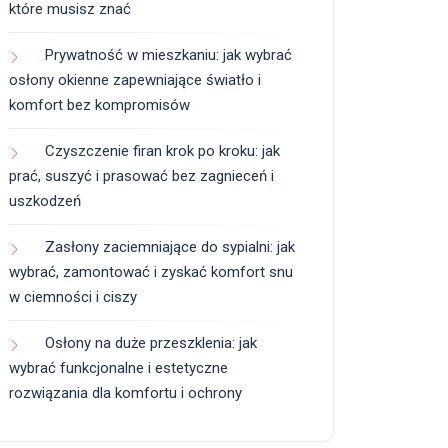
które musisz znać
Prywatność w mieszkaniu: jak wybrać
osłony okienne zapewniające światło i
komfort bez kompromisów
Czyszczenie firan krok po kroku: jak
prać, suszyć i prasować bez zagnieceń i
uszkodzeń
Zasłony zaciemniające do sypialni: jak
wybrać, zamontować i zyskać komfort snu
w ciemności i ciszy
Osłony na duże przeszklenia: jak
wybrać funkcjonalne i estetyczne
rozwiązania dla komfortu i ochrony