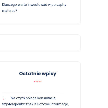
Dlaczego warto inwestować w porządny
materac?
Ostatnie wpisy
Na czym polega konsultacja
fizjoterapeutyczna? Kluczowe informacje,