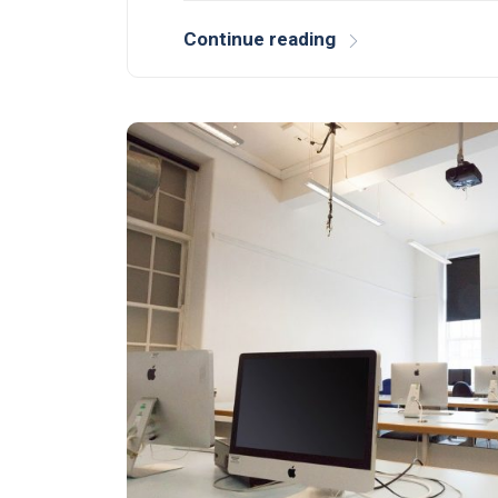
Continue reading