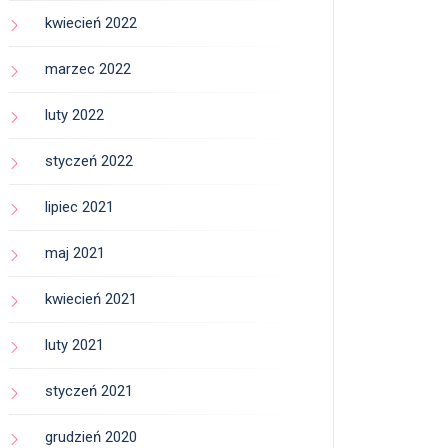
kwiecień 2022
marzec 2022
luty 2022
styczeń 2022
lipiec 2021
maj 2021
kwiecień 2021
luty 2021
styczeń 2021
grudzień 2020