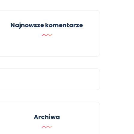
Najnowsze komentarze
Archiwa