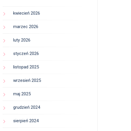
kwiecień 2026
marzec 2026
luty 2026
styczeń 2026
listopad 2025
wrzesień 2025
maj 2025
grudzień 2024
sierpień 2024