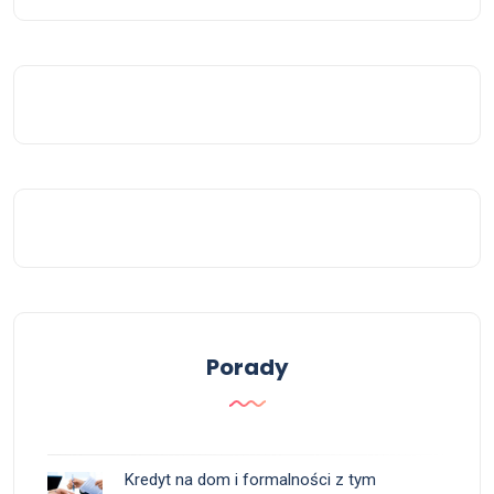
Porady
Kredyt na dom i formalności z tym