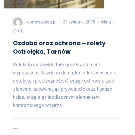
domoszklarz.pl
21 kwietnia 2018
Okna
(0)
Ozdoba oraz ochrona – rolety
Ostrołęka, Tarnów
Rolety to niezwykle funkcjonalny element
wyposażenia każdego domu, który łączy w sobie
estetykę i praktyczność. Oferując ochronę przed
słońcem, zapewniając prywatność oraz tłumiąc
hałas, stają się nieodłącznym elementem
komfortowego wnętrza.…