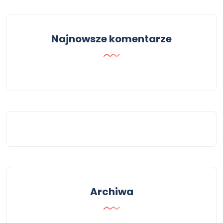
Najnowsze komentarze
Archiwa