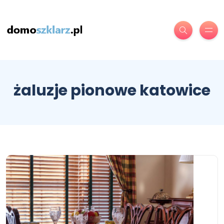
żaluzje pionowe katowice