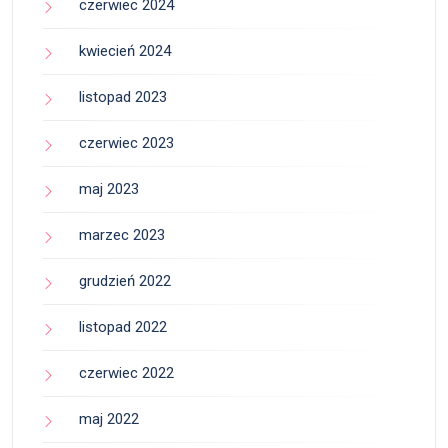
czerwiec 2024
kwiecień 2024
listopad 2023
czerwiec 2023
maj 2023
marzec 2023
grudzień 2022
listopad 2022
czerwiec 2022
maj 2022