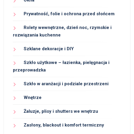
Okna
Prywatność, folie i ochrona przed słońcem
Rolety wewnętrzne, dzień noc, rzymskie i
rozwiązania kuchenne
Szklane dekoracje i DIY
Szkło użytkowe – łazienka, pielęgnacja i
przeprowadzka
Szkło w aranżacji i podziale przestrzeni
Wnętrze
Żaluzje, plisy i shutters we wnętrzu
Zasłony, blackout i komfort termiczny