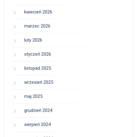
kwiecień 2026
marzec 2026
luty 2026
styczeń 2026
listopad 2025
wrzesień 2025
maj 2025
grudzień 2024
sierpień 2024