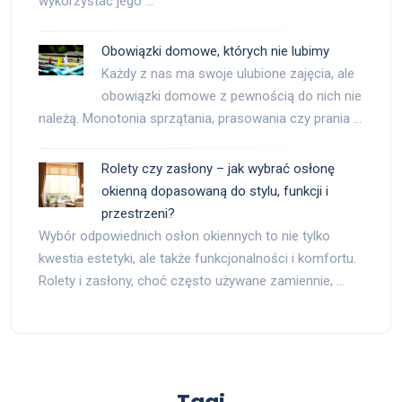
wykorzystać jego …
Obowiązki domowe, których nie lubimy
Każdy z nas ma swoje ulubione zajęcia, ale
obowiązki domowe z pewnością do nich nie
należą. Monotonia sprzątania, prasowania czy prania …
Rolety czy zasłony – jak wybrać osłonę
okienną dopasowaną do stylu, funkcji i
przestrzeni?
Wybór odpowiednich osłon okiennych to nie tylko
kwestia estetyki, ale także funkcjonalności i komfortu.
Rolety i zasłony, choć często używane zamiennie, …
Tagi