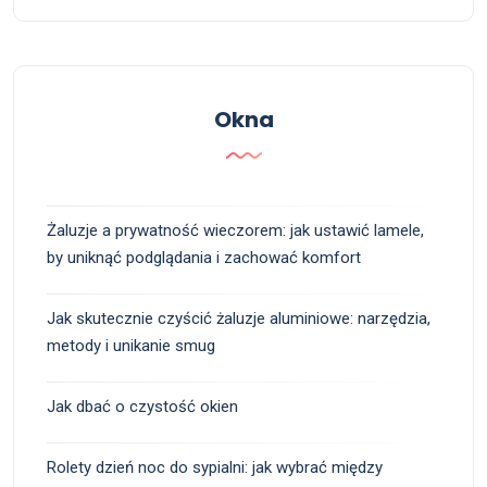
Okna
Żaluzje a prywatność wieczorem: jak ustawić lamele,
by uniknąć podglądania i zachować komfort
Jak skutecznie czyścić żaluzje aluminiowe: narzędzia,
metody i unikanie smug
Jak dbać o czystość okien
Rolety dzień noc do sypialni: jak wybrać między