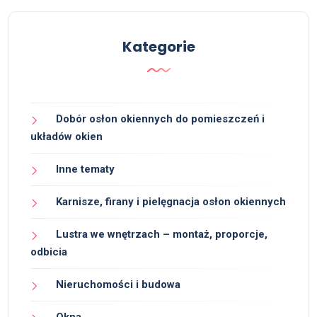
Kategorie
Dobór osłon okiennych do pomieszczeń i
układów okien
Inne tematy
Karnisze, firany i pielęgnacja osłon okiennych
Lustra we wnętrzach – montaż, proporcje,
odbicia
Nieruchomości i budowa