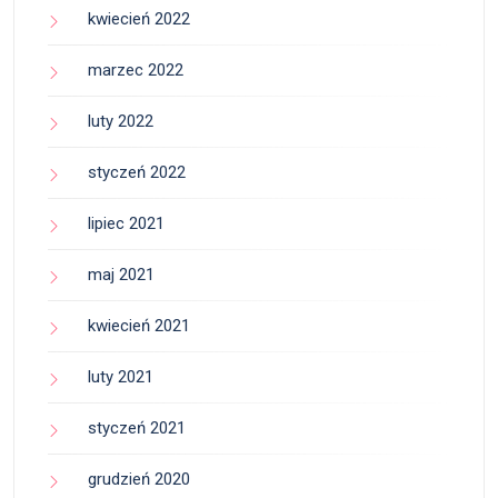
kwiecień 2022
marzec 2022
luty 2022
styczeń 2022
lipiec 2021
maj 2021
kwiecień 2021
luty 2021
styczeń 2021
grudzień 2020