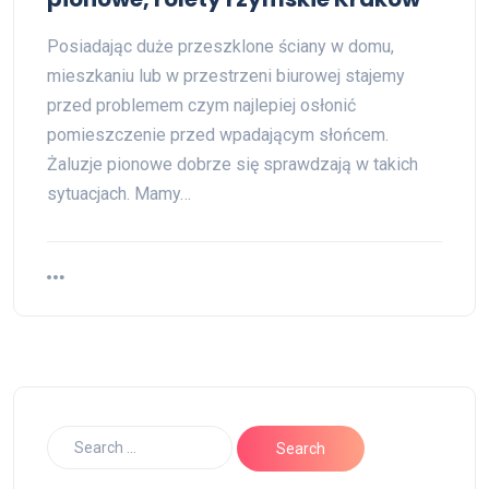
Posiadając duże przeszklone ściany w domu,
mieszkaniu lub w przestrzeni biurowej stajemy
przed problemem czym najlepiej osłonić
pomieszczenie przed wpadającym słońcem.
Żaluzje pionowe dobrze się sprawdzają w takich
sytuacjach. Mamy…