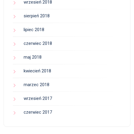
wrzesień 2018
sierpień 2018
lipiec 2018
czerwiec 2018
maj 2018
kwiecień 2018
marzec 2018
wrzesień 2017
czerwiec 2017