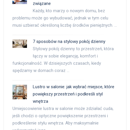
związane
Każdy, kto marzy o nowym domu, bez
problemu może go wybudować, jednak w tym celu
musi uzbierać określoną liczbę środków pieniężnych. …
7 sposobów na stylowy pokój dzienny
Stylowy pokój dzienny to przestrzeń, która
łączy w sobie elegancję, komfort i
funkcjonalność. W dzisiejszych czasach, kiedy
spędzamy w domach coraz …
Lustro w salonie: jak wybrać miejsce, które
powiększy przestrzeń i podkreśli styl
wnętrza
Umiejscowienie lustra w salonie może zdziałać cuda,
jeśli chodzi o optyczne powiększenie przestrzeni i
podkreślenie stylu wnętrza. Aby maksymalnie