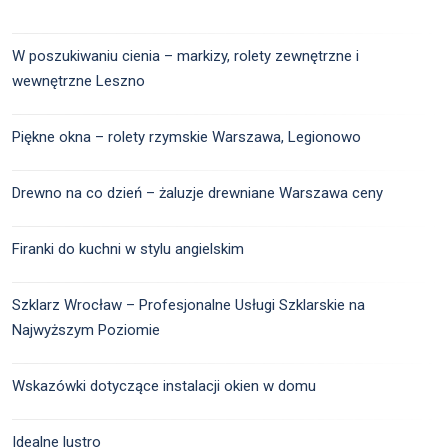
W poszukiwaniu cienia – markizy, rolety zewnętrzne i
wewnętrzne Leszno
Piękne okna – rolety rzymskie Warszawa, Legionowo
Drewno na co dzień – żaluzje drewniane Warszawa ceny
Firanki do kuchni w stylu angielskim
Szklarz Wrocław – Profesjonalne Usługi Szklarskie na
Najwyższym Poziomie
Wskazówki dotyczące instalacji okien w domu
Idealne lustro