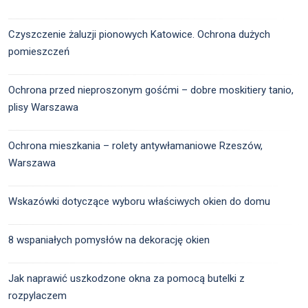
Czyszczenie żaluzji pionowych Katowice. Ochrona dużych
pomieszczeń
Ochrona przed nieproszonym gośćmi – dobre moskitiery tanio,
plisy Warszawa
Ochrona mieszkania – rolety antywłamaniowe Rzeszów,
Warszawa
Wskazówki dotyczące wyboru właściwych okien do domu
8 wspaniałych pomysłów na dekorację okien
Jak naprawić uszkodzone okna za pomocą butelki z
rozpylaczem