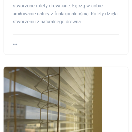
stworzone rolety drewniane. Łączą w sobie
umiłowanie natury z funkcjonalnością. Rolety dzięki
stworzeniu z naturalnego drewna…