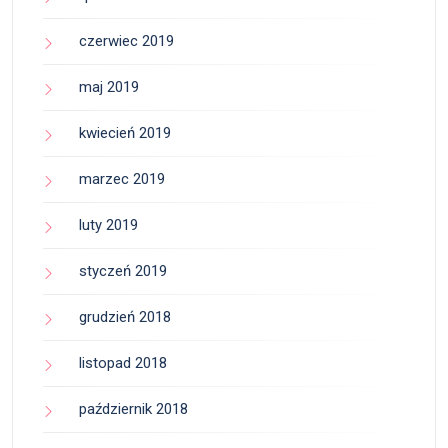
czerwiec 2019
maj 2019
kwiecień 2019
marzec 2019
luty 2019
styczeń 2019
grudzień 2018
listopad 2018
październik 2018