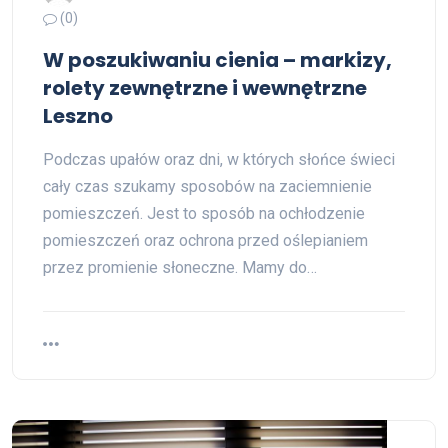
(0)
W poszukiwaniu cienia – markizy,
rolety zewnętrzne i wewnętrzne
Leszno
Podczas upałów oraz dni, w których słońce świeci
cały czas szukamy sposobów na zaciemnienie
pomieszczeń. Jest to sposób na ochłodzenie
pomieszczeń oraz ochrona przed oślepianiem
przez promienie słoneczne. Mamy do…