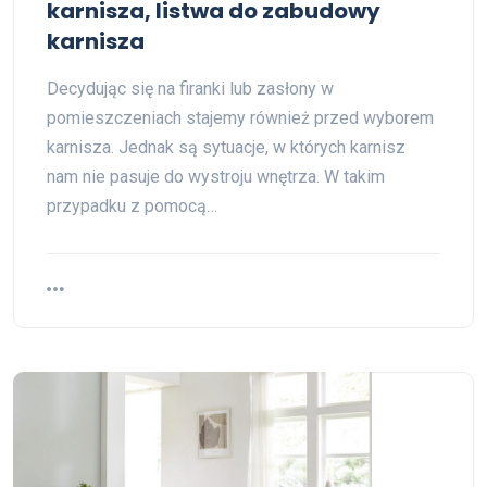
karnisza, listwa do zabudowy
karnisza
Decydując się na firanki lub zasłony w
pomieszczeniach stajemy również przed wyborem
karnisza. Jednak są sytuacje, w których karnisz
nam nie pasuje do wystroju wnętrza. W takim
przypadku z pomocą…