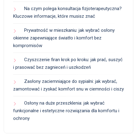
Na czym polega konsultacja fizjoterapeutyczna?
Kluczowe informacje, które musisz znać
Prywatność w mieszkaniu: jak wybrać osłony
okienne zapewniające światło i komfort bez
kompromisów
Czyszczenie firan krok po kroku: jak prać, suszyć
i prasować bez zagnieceń i uszkodzeń
Zasłony zaciemniające do sypialni: jak wybrać,
zamontować i zyskać komfort snu w ciemności i ciszy
Osłony na duże przeszklenia: jak wybrać
funkcjonalne i estetyczne rozwiązania dla komfortu i
ochrony