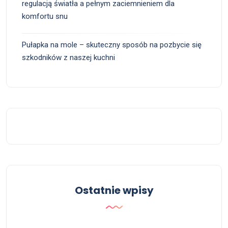
regulacją światła a pełnym zaciemnieniem dla
komfortu snu
Pułapka na mole – skuteczny sposób na pozbycie się
szkodników z naszej kuchni
Ostatnie wpisy