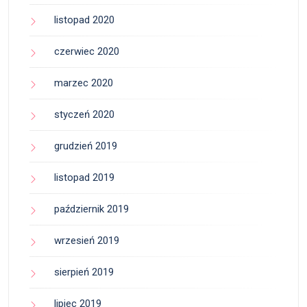
listopad 2020
czerwiec 2020
marzec 2020
styczeń 2020
grudzień 2019
listopad 2019
październik 2019
wrzesień 2019
sierpień 2019
lipiec 2019