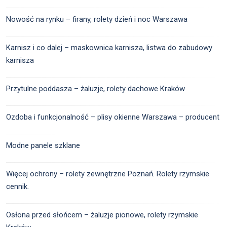
Nowość na rynku – firany, rolety dzień i noc Warszawa
Karnisz i co dalej – maskownica karnisza, listwa do zabudowy
karnisza
Przytulne poddasza – żaluzje, rolety dachowe Kraków
Ozdoba i funkcjonalność – plisy okienne Warszawa – producent
Modne panele szklane
Więcej ochrony – rolety zewnętrzne Poznań. Rolety rzymskie
cennik.
Osłona przed słońcem – żaluzje pionowe, rolety rzymskie