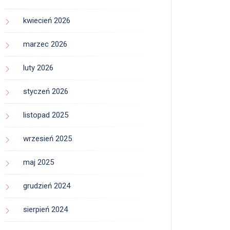
kwiecień 2026
marzec 2026
luty 2026
styczeń 2026
listopad 2025
wrzesień 2025
maj 2025
grudzień 2024
sierpień 2024