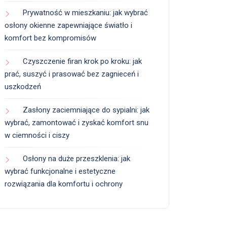
Prywatność w mieszkaniu: jak wybrać
osłony okienne zapewniające światło i
komfort bez kompromisów
Czyszczenie firan krok po kroku: jak
prać, suszyć i prasować bez zagnieceń i
uszkodzeń
Zasłony zaciemniające do sypialni: jak
wybrać, zamontować i zyskać komfort snu
w ciemności i ciszy
Osłony na duże przeszklenia: jak
wybrać funkcjonalne i estetyczne
rozwiązania dla komfortu i ochrony