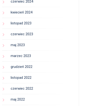
czerwiec 2024
kwiecień 2024
listopad 2023
czerwiec 2023
maj 2023
marzec 2023
grudzień 2022
listopad 2022
czerwiec 2022
maj 2022