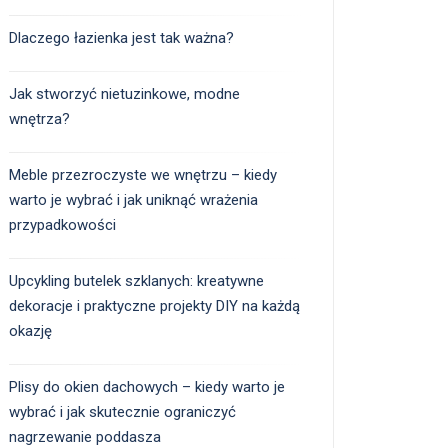
Dlaczego łazienka jest tak ważna?
Jak stworzyć nietuzinkowe, modne
wnętrza?
Meble przezroczyste we wnętrzu – kiedy
warto je wybrać i jak uniknąć wrażenia
przypadkowości
Upcykling butelek szklanych: kreatywne
dekoracje i praktyczne projekty DIY na każdą
okazję
Plisy do okien dachowych – kiedy warto je
wybrać i jak skutecznie ograniczyć
nagrzewanie poddasza