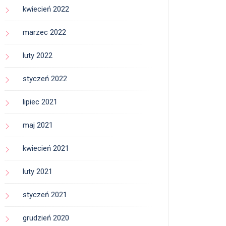
kwiecień 2022
marzec 2022
luty 2022
styczeń 2022
lipiec 2021
maj 2021
kwiecień 2021
luty 2021
styczeń 2021
grudzień 2020