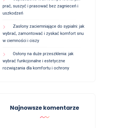
prać, suszyć i prasować bez zagnieceń i
uszkodzeń
Zasłony zaciemniające do sypialni: jak
wybrać, zamontować i zyskać komfort snu
w ciemności i ciszy
Osłony na duże przeszklenia: jak
wybrać funkcjonalne i estetyczne
rozwiązania dla komfortu i ochrony
Najnowsze komentarze