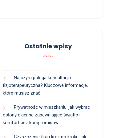
Ostatnie wpisy
Na czym polega konsultacja
fizjoterapeutyczna? Kluczowe informacje,
które musisz znać
Prywatność w mieszkaniu: jak wybrać
osłony okienne zapewniające światło i
komfort bez kompromisów
Czyszczenie firan krok po kroku: jak