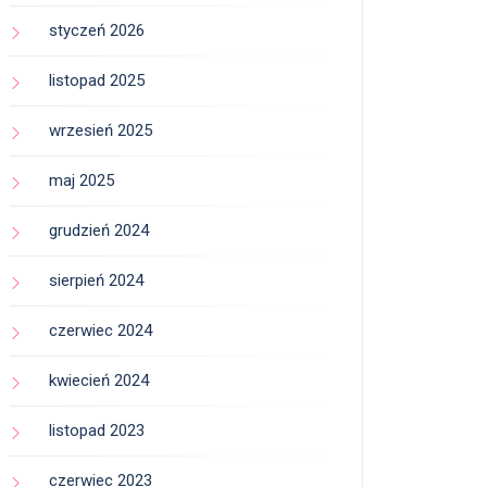
styczeń 2026
listopad 2025
wrzesień 2025
maj 2025
grudzień 2024
sierpień 2024
czerwiec 2024
kwiecień 2024
listopad 2023
czerwiec 2023