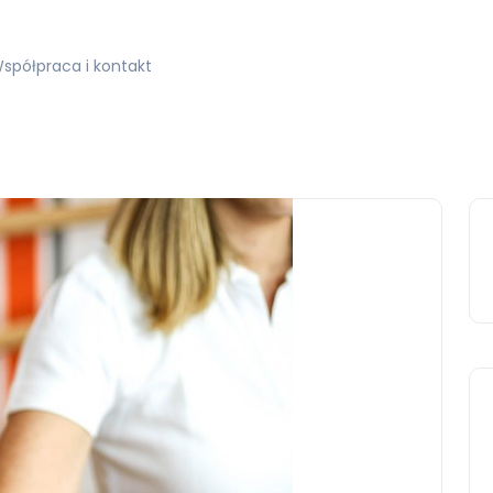
spółpraca i kontakt