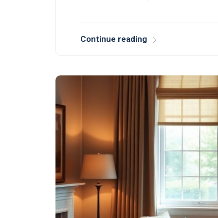
Continue reading