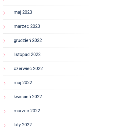
maj 2023
marzec 2023
grudzień 2022
listopad 2022
czerwiec 2022
maj 2022
kwiecień 2022
marzec 2022
luty 2022