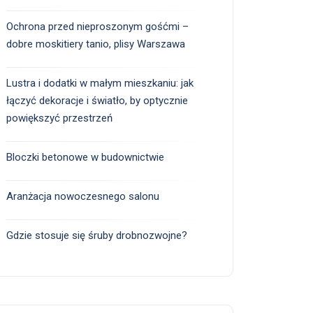
Ochrona przed nieproszonym gośćmi –
dobre moskitiery tanio, plisy Warszawa
Lustra i dodatki w małym mieszkaniu: jak
łączyć dekoracje i światło, by optycznie
powiększyć przestrzeń
Bloczki betonowe w budownictwie
Aranżacja nowoczesnego salonu
Gdzie stosuje się śruby drobnozwojne?