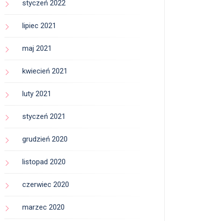
styczeń 2022
lipiec 2021
maj 2021
kwiecień 2021
luty 2021
styczeń 2021
grudzień 2020
listopad 2020
czerwiec 2020
marzec 2020