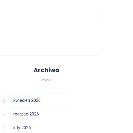
Archiwa
kwiecień 2026
marzec 2026
luty 2026