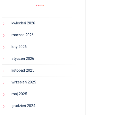
kwiecień 2026
marzec 2026
luty 2026
styczeń 2026
listopad 2025
wrzesień 2025
maj 2025
grudzień 2024