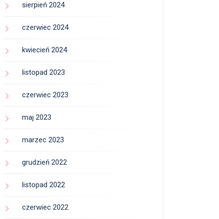
sierpień 2024
czerwiec 2024
kwiecień 2024
listopad 2023
czerwiec 2023
maj 2023
marzec 2023
grudzień 2022
listopad 2022
czerwiec 2022