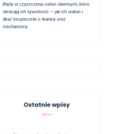
Błędy w czyszczeniu osłon okiennych, które
skracają ich żywotność — jak ich unikać i
dbać bezpiecznie o tkaniny oraz
mechanizmy
Ostatnie wpisy