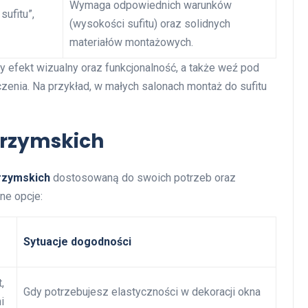
Wymaga odpowiednich warunków
sufitu”,
(wysokości sufitu) oraz solidnych
materiałów montażowych.
efekt wizualny oraz funkcjonalność, a także weź pod
zenia. Na przykład, w małych salonach montaż do sufitu
 rzymskich
rzymskich
dostosowaną do swoich potrzeb oraz
ne opcje:
Sytuacje dogodności
,
Gdy potrzebujesz elastyczności w dekoracji okna
i