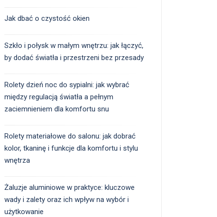
Jak dbać o czystość okien
Szkło i połysk w małym wnętrzu: jak łączyć,
by dodać światła i przestrzeni bez przesady
Rolety dzień noc do sypialni: jak wybrać
między regulacją światła a pełnym
zaciemnieniem dla komfortu snu
Rolety materiałowe do salonu: jak dobrać
kolor, tkaninę i funkcje dla komfortu i stylu
wnętrza
Żaluzje aluminiowe w praktyce: kluczowe
wady i zalety oraz ich wpływ na wybór i
użytkowanie