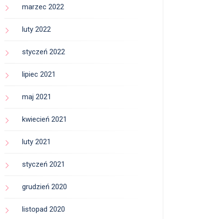
marzec 2022
luty 2022
styczeń 2022
lipiec 2021
maj 2021
kwiecień 2021
luty 2021
styczeń 2021
grudzień 2020
listopad 2020