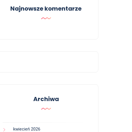
Najnowsze komentarze
Archiwa
kwiecień 2026