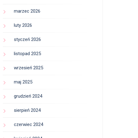
marzec 2026
luty 2026
styczeń 2026
listopad 2025
wrzesień 2025
maj 2025
grudzień 2024
sierpień 2024
czerwiec 2024