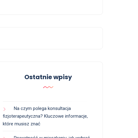
Ostatnie wpisy
Na czym polega konsultacja
fizjoterapeutyczna? Kluczowe informacje,
które musisz znać