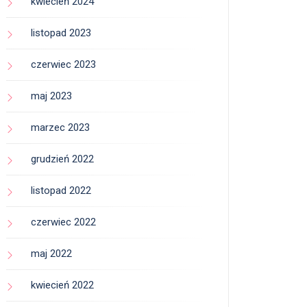
kwiecień 2024
listopad 2023
czerwiec 2023
maj 2023
marzec 2023
grudzień 2022
listopad 2022
czerwiec 2022
maj 2022
kwiecień 2022