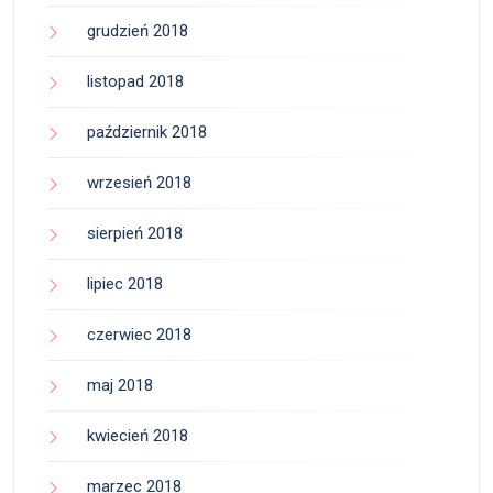
grudzień 2018
listopad 2018
październik 2018
wrzesień 2018
sierpień 2018
lipiec 2018
czerwiec 2018
maj 2018
kwiecień 2018
marzec 2018