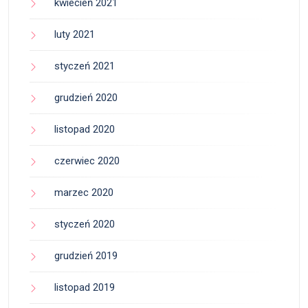
kwiecień 2021
luty 2021
styczeń 2021
grudzień 2020
listopad 2020
czerwiec 2020
marzec 2020
styczeń 2020
grudzień 2019
listopad 2019