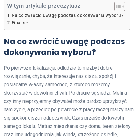
W tym artykule przeczytasz
Na co zwrócić uwagę podczas dokonywania wyboru?
Finanse
Na co zwrócić uwagę podczas
dokonywania wyboru?
Po pierwsze lokalizacja, odludzie to niezbyt dobre
rozwiązanie, chyba, że interesuje nas cisza, spokój i
posiadamy własny samochód, z którego możemy
skorzystać w dowolnej chwili. Po drugie sąsiedzi. Melina
czy inny nieprzyjemny obywatel może bardzo uprzykrzyć
nam życie, a przecież po powrocie z pracy raczej marzy nam
się spokój, cisza i odpoczynek. Czas przejść do kwestii
samego lokalu. Metraż mieszkania czy domu, teren zielony
oraz inne udogodnienia, jak winda, strzeżone osiedle,