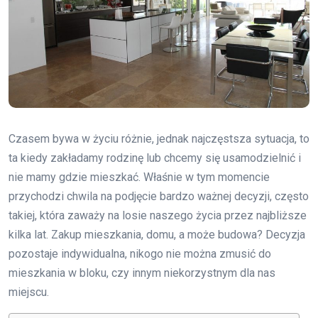
Czasem bywa w życiu różnie, jednak najczęstsza sytuacja, to
ta kiedy zakładamy rodzinę lub chcemy się usamodzielnić i
nie mamy gdzie mieszkać. Właśnie w tym momencie
przychodzi chwila na podjęcie bardzo ważnej decyzji, często
takiej, która zaważy na losie naszego życia przez najbliższe
kilka lat. Zakup mieszkania, domu, a może budowa? Decyzja
pozostaje indywidualna, nikogo nie można zmusić do
mieszkania w bloku, czy innym niekorzystnym dla nas
miejscu.