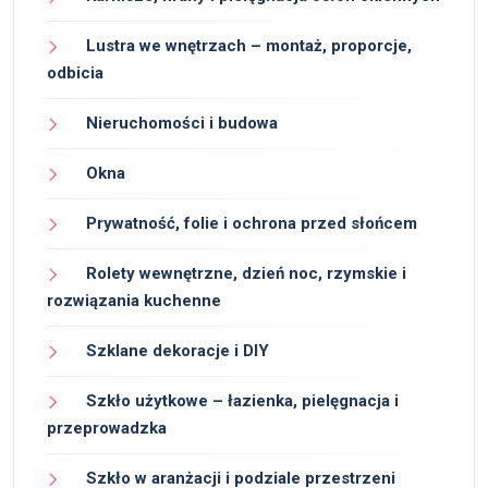
Lustra we wnętrzach – montaż, proporcje,
odbicia
Nieruchomości i budowa
Okna
Prywatność, folie i ochrona przed słońcem
Rolety wewnętrzne, dzień noc, rzymskie i
rozwiązania kuchenne
Szklane dekoracje i DIY
Szkło użytkowe – łazienka, pielęgnacja i
przeprowadzka
Szkło w aranżacji i podziale przestrzeni