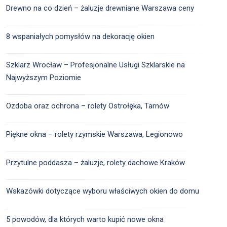
Drewno na co dzień – żaluzje drewniane Warszawa ceny
8 wspaniałych pomysłów na dekorację okien
Szklarz Wrocław – Profesjonalne Usługi Szklarskie na
Najwyższym Poziomie
Ozdoba oraz ochrona – rolety Ostrołęka, Tarnów
Piękne okna – rolety rzymskie Warszawa, Legionowo
Przytulne poddasza – żaluzje, rolety dachowe Kraków
Wskazówki dotyczące wyboru właściwych okien do domu
5 powodów, dla których warto kupić nowe okna