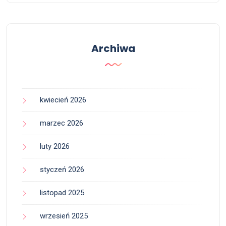
Archiwa
kwiecień 2026
marzec 2026
luty 2026
styczeń 2026
listopad 2025
wrzesień 2025