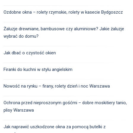
Ozdobne okna – rolety rzymskie, rolety w kasecie Bydgoszcz
Żaluzje drewniane, bambusowe czy aluminiowe? Jakie żaluzje
wybrać do domu?
Jak dbać o czystość okien
Firanki do kuchni w stylu angielskim
Nowość na rynku – firany, rolety dzień i noc Warszawa
Ochrona przed nieproszonym gośćmi – dobre moskitiery tanio,
plisy Warszawa
Jak naprawić uszkodzone okna za pomocą butelki z