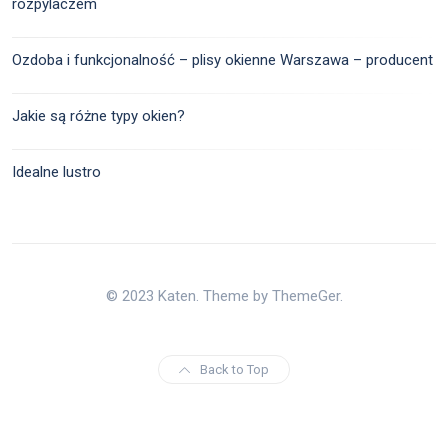
rozpylaczem
Ozdoba i funkcjonalność – plisy okienne Warszawa – producent
Jakie są różne typy okien?
Idealne lustro
© 2023 Katen. Theme by ThemeGer.
Back to Top