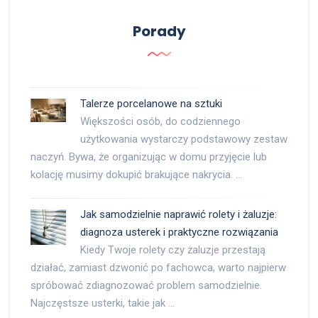
Porady
Talerze porcelanowe na sztuki
Większości osób, do codziennego
użytkowania wystarczy podstawowy zestaw
naczyń. Bywa, że organizując w domu przyjęcie lub
kolację musimy dokupić brakujące nakrycia. …
Jak samodzielnie naprawić rolety i żaluzje:
diagnoza usterek i praktyczne rozwiązania
Kiedy Twoje rolety czy żaluzje przestają
działać, zamiast dzwonić po fachowca, warto najpierw
spróbować zdiagnozować problem samodzielnie.
Najczęstsze usterki, takie jak …