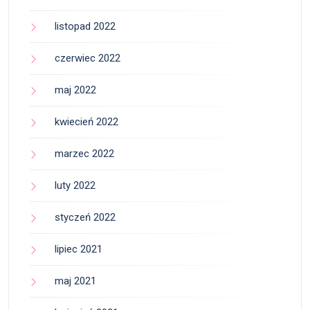
listopad 2022
czerwiec 2022
maj 2022
kwiecień 2022
marzec 2022
luty 2022
styczeń 2022
lipiec 2021
maj 2021