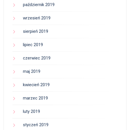
październik 2019
wrzesień 2019
sierpień 2019
lipiec 2019
czerwiec 2019
maj 2019
kwiecień 2019
marzec 2019
luty 2019
styczeń 2019