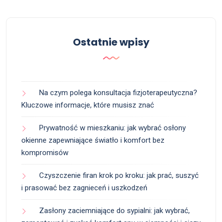
Ostatnie wpisy
Na czym polega konsultacja fizjoterapeutyczna?
Kluczowe informacje, które musisz znać
Prywatność w mieszkaniu: jak wybrać osłony
okienne zapewniające światło i komfort bez
kompromisów
Czyszczenie firan krok po kroku: jak prać, suszyć
i prasować bez zagnieceń i uszkodzeń
Zasłony zaciemniające do sypialni: jak wybrać,