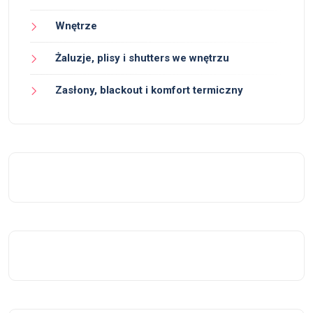
Wnętrze
Żaluzje, plisy i shutters we wnętrzu
Zasłony, blackout i komfort termiczny