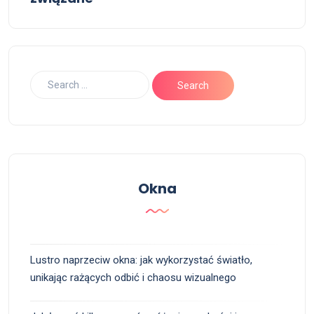
Okna
Lustro naprzeciw okna: jak wykorzystać światło,
unikając rażących odbić i chaosu wizualnego