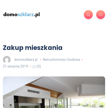
Zakup mieszkania
domoszklarz.pl
Nieruchomości i budowa
21 sierpnia 2019
(0)