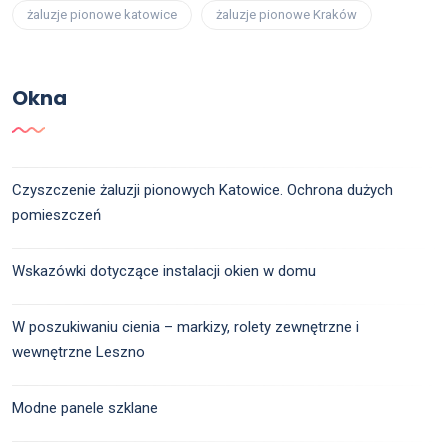
żaluzje pionowe katowice
żaluzje pionowe Kraków
Okna
Czyszczenie żaluzji pionowych Katowice. Ochrona dużych
pomieszczeń
Wskazówki dotyczące instalacji okien w domu
W poszukiwaniu cienia – markizy, rolety zewnętrzne i
wewnętrzne Leszno
Modne panele szklane