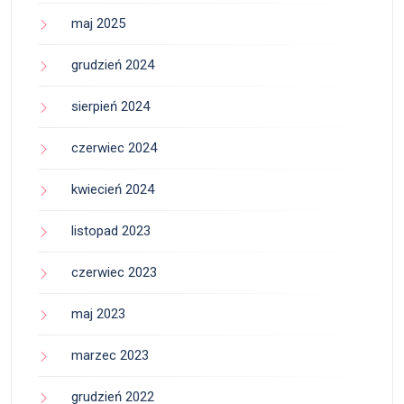
maj 2025
grudzień 2024
sierpień 2024
czerwiec 2024
kwiecień 2024
listopad 2023
czerwiec 2023
maj 2023
marzec 2023
grudzień 2022