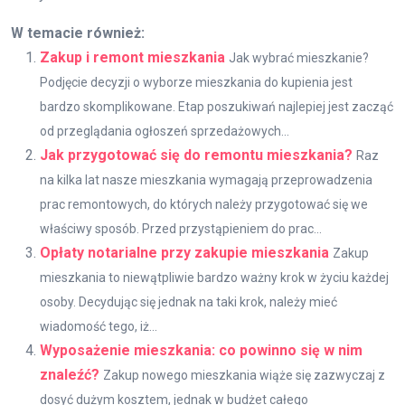
W temacie również:
Zakup i remont mieszkania
Jak wybrać mieszkanie?
Podjęcie decyzji o wyborze mieszkania do kupienia jest
bardzo skomplikowane. Etap poszukiwań najlepiej jest zacząć
od przeglądania ogłoszeń sprzedażowych...
Jak przygotować się do remontu mieszkania?
Raz
na kilka lat nasze mieszkania wymagają przeprowadzenia
prac remontowych, do których należy przygotować się we
właściwy sposób. Przed przystąpieniem do prac...
Opłaty notarialne przy zakupie mieszkania
Zakup
mieszkania to niewątpliwie bardzo ważny krok w życiu każdej
osoby. Decydując się jednak na taki krok, należy mieć
wiadomość tego, iż...
Wyposażenie mieszkania: co powinno się w nim
znaleźć?
Zakup nowego mieszkania wiąże się zazwyczaj z
dosyć dużym kosztem, jednak w budżet całego