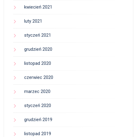
kwiecień 2021
luty 2021
styczeń 2021
grudzień 2020
listopad 2020
czerwiec 2020
marzec 2020
styczeń 2020
grudzień 2019
listopad 2019