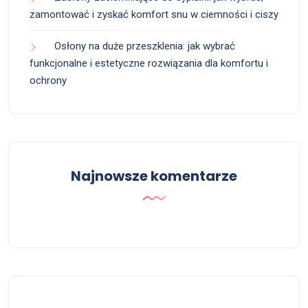
zamontować i zyskać komfort snu w ciemności i ciszy
Osłony na duże przeszklenia: jak wybrać
funkcjonalne i estetyczne rozwiązania dla komfortu i
ochrony
Najnowsze komentarze