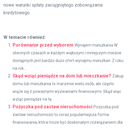
nowe warunki spłaty zaciągniętego zobowiązania
kredytowego.
W temacie również:
Porównanie przed wyborem
Wynajem mieszkania W
obecnych czasach w każdym większym i mniejszym mieście
dostępnych jest bardzo dużo ofert wynajmu mieszkań. Z roku
na rok...
Skąd wziąć pieniądze na dom lub mieszkanie?
Zakup
domu lub mieszkania to marzenie wielu osób, ale często
wiąże się z poważnymi wyzwaniami finansowymi. Skąd więc
wziąć pieniądze na tę...
Pożyczka pod zastaw nieruchomości
Pożyczka pod
zastaw nieruchomości to coraz popularniejsza forma
finansowania, która może być doskonałym rozwiązaniem dla