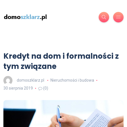
Kredyt na dom i formalności z
tym związane
domoszklarz.pl
Nieruchomości i budowa
30 sierpnia 2019
(0)