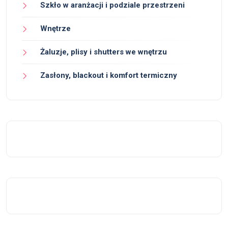
Szkło w aranżacji i podziale przestrzeni
Wnętrze
Żaluzje, plisy i shutters we wnętrzu
Zasłony, blackout i komfort termiczny