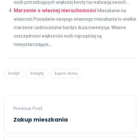
osób potrzebujących większej kwoty na realizację swoich...
Marzenie o własnej nieruchomości
Mieszkanie na
własność Posiadanie swojego własnego mieszkania to wielkie
marzenie i jednocześnie bardzo duża inwestycja. Własne
oszczędności większości osób najczęściej są
niewystarczające,...
kredyt
kredyty
kupno domu
Previous Post
Zakup mieszkania