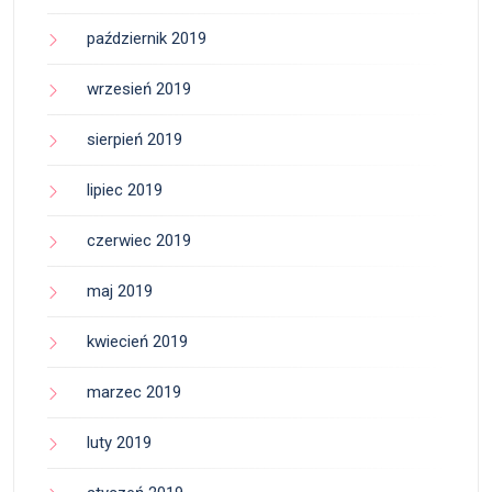
październik 2019
wrzesień 2019
sierpień 2019
lipiec 2019
czerwiec 2019
maj 2019
kwiecień 2019
marzec 2019
luty 2019