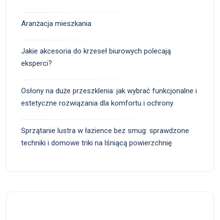
Aranżacja mieszkania
Jakie akcesoria do krzeseł biurowych polecają
eksperci?
Osłony na duże przeszklenia: jak wybrać funkcjonalne i
estetyczne rozwiązania dla komfortu i ochrony
Sprzątanie lustra w łazience bez smug: sprawdzone
techniki i domowe triki na lśniącą powierzchnię