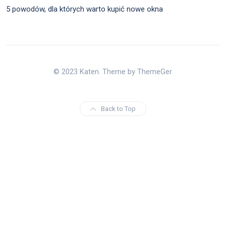
5 powodów, dla których warto kupić nowe okna
© 2023 Katen. Theme by ThemeGer.
Back to Top