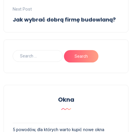
Next Post
Jak wybrać dobrą firmę budowlaną?
Okna
5 powodów, dla których warto kupić nowe okna