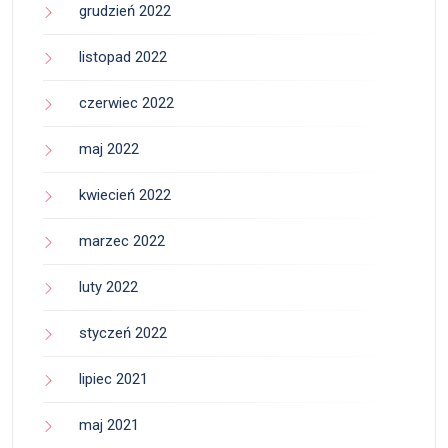
grudzień 2022
listopad 2022
czerwiec 2022
maj 2022
kwiecień 2022
marzec 2022
luty 2022
styczeń 2022
lipiec 2021
maj 2021