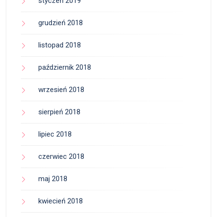
styczeń 2019
grudzień 2018
listopad 2018
październik 2018
wrzesień 2018
sierpień 2018
lipiec 2018
czerwiec 2018
maj 2018
kwiecień 2018