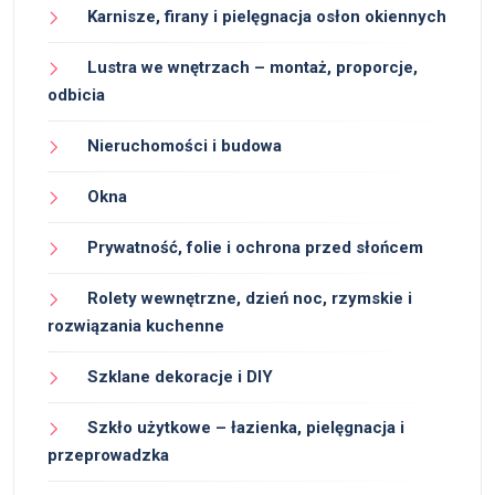
Karnisze, firany i pielęgnacja osłon okiennych
Lustra we wnętrzach – montaż, proporcje,
odbicia
Nieruchomości i budowa
Okna
Prywatność, folie i ochrona przed słońcem
Rolety wewnętrzne, dzień noc, rzymskie i
rozwiązania kuchenne
Szklane dekoracje i DIY
Szkło użytkowe – łazienka, pielęgnacja i
przeprowadzka