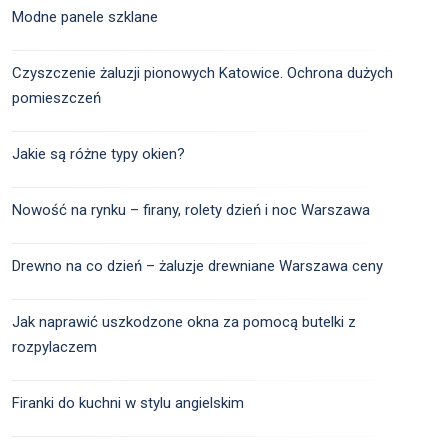
Modne panele szklane
Czyszczenie żaluzji pionowych Katowice. Ochrona dużych
pomieszczeń
Jakie są różne typy okien?
Nowość na rynku – firany, rolety dzień i noc Warszawa
Drewno na co dzień – żaluzje drewniane Warszawa ceny
Jak naprawić uszkodzone okna za pomocą butelki z
rozpylaczem
Firanki do kuchni w stylu angielskim