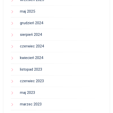
maj 2025
grudzień 2024
sierpień 2024
czerwiec 2024
kwiecień 2024
listopad 2023
czerwiec 2023
maj 2023
marzec 2023