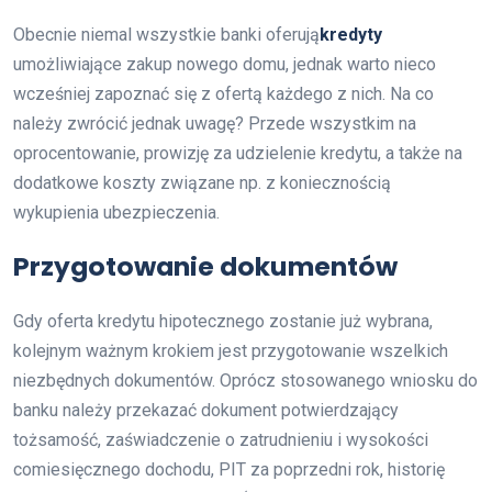
Obecnie niemal wszystkie banki oferują
kredyty
umożliwiające zakup nowego domu, jednak warto nieco
wcześniej zapoznać się z ofertą każdego z nich. Na co
należy zwrócić jednak uwagę? Przede wszystkim na
oprocentowanie, prowizję za udzielenie kredytu, a także na
dodatkowe koszty związane np. z koniecznością
wykupienia ubezpieczenia.
Przygotowanie dokumentów
Gdy oferta kredytu hipotecznego zostanie już wybrana,
kolejnym ważnym krokiem jest przygotowanie wszelkich
niezbędnych dokumentów. Oprócz stosowanego wniosku do
banku należy przekazać dokument potwierdzający
tożsamość, zaświadczenie o zatrudnieniu i wysokości
comiesięcznego dochodu, PIT za poprzedni rok, historię