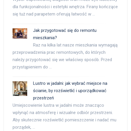
dla funkcjonalności i estetyki wnętrza. Firany kończące
się tuż nad parapetem oferują łatwość w …
Jak przygotować się do remontu
mieszkania?
Raz na kilka lat nasze mieszkania wymagają
przeprowadzenia prac remontowych, do których
należy przygotować się we właściwy sposób. Przed
przystąpieniem do …
Lustro w jadalni: jak wybrać miejsce na
ścianie, by rozświetlić i uporządkować
przestrzeń
Umiejscowienie lustra w jadalni może znacząco
wpłynąć na atmosferę i wizualne odbiór przestrzeni.
Aby skutecznie rozświetlić pomieszczenie i nadać mu
porządek, …