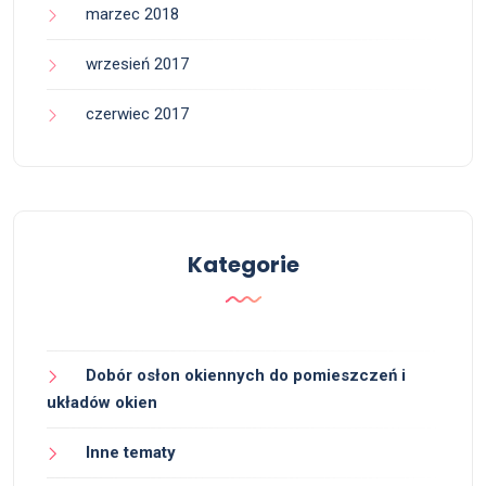
marzec 2018
wrzesień 2017
czerwiec 2017
Kategorie
Dobór osłon okiennych do pomieszczeń i
układów okien
Inne tematy