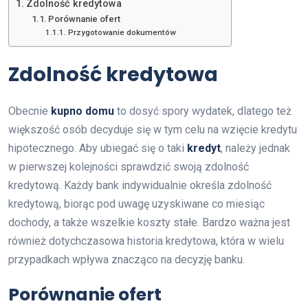
Zdolność kredytowa
Porównanie ofert
Przygotowanie dokumentów
Zdolność kredytowa
Obecnie
kupno domu
to dosyć spory wydatek, dlatego też
większość osób decyduje się w tym celu na wzięcie kredytu
hipotecznego. Aby ubiegać się o taki
kredyt
, należy jednak
w pierwszej kolejności sprawdzić swoją zdolność
kredytową. Każdy bank indywidualnie określa zdolność
kredytową, biorąc pod uwagę uzyskiwane co miesiąc
dochody, a także wszelkie koszty stałe. Bardzo ważna jest
również dotychczasowa historia kredytowa, która w wielu
przypadkach wpływa znacząco na decyzję banku.
Porównanie ofert