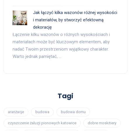
Jak łączyć kilka wazonów różnej wysokości
i materiałów, by stworzyć efektowną
dekorację
Łączenie kilku wazonów o różnych wysokościach i
materiałach może być kluczowym elementem, aby
nadać Twoim przestrzeniom wyjątkowy charakter.
Warto jednak pamiętać, …
Tagi
aranżacje
budowa
budowa domu
czyszczenie żaluzji pionowych katowice
dobre moskitiery