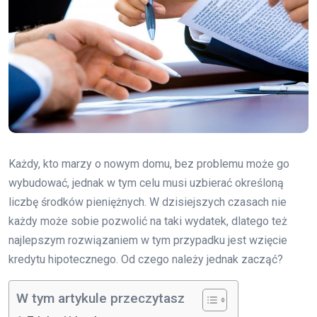
Każdy, kto marzy o nowym domu, bez problemu może go
wybudować, jednak w tym celu musi uzbierać określoną
liczbę środków pieniężnych. W dzisiejszych czasach nie
każdy może sobie pozwolić na taki wydatek, dlatego też
najlepszym rozwiązaniem w tym przypadku jest wzięcie
kredytu hipotecznego. Od czego należy jednak zacząć?
W tym artykule przeczytasz