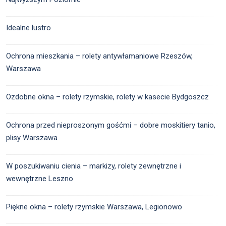
Idealne lustro
Ochrona mieszkania – rolety antywłamaniowe Rzeszów,
Warszawa
Ozdobne okna – rolety rzymskie, rolety w kasecie Bydgoszcz
Ochrona przed nieproszonym gośćmi – dobre moskitiery tanio,
plisy Warszawa
W poszukiwaniu cienia – markizy, rolety zewnętrzne i
wewnętrzne Leszno
Piękne okna – rolety rzymskie Warszawa, Legionowo