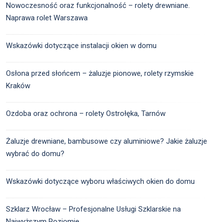
Nowoczesność oraz funkcjonalność – rolety drewniane.
Naprawa rolet Warszawa
Wskazówki dotyczące instalacji okien w domu
Osłona przed słońcem – żaluzje pionowe, rolety rzymskie
Kraków
Ozdoba oraz ochrona – rolety Ostrołęka, Tarnów
Żaluzje drewniane, bambusowe czy aluminiowe? Jakie żaluzje
wybrać do domu?
Wskazówki dotyczące wyboru właściwych okien do domu
Szklarz Wrocław – Profesjonalne Usługi Szklarskie na
Najwyższym Poziomie