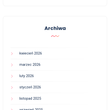
Archiwa
kwiecień 2026
marzec 2026
luty 2026
styczeń 2026
listopad 2025
wrzesień 2025