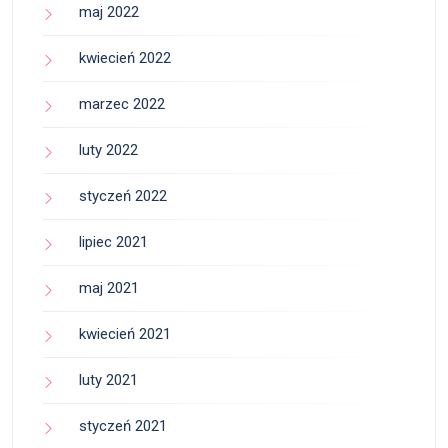
maj 2022
kwiecień 2022
marzec 2022
luty 2022
styczeń 2022
lipiec 2021
maj 2021
kwiecień 2021
luty 2021
styczeń 2021