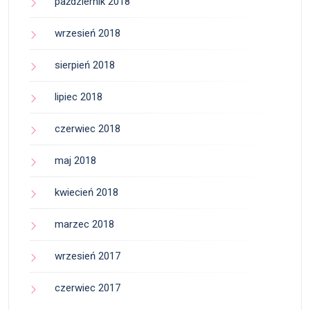
październik 2018
wrzesień 2018
sierpień 2018
lipiec 2018
czerwiec 2018
maj 2018
kwiecień 2018
marzec 2018
wrzesień 2017
czerwiec 2017