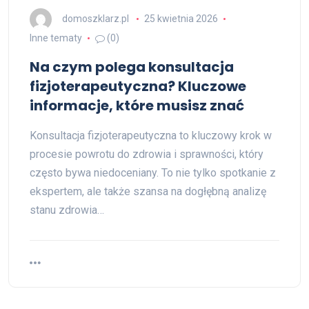
domoszklarz.pl
25 kwietnia 2026
Inne tematy
(0)
Na czym polega konsultacja
fizjoterapeutyczna? Kluczowe
informacje, które musisz znać
Konsultacja fizjoterapeutyczna to kluczowy krok w
procesie powrotu do zdrowia i sprawności, który
często bywa niedoceniany. To nie tylko spotkanie z
ekspertem, ale także szansa na dogłębną analizę
stanu zdrowia…