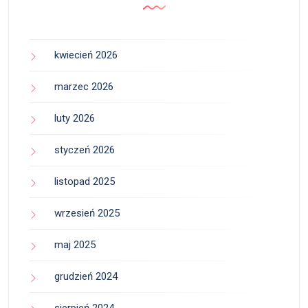
kwiecień 2026
marzec 2026
luty 2026
styczeń 2026
listopad 2025
wrzesień 2025
maj 2025
grudzień 2024