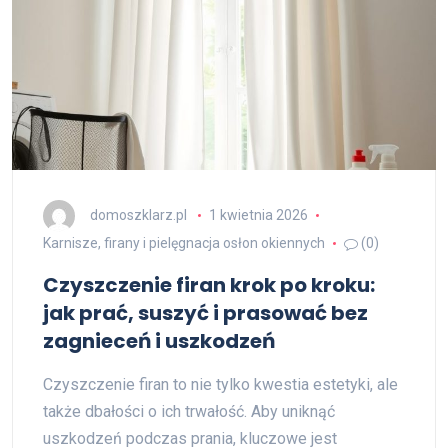
domoszklarz.pl
1 kwietnia 2026
Karnisze, firany i pielęgnacja osłon okiennych
(0)
Czyszczenie firan krok po kroku:
jak prać, suszyć i prasować bez
zagnieceń i uszkodzeń
Czyszczenie firan to nie tylko kwestia estetyki, ale
także dbałości o ich trwałość. Aby uniknąć
uszkodzeń podczas prania, kluczowe jest