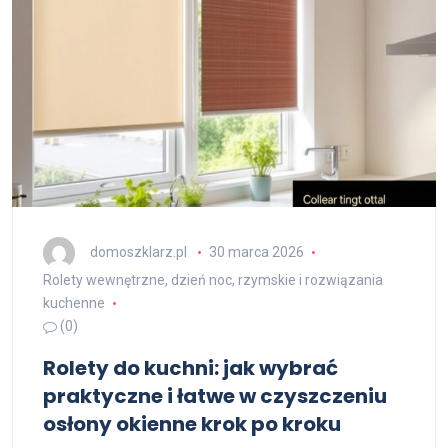
domoszklarz.pl
30 marca 2026
Rolety wewnętrzne, dzień noc, rzymskie i rozwiązania
kuchenne
(0)
Rolety do kuchni: jak wybrać
praktyczne i łatwe w czyszczeniu
osłony okienne krok po kroku