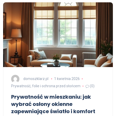
domoszklarz.pl
1 kwietnia 2026
Prywatność, folie i ochrona przed słońcem
(0)
Prywatność w mieszkaniu: jak
wybrać osłony okienne
zapewniające światło i komfort