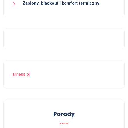
Zasłony, blackout i komfort termiczny
aliness pl
Porady