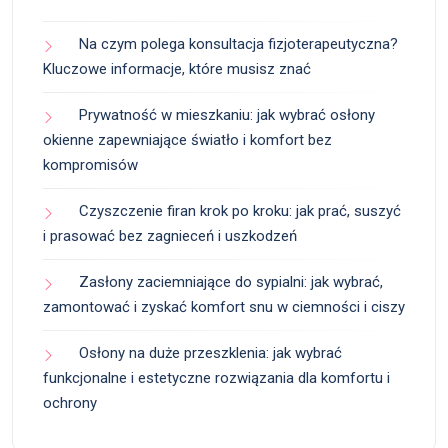
Na czym polega konsultacja fizjoterapeutyczna?
Kluczowe informacje, które musisz znać
Prywatność w mieszkaniu: jak wybrać osłony
okienne zapewniające światło i komfort bez
kompromisów
Czyszczenie firan krok po kroku: jak prać, suszyć
i prasować bez zagnieceń i uszkodzeń
Zasłony zaciemniające do sypialni: jak wybrać,
zamontować i zyskać komfort snu w ciemności i ciszy
Osłony na duże przeszklenia: jak wybrać
funkcjonalne i estetyczne rozwiązania dla komfortu i
ochrony