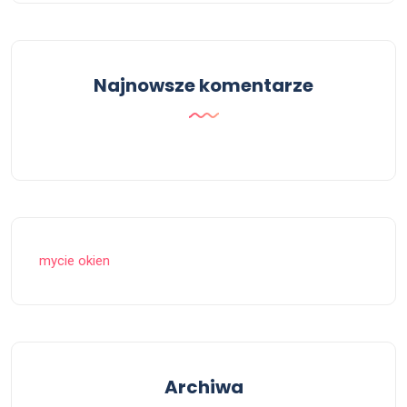
Najnowsze komentarze
mycie okien
Archiwa