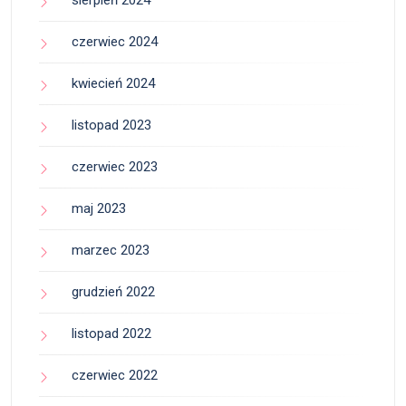
sierpień 2024
czerwiec 2024
kwiecień 2024
listopad 2023
czerwiec 2023
maj 2023
marzec 2023
grudzień 2022
listopad 2022
czerwiec 2022