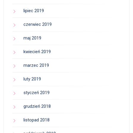
lipiec 2019
czerwiec 2019
maj 2019
kwiecień 2019
marzec 2019
luty 2019
styczeń 2019
grudzień 2018
listopad 2018