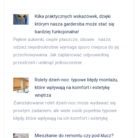
Kilka praktycznych wskazówek, dzięki
którym nasza garderoba może stać się
bardziej funkcjonalna!
Piękne sukienki, ciepłe płaszcze, obuwie… nasza
odzież niejednokrotnie wymaga sporo miejsca do jej
przechowywania. Jak zaplanować odpowiednią
przestrzeń i uniknąć jednocześnie …
Rolety dzień-noc: typowe błędy montażu,
które wpływają na komfort i estetykę
wnętrza
Zainstalowanie rolet dzień-noc może wydawać się
prostym zadaniem, ale wiele osób popełnia typowe
błędy, które wpływają na ich komfort i estetykę …
Mieszkanie do remontu czy pod klucz?