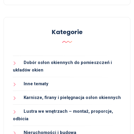
Kategorie
Dobór osłon okiennych do pomieszczeń i
układów okien
Inne tematy
Karnisze, firany i pielęgnacja osłon okiennych
Lustra we wnętrzach – montaż, proporcje,
odbicia
Nieruchomości i budowa