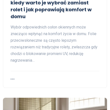
kiedy warto je wybrać zamiast
rolet i jak poprawiają komfort w
domu
Wybór odpowiednich osłon okiennych może
znacząco wpłynąć na komfort życia w domu. Folie
przeciwsłoneczne są często lepszym
rozwiązaniem niż tradycyjne rolety, zwłaszcza gdy
chodzi o blokowanie promieni UV, redukcję
nagrzewania…