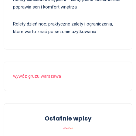
poprawia sen i komfort wnętrza
Rolety dzień noc: praktyczne zalety i ograniczenia,
które warto znać po sezonie użytkowania
wywóz gruzu warszawa
Ostatnie wpisy