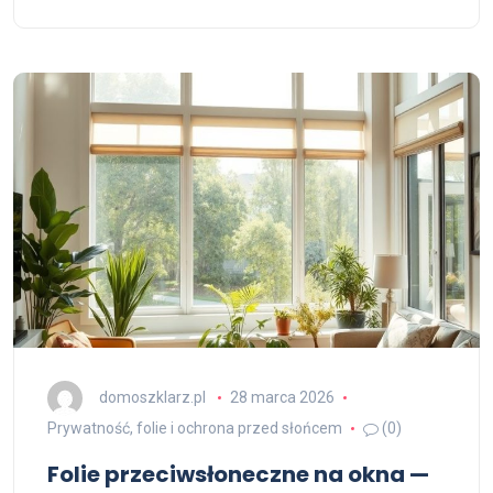
domoszklarz.pl
28 marca 2026
Prywatność, folie i ochrona przed słońcem
(0)
Folie przeciwsłoneczne na okna —