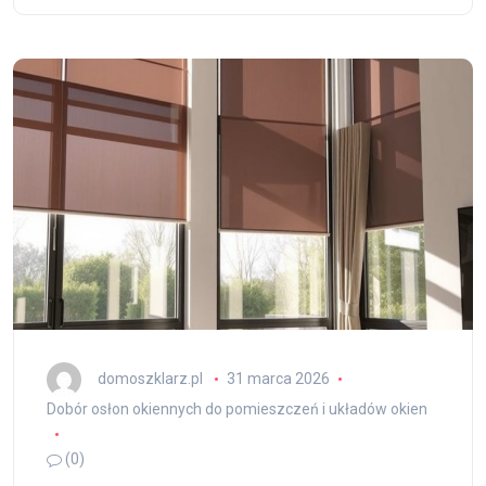
domoszklarz.pl
31 marca 2026
Dobór osłon okiennych do pomieszczeń i układów okien
(0)