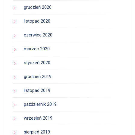
grudzień 2020
listopad 2020
czerwiec 2020
marzec 2020
styczeń 2020
grudzień 2019
listopad 2019
październik 2019
wrzesień 2019
sierpień 2019