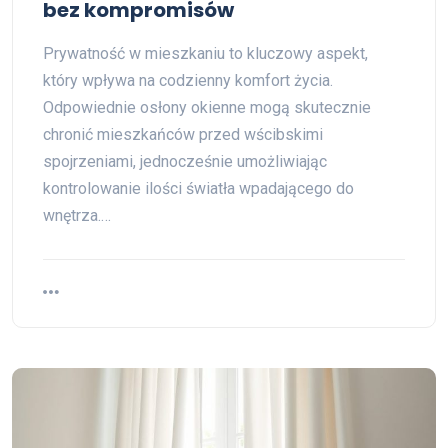
bez kompromisów
Prywatność w mieszkaniu to kluczowy aspekt,
który wpływa na codzienny komfort życia.
Odpowiednie osłony okienne mogą skutecznie
chronić mieszkańców przed wścibskimi
spojrzeniami, jednocześnie umożliwiając
kontrolowanie ilości światła wpadającego do
wnętrza.…