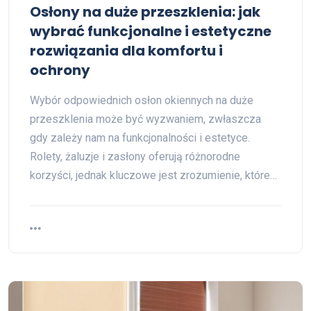
Osłony na duże przeszklenia: jak
wybrać funkcjonalne i estetyczne
rozwiązania dla komfortu i
ochrony
Wybór odpowiednich osłon okiennych na duże
przeszklenia może być wyzwaniem, zwłaszcza
gdy zależy nam na funkcjonalności i estetyce.
Rolety, żaluzje i zasłony oferują różnorodne
korzyści, jednak kluczowe jest zrozumienie, które…