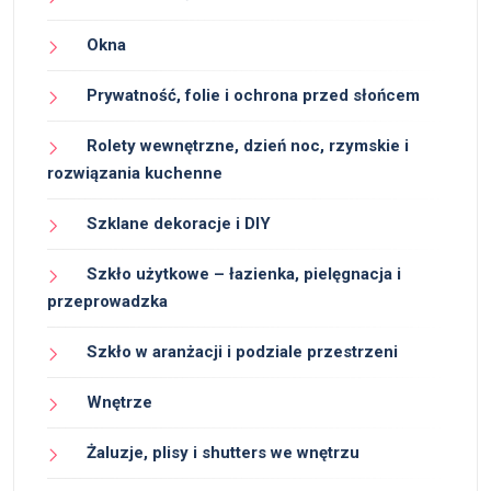
Okna
Prywatność, folie i ochrona przed słońcem
Rolety wewnętrzne, dzień noc, rzymskie i
rozwiązania kuchenne
Szklane dekoracje i DIY
Szkło użytkowe – łazienka, pielęgnacja i
przeprowadzka
Szkło w aranżacji i podziale przestrzeni
Wnętrze
Żaluzje, plisy i shutters we wnętrzu