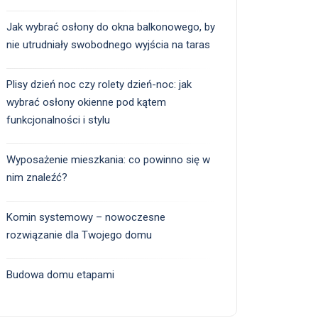
Jak wybrać osłony do okna balkonowego, by
nie utrudniały swobodnego wyjścia na taras
Plisy dzień noc czy rolety dzień-noc: jak
wybrać osłony okienne pod kątem
funkcjonalności i stylu
Wyposażenie mieszkania: co powinno się w
nim znaleźć?
Komin systemowy – nowoczesne
rozwiązanie dla Twojego domu
Budowa domu etapami