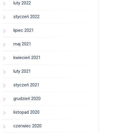
luty 2022
styczeń 2022
lipiec 2021
maj 2021
kwiecień 2021
luty 2021
styczeń 2021
grudzień 2020
listopad 2020
czerwiec 2020