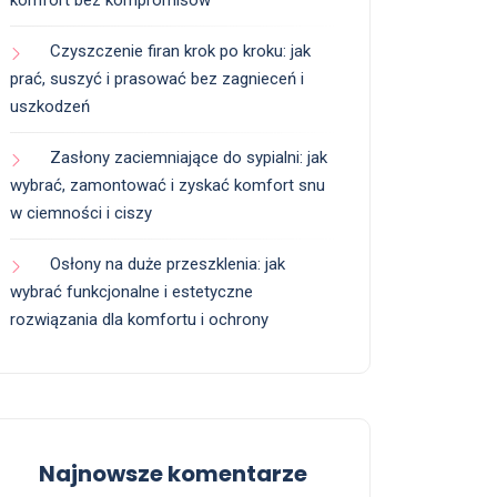
komfort bez kompromisów
Czyszczenie firan krok po kroku: jak
prać, suszyć i prasować bez zagnieceń i
uszkodzeń
Zasłony zaciemniające do sypialni: jak
wybrać, zamontować i zyskać komfort snu
w ciemności i ciszy
Osłony na duże przeszklenia: jak
wybrać funkcjonalne i estetyczne
rozwiązania dla komfortu i ochrony
Najnowsze komentarze