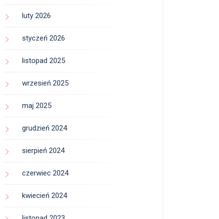
luty 2026
styczeń 2026
listopad 2025
wrzesień 2025
maj 2025
grudzień 2024
sierpień 2024
czerwiec 2024
kwiecień 2024
listopad 2023