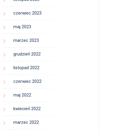
czerwiec 2023
maj 2023
marzec 2023
grudzień 2022
listopad 2022
czerwiec 2022
maj 2022
kwiecień 2022
marzec 2022