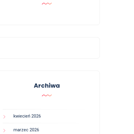
Archiwa
kwiecień 2026
marzec 2026