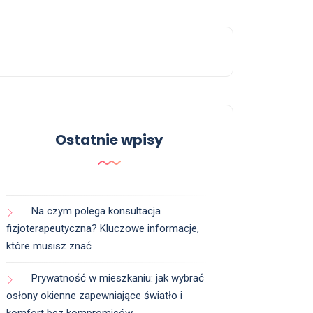
Ostatnie wpisy
Na czym polega konsultacja
fizjoterapeutyczna? Kluczowe informacje,
które musisz znać
Prywatność w mieszkaniu: jak wybrać
osłony okienne zapewniające światło i