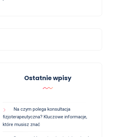
Ostatnie wpisy
Na czym polega konsultacja
fizjoterapeutyczna? Kluczowe informacje,
które musisz znać