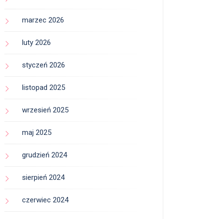
marzec 2026
luty 2026
styczeń 2026
listopad 2025
wrzesień 2025
maj 2025
grudzień 2024
sierpień 2024
czerwiec 2024