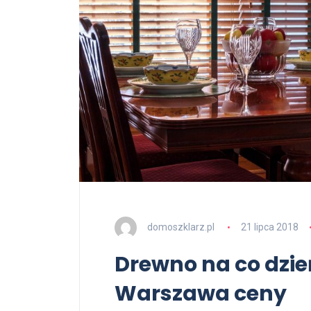
domoszklarz.pl
21 lipca 2018
Drewno na co dzie
Warszawa ceny