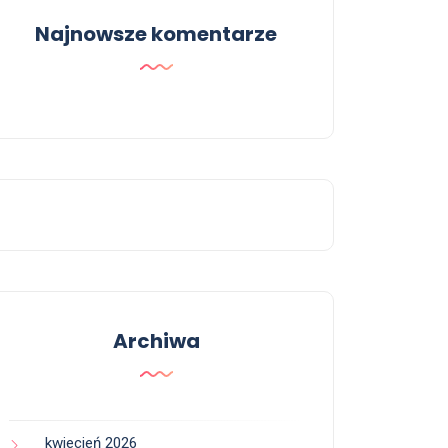
Najnowsze komentarze
Archiwa
kwiecień 2026