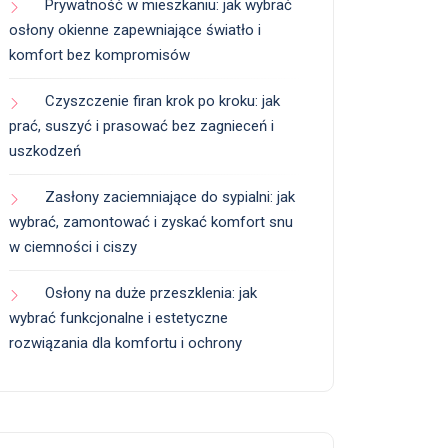
Prywatność w mieszkaniu: jak wybrać
osłony okienne zapewniające światło i
komfort bez kompromisów
Czyszczenie firan krok po kroku: jak
prać, suszyć i prasować bez zagnieceń i
uszkodzeń
Zasłony zaciemniające do sypialni: jak
wybrać, zamontować i zyskać komfort snu
w ciemności i ciszy
Osłony na duże przeszklenia: jak
wybrać funkcjonalne i estetyczne
rozwiązania dla komfortu i ochrony