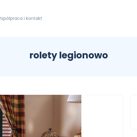
spółpraca i kontakt
rolety legionowo