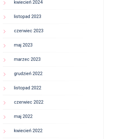
kwiecień 2024
listopad 2023
czerwiec 2023
maj 2023
marzec 2023
grudzień 2022
listopad 2022
czerwiec 2022
maj 2022
kwiecień 2022