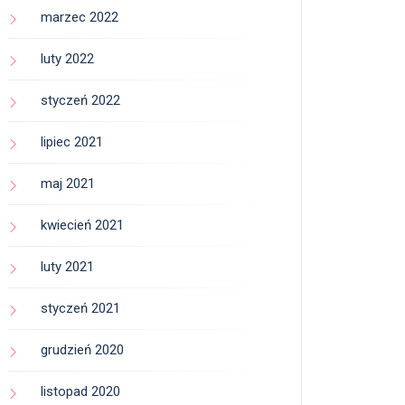
marzec 2022
luty 2022
styczeń 2022
lipiec 2021
maj 2021
kwiecień 2021
luty 2021
styczeń 2021
grudzień 2020
listopad 2020