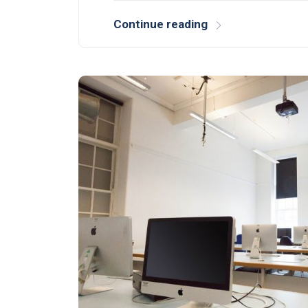
Continue reading