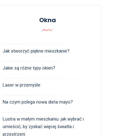
Okna
Jak stworzyć piękne mieszkanie?
Jakie są różne typy okien?
Laser w przemyśle
Na czym polega nowa dieta mayo?
Lustra w małym mieszkaniu: jak wybrać i
umieścić, by zyskać więcej światła i
przestrzeni