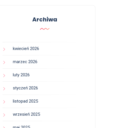
Archiwa
kwiecień 2026
marzec 2026
luty 2026
styczeń 2026
listopad 2025
wrzesień 2025
maj 2025