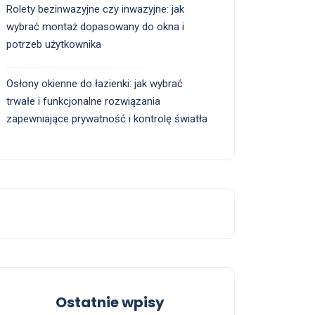
Rolety bezinwazyjne czy inwazyjne: jak
wybrać montaż dopasowany do okna i
potrzeb użytkownika
Osłony okienne do łazienki: jak wybrać
trwałe i funkcjonalne rozwiązania
zapewniające prywatność i kontrolę światła
Ostatnie wpisy