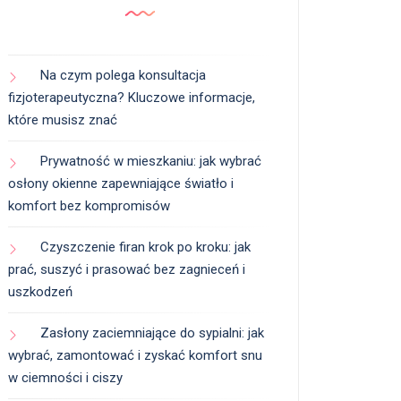
Na czym polega konsultacja
fizjoterapeutyczna? Kluczowe informacje,
które musisz znać
Prywatność w mieszkaniu: jak wybrać
osłony okienne zapewniające światło i
komfort bez kompromisów
Czyszczenie firan krok po kroku: jak
prać, suszyć i prasować bez zagnieceń i
uszkodzeń
Zasłony zaciemniające do sypialni: jak
wybrać, zamontować i zyskać komfort snu
w ciemności i ciszy