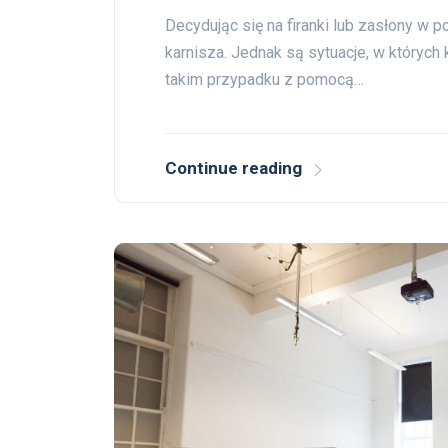
Decydując się na firanki lub zasłony w
karnisza. Jednak są sytuacje, w których
takim przypadku z pomocą…
Continue reading