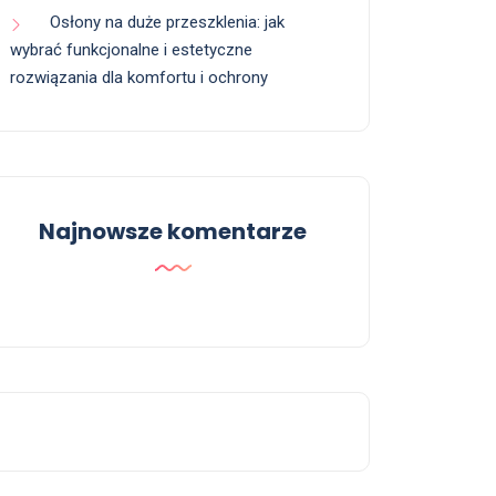
Osłony na duże przeszklenia: jak
wybrać funkcjonalne i estetyczne
rozwiązania dla komfortu i ochrony
Najnowsze komentarze