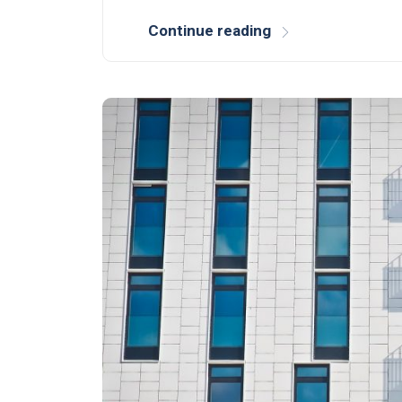
Continue reading