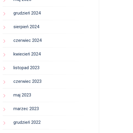
grudzień 2024
sierpień 2024
czerwiec 2024
kwiecień 2024
listopad 2023
czerwiec 2023
maj 2023
marzec 2023
grudzień 2022