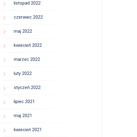
listopad 2022
czerwiec 2022
maj 2022
kwiecień 2022
marzec 2022
luty 2022
styczeń 2022
lipiec 2021
maj 2021
kwiecień 2021