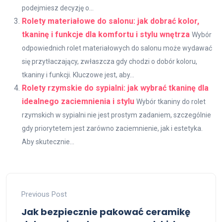
podejmiesz decyzję o...
Rolety materiałowe do salonu: jak dobrać kolor,
tkaninę i funkcje dla komfortu i stylu wnętrza
Wybór
odpowiednich rolet materiałowych do salonu może wydawać
się przytłaczający, zwłaszcza gdy chodzi o dobór koloru,
tkaniny i funkcji. Kluczowe jest, aby...
Rolety rzymskie do sypialni: jak wybrać tkaninę dla
idealnego zaciemnienia i stylu
Wybór tkaniny do rolet
rzymskich w sypialni nie jest prostym zadaniem, szczególnie
gdy priorytetem jest zarówno zaciemnienie, jak i estetyka.
Aby skutecznie...
Previous Post
Jak bezpiecznie pakować ceramikę