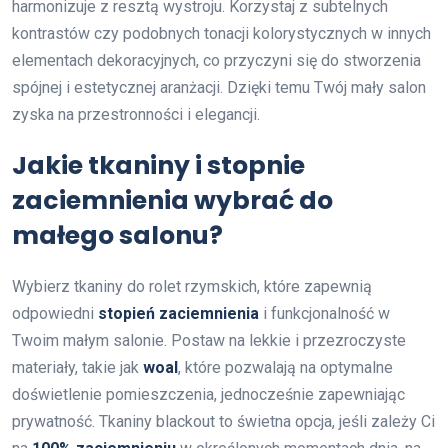
harmonizuje z resztą wystroju. Korzystaj z subtelnych
kontrastów czy podobnych tonacji kolorystycznych w innych
elementach dekoracyjnych, co przyczyni się do stworzenia
spójnej i estetycznej aranżacji. Dzięki temu Twój mały salon
zyska na przestronności i elegancji.
Jakie tkaniny i stopnie
zaciemnienia wybrać do
małego salonu?
Wybierz tkaniny do rolet rzymskich, które zapewnią
odpowiedni
stopień zaciemnienia
i funkcjonalność w
Twoim małym salonie. Postaw na lekkie i przezroczyste
materiały, takie jak
woal
, które pozwalają na optymalne
doświetlenie pomieszczenia, jednocześnie zapewniając
prywatność. Tkaniny blackout to świetna opcja, jeśli zależy Ci