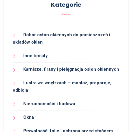
Kategorie
Dobór osłon okiennych do pomieszczeń i
układów okien
Inne tematy
Karnisze, firany i pielęgnacja osłon okiennych
Lustra we wnętrzach – montaż, proporcje,
odbicia
Nieruchomości i budowa
Okna
Prywatność, folie i ochrona przed słońcem