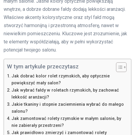
małym salonie. Jasne kolory optycznie powiększają
wnętrze, a dobrze dobrane fałdy dodają lekkości aranżacji.
Właściwe akcenty kolorystyczne oraz styl fałd mogą
stworzyć harmonijną i przestronną atmosferę, nawet w
niewielkim pomieszczeniu. Kluczowe jest zrozumienie, jak
te elementy współdziałają, aby w pełni wykorzystać
potencjał twojego salonu.
W tym artykule przeczytasz
Jak dobrać kolor rolet rzymskich, aby optycznie
powiększyć mały salon?
Jak wybrać fałdy w roletach rzymskich, by zachować
lekkość aranżacji?
Jakie tkaniny i stopnie zaciemnienia wybrać do małego
salonu?
Jak zamontować rolety rzymskie w małym salonie, by
nie zabierały przestrzeni?
Jak prawidłowo zmierzyć i zamontować rolety