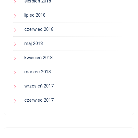
sierpień 2018
lipiec 2018
czerwiec 2018
maj 2018
kwiecień 2018
marzec 2018
wrzesień 2017
czerwiec 2017