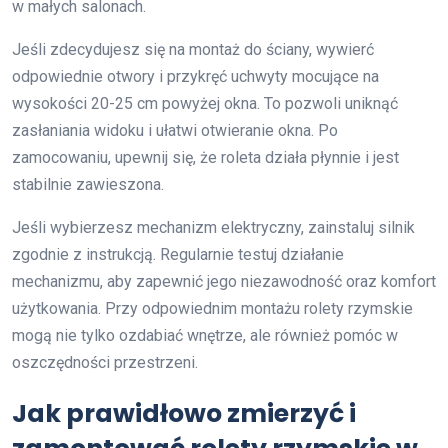
w małych salonach.
Jeśli zdecydujesz się na montaż do ściany, wywierć
odpowiednie otwory i przykręć uchwyty mocujące na
wysokości 20-25 cm powyżej okna. To pozwoli uniknąć
zasłaniania widoku i ułatwi otwieranie okna. Po
zamocowaniu, upewnij się, że roleta działa płynnie i jest
stabilnie zawieszona.
Jeśli wybierzesz mechanizm elektryczny, zainstaluj silnik
zgodnie z instrukcją. Regularnie testuj działanie
mechanizmu, aby zapewnić jego niezawodność oraz komfort
użytkowania. Przy odpowiednim montażu rolety rzymskie
mogą nie tylko ozdabiać wnętrze, ale również pomóc w
oszczędności przestrzeni.
Jak prawidłowo zmierzyć i