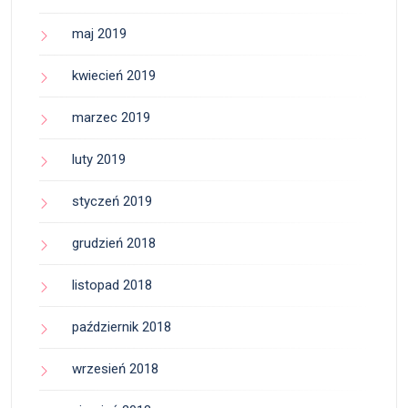
maj 2019
kwiecień 2019
marzec 2019
luty 2019
styczeń 2019
grudzień 2018
listopad 2018
październik 2018
wrzesień 2018