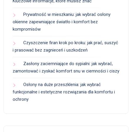
Kluczowe informacje, które musisz znać
Prywatność w mieszkaniu: jak wybrać osłony
okienne zapewniające światło i komfort bez
kompromisów
Czyszczenie firan krok po kroku: jak prać, suszyć
i prasować bez zagnieceń i uszkodzeń
Zasłony zaciemniające do sypialni: jak wybrać,
zamontować i zyskać komfort snu w ciemności i ciszy
Osłony na duże przeszklenia: jak wybrać
funkcjonalne i estetyczne rozwiązania dla komfortu i
ochrony