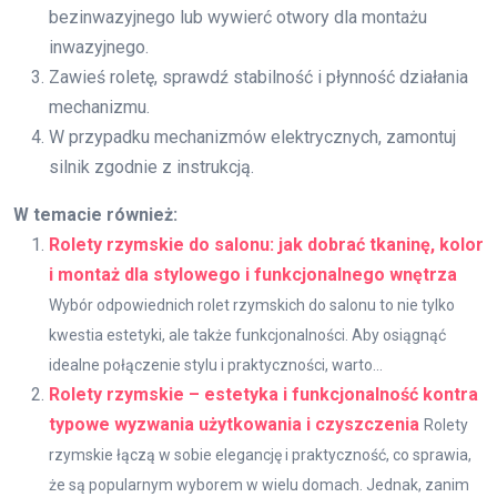
bezinwazyjnego lub wywierć otwory dla montażu
inwazyjnego.
Zawieś roletę, sprawdź stabilność i płynność działania
mechanizmu.
W przypadku mechanizmów elektrycznych, zamontuj
silnik zgodnie z instrukcją.
W temacie również:
Rolety rzymskie do salonu: jak dobrać tkaninę, kolor
i montaż dla stylowego i funkcjonalnego wnętrza
Wybór odpowiednich rolet rzymskich do salonu to nie tylko
kwestia estetyki, ale także funkcjonalności. Aby osiągnąć
idealne połączenie stylu i praktyczności, warto...
Rolety rzymskie – estetyka i funkcjonalność kontra
typowe wyzwania użytkowania i czyszczenia
Rolety
rzymskie łączą w sobie elegancję i praktyczność, co sprawia,
że są popularnym wyborem w wielu domach. Jednak, zanim