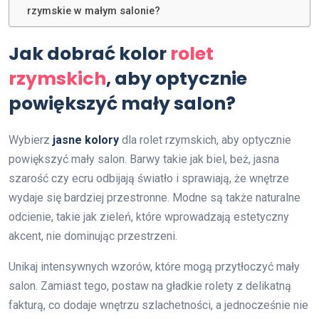
rzymskie w małym salonie?
Jak dobrać kolor
rolet
rzymskich
, aby optycznie
powiększyć mały salon?
Wybierz
jasne kolory
dla rolet rzymskich, aby optycznie
powiększyć mały salon. Barwy takie jak biel, beż, jasna
szarość czy ecru odbijają światło i sprawiają, że wnętrze
wydaje się bardziej przestronne. Modne są także naturalne
odcienie, takie jak zieleń, które wprowadzają estetyczny
akcent, nie dominując przestrzeni.
Unikaj intensywnych wzorów, które mogą przytłoczyć mały
salon. Zamiast tego, postaw na gładkie rolety z delikatną
fakturą, co dodaje wnętrzu szlachetności, a jednocześnie nie