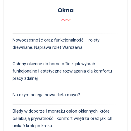
Okna
Nowoczesność oraz funkcjonalność – rolety
drewniane. Naprawa rolet Warszawa
Osłony okienne do home office: jak wybrać
funkcjonalne i estetyczne rozwiązania dla komfortu
pracy zdalnej
Na czym polega nowa dieta mayo?
Błędy w doborze i montażu osłon okiennych, które
osłabiają prywatność i komfort wnętrza oraz jak ich
unikać krok po kroku