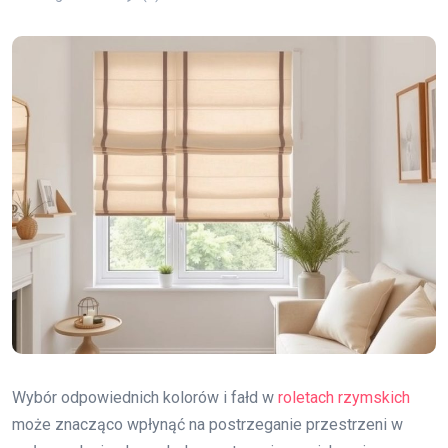
Wybór odpowiednich kolorów i fałd w
roletach rzymskich
może znacząco wpłynąć na postrzeganie przestrzeni w