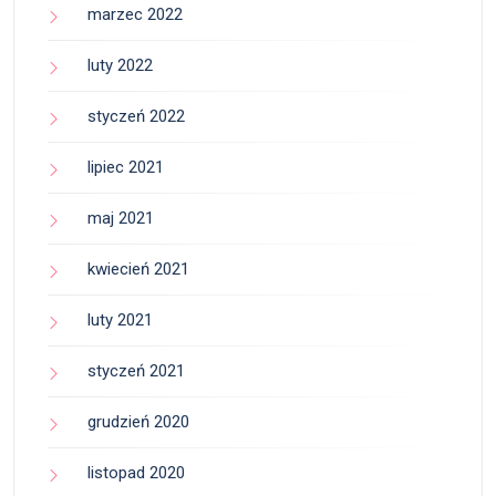
marzec 2022
luty 2022
styczeń 2022
lipiec 2021
maj 2021
kwiecień 2021
luty 2021
styczeń 2021
grudzień 2020
listopad 2020