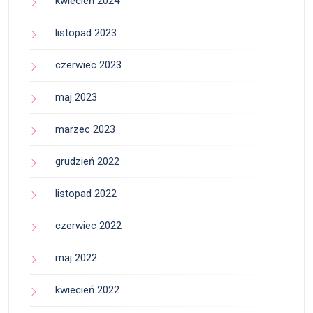
kwiecień 2024
listopad 2023
czerwiec 2023
maj 2023
marzec 2023
grudzień 2022
listopad 2022
czerwiec 2022
maj 2022
kwiecień 2022