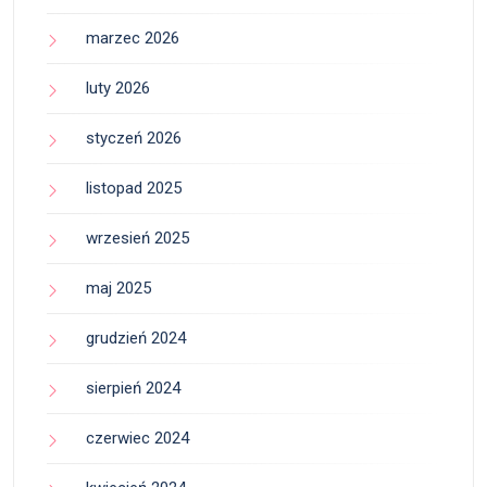
marzec 2026
luty 2026
styczeń 2026
listopad 2025
wrzesień 2025
maj 2025
grudzień 2024
sierpień 2024
czerwiec 2024