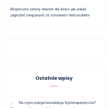
Bezpieczne osłony okienne dla dzieci: jak unikać
zagrożeń związanych ze sznurkami i łańcuszkami
Ostatnie wpisy
Na czym polega konsultacja fizjoterapeutyczna?