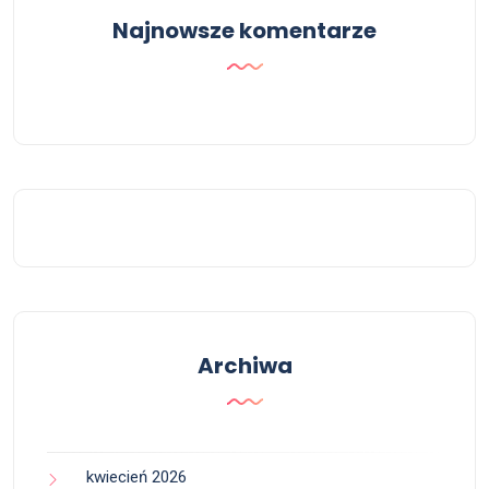
Najnowsze komentarze
Archiwa
kwiecień 2026