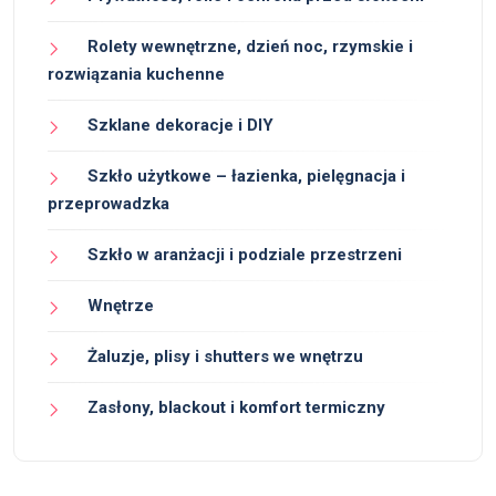
Rolety wewnętrzne, dzień noc, rzymskie i
rozwiązania kuchenne
Szklane dekoracje i DIY
Szkło użytkowe – łazienka, pielęgnacja i
przeprowadzka
Szkło w aranżacji i podziale przestrzeni
Wnętrze
Żaluzje, plisy i shutters we wnętrzu
Zasłony, blackout i komfort termiczny