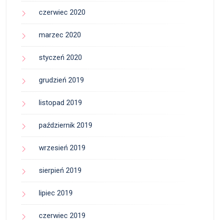
czerwiec 2020
marzec 2020
styczeń 2020
grudzień 2019
listopad 2019
październik 2019
wrzesień 2019
sierpień 2019
lipiec 2019
czerwiec 2019