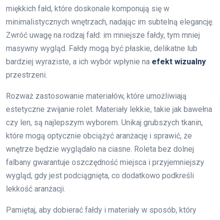
miękkich fałd, które doskonale komponują się w
minimalistycznych wnętrzach, nadając im subtelną elegancję.
Zwróć uwagę na rodzaj fałd: im mniejsze fałdy, tym mniej
masywny wygląd. Fałdy mogą być płaskie, delikatne lub
bardziej wyraziste, a ich wybór wpłynie na
efekt wizualny
przestrzeni.
Rozważ zastosowanie materiałów, które umożliwiają
estetyczne zwijanie rolet. Materiały lekkie, takie jak bawełna
czy len, są najlepszym wyborem. Unikaj grubszych tkanin,
które mogą optycznie obciążyć aranżację i sprawić, że
wnętrze będzie wyglądało na ciasne. Roleta bez dolnej
falbany gwarantuje oszczędność miejsca i przyjemniejszy
wygląd, gdy jest podciągnięta, co dodatkowo podkreśli
lekkość aranżacji.
Pamiętaj, aby dobierać fałdy i materiały w sposób, który