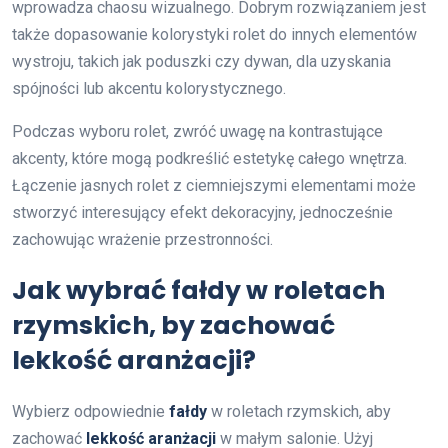
wprowadza chaosu wizualnego. Dobrym rozwiązaniem jest
także dopasowanie kolorystyki rolet do innych elementów
wystroju, takich jak poduszki czy dywan, dla uzyskania
spójności lub akcentu kolorystycznego.
Podczas wyboru rolet, zwróć uwagę na kontrastujące
akcenty, które mogą podkreślić estetykę całego wnętrza.
Łączenie jasnych rolet z ciemniejszymi elementami może
stworzyć interesujący efekt dekoracyjny, jednocześnie
zachowując wrażenie przestronności.
Jak wybrać fałdy w roletach
rzymskich, by zachować
lekkość aranżacji?
Wybierz odpowiednie
fałdy
w roletach rzymskich, aby
zachować
lekkość aranżacji
w małym salonie. Użyj