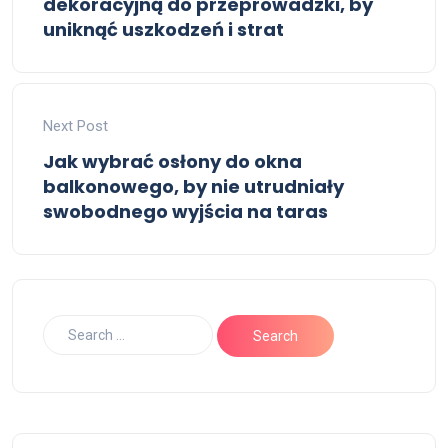
dekoracyjną do przeprowadzki, by
uniknąć uszkodzeń i strat
Next Post
Jak wybrać osłony do okna
balkonowego, by nie utrudniały
swobodnego wyjścia na taras