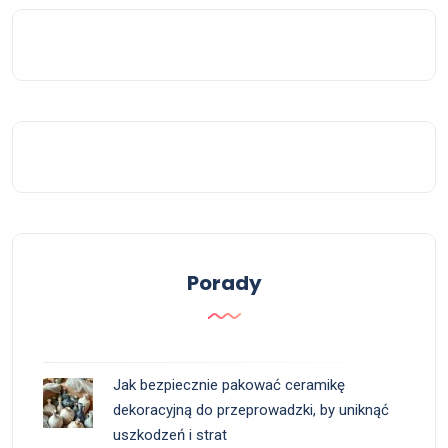
Porady
Jak bezpiecznie pakować ceramikę
dekoracyjną do przeprowadzki, by uniknąć
uszkodzeń i strat