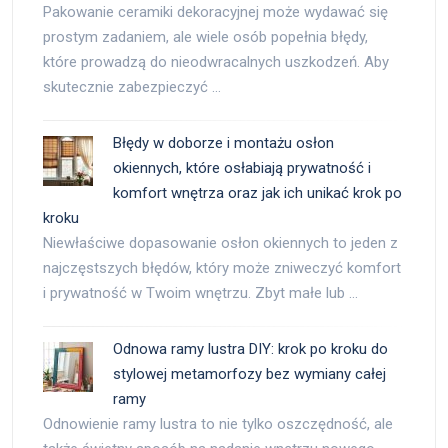
Pakowanie ceramiki dekoracyjnej może wydawać się
prostym zadaniem, ale wiele osób popełnia błędy,
które prowadzą do nieodwracalnych uszkodzeń. Aby
skutecznie zabezpieczyć …
Błędy w doborze i montażu osłon
okiennych, które osłabiają prywatność i
komfort wnętrza oraz jak ich unikać krok po
kroku
Niewłaściwe dopasowanie osłon okiennych to jeden z
najczęstszych błędów, który może zniweczyć komfort
i prywatność w Twoim wnętrzu. Zbyt małe lub …
Odnowa ramy lustra DIY: krok po kroku do
stylowej metamorfozy bez wymiany całej
ramy
Odnowienie ramy lustra to nie tylko oszczędność, ale