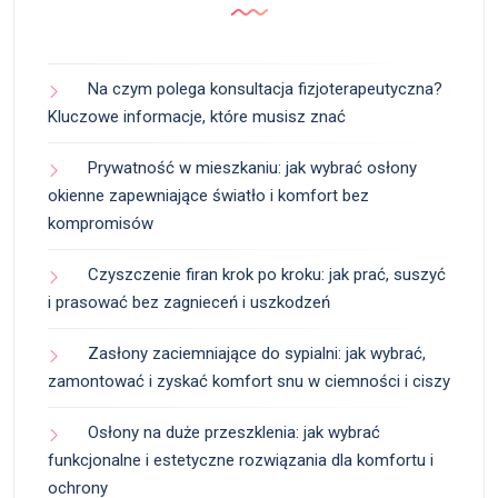
Na czym polega konsultacja fizjoterapeutyczna?
Kluczowe informacje, które musisz znać
Prywatność w mieszkaniu: jak wybrać osłony
okienne zapewniające światło i komfort bez
kompromisów
Czyszczenie firan krok po kroku: jak prać, suszyć
i prasować bez zagnieceń i uszkodzeń
Zasłony zaciemniające do sypialni: jak wybrać,
zamontować i zyskać komfort snu w ciemności i ciszy
Osłony na duże przeszklenia: jak wybrać
funkcjonalne i estetyczne rozwiązania dla komfortu i
ochrony