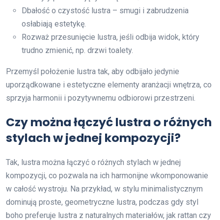
Dbałość o czystość lustra – smugi i zabrudzenia
osłabiają estetykę.
Rozważ przesunięcie lustra, jeśli odbija widok, który
trudno zmienić, np. drzwi toalety.
Przemyśl położenie lustra tak, aby odbijało jedynie
uporządkowane i estetyczne elementy aranżacji wnętrza, co
sprzyja harmonii i pozytywnemu odbiorowi przestrzeni.
Czy można łączyć lustra o różnych
stylach w jednej kompozycji?
Tak, lustra można łączyć o różnych stylach w jednej
kompozycji, co pozwala na ich harmonijne wkomponowanie
w całość wystroju. Na przykład, w stylu minimalistycznym
dominują proste, geometryczne lustra, podczas gdy styl
boho preferuje lustra z naturalnych materiałów, jak rattan czy