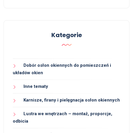
Kategorie
Dobór osłon okiennych do pomieszczeń i
układów okien
Inne tematy
Karnisze, firany i pielęgnacja osłon okiennych
Lustra we wnętrzach – montaż, proporcje,
odbicia