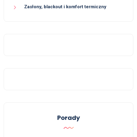
Zasłony, blackout i komfort termiczny
Porady