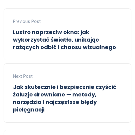
Previous Post
Lustro naprzeciw okna: jak
wykorzystać światło, unikając
rażących odbić i chaosu wizualnego
Next Post
Jak skutecznie i bezpiecznie czyścić
żaluzje drewniane — metody,
narzędzia i najczęstsze błędy
pielęgnacji