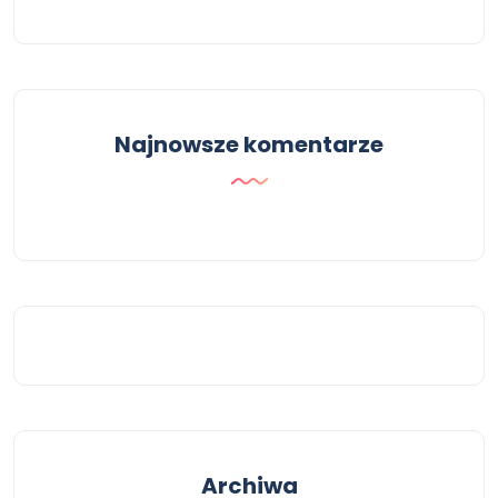
Najnowsze komentarze
Archiwa