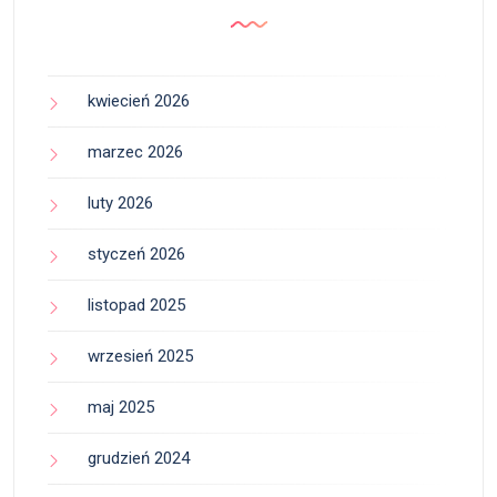
kwiecień 2026
marzec 2026
luty 2026
styczeń 2026
listopad 2025
wrzesień 2025
maj 2025
grudzień 2024