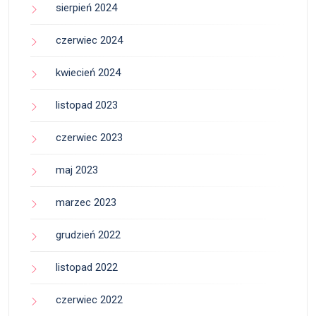
sierpień 2024
czerwiec 2024
kwiecień 2024
listopad 2023
czerwiec 2023
maj 2023
marzec 2023
grudzień 2022
listopad 2022
czerwiec 2022