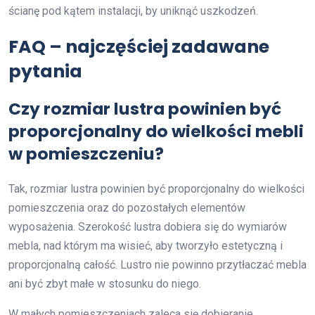
ścianę pod kątem instalacji, by uniknąć uszkodzeń.
FAQ – najczęściej zadawane
pytania
Czy rozmiar lustra powinien być
proporcjonalny do wielkości mebli
w pomieszczeniu?
Tak, rozmiar lustra powinien być proporcjonalny do wielkości
pomieszczenia oraz do pozostałych elementów
wyposażenia. Szerokość lustra dobiera się do wymiarów
mebla, nad którym ma wisieć, aby tworzyło estetyczną i
proporcjonalną całość. Lustro nie powinno przytłaczać mebla
ani być zbyt małe w stosunku do niego.
W małych pomieszczeniach zaleca się dobieranie