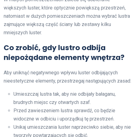
większych luster, które optycznie powiększą przestrzeń,
natomiast w dużych pomieszczeniach można wybrać lustra
zajmujące większą część ściany lub zestawy kilku
mniejszych luster.
Co zrobić, gdy lustro odbija
niepożądane elementy wnętrza?
Aby uniknąć negatywnego wpływu luster odbijających
nieestetyczne elementy, przestrzegaj następujących zasad:
Umieszczaj lustra tak, aby nie odbijały bałaganu,
brudnych miejsc czy otwartych szaf.
Przed zawieszeniem lustra sprawdź, co będzie
widoczne w odbiciu i uporządkuj tę przestrzeń.
Unikaj umieszczania luster naprzeciwko siebie, aby nie
tworzyły powtarzających się odbić.