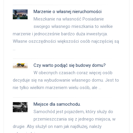
Marzenie o własnej nieruchomości
Mieszkanie na własność Posiadanie
swojego własnego mieszkania to wielkie
marzenie i jednocześnie bardzo duża inwestycja.
Własne oszczędności większości osób najczęściej są
…
Czy warto podjąć się budowy domu?
W obecnych czasach coraz więcej osób
decyduje się na wybudowanie własnego domu. Jest to
nie tylko wielkim marzeniem wielu osób, ale …
Miejsce dla samochodu.
Samochód jest pojazdem, który służy do
przemieszczania się z jednego miejsca, w
drugie. Aby służył on nam jak najdłużej, należy