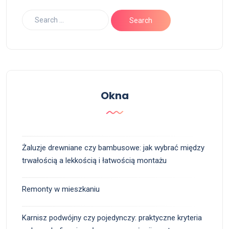
Okna
Żaluzje drewniane czy bambusowe: jak wybrać między
trwałością a lekkością i łatwością montażu
Remonty w mieszkaniu
Karnisz podwójny czy pojedynczy: praktyczne kryteria