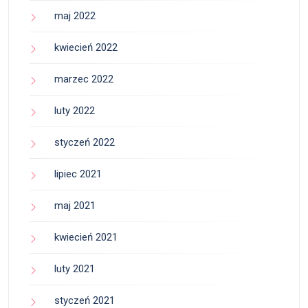
maj 2022
kwiecień 2022
marzec 2022
luty 2022
styczeń 2022
lipiec 2021
maj 2021
kwiecień 2021
luty 2021
styczeń 2021