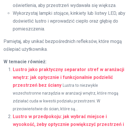
oświetlenia, aby przestrzeń wydawała się większa.
Wykorzystaj lampki stojące, kinkiety lub listwy LED, aby
doświetlić lustro i wprowadzić ciepło oraz głębię do
pomieszczenia.
Pamiętaj, aby unikać bezpośrednich refleksów, które mogą
oślepiać użytkownika.
W temacie również:
Lustro jako praktyczny separator stref w aranżacji
wnętrz: jak optycznie i funkcjonalnie podzielić
przestrzeń bez ściany
Lustra to niezwykle
wszechstronne narzędzia w aranżacji wnętrz, które mogą
zdziałać cuda w kwestii podziału przestrzeni. W
przeciwieństwie do ścian, które są...
Lustro w przedpokoju: jak wybrać miejsce i
wysokość, żeby optycznie powiększyć przestrzeń i