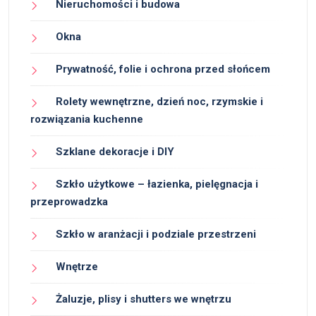
Nieruchomości i budowa
Okna
Prywatność, folie i ochrona przed słońcem
Rolety wewnętrzne, dzień noc, rzymskie i
rozwiązania kuchenne
Szklane dekoracje i DIY
Szkło użytkowe – łazienka, pielęgnacja i
przeprowadzka
Szkło w aranżacji i podziale przestrzeni
Wnętrze
Żaluzje, plisy i shutters we wnętrzu