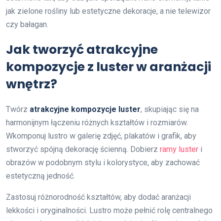
jak zielone rośliny lub estetyczne dekoracje, a nie telewizor
czy bałagan.
Jak tworzyć atrakcyjne
kompozycje z luster w aranżacji
wnętrz?
Twórz
atrakcyjne kompozycje luster
, skupiając się na
harmonijnym łączeniu różnych kształtów i rozmiarów.
Wkomponuj lustro w galerię zdjęć, plakatów i grafik, aby
stworzyć spójną dekorację ścienną. Dobierz
ramy luster
i
obrazów w podobnym stylu i kolorystyce, aby zachować
estetyczną jedność.
Zastosuj różnorodność kształtów, aby dodać aranżacji
lekkości i oryginalności. Lustro może pełnić rolę centralnego