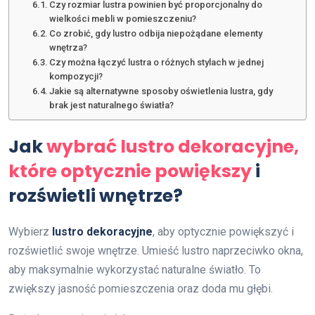
Czy rozmiar lustra powinien być proporcjonalny do
wielkości mebli w pomieszczeniu?
Co zrobić, gdy lustro odbija niepożądane elementy
wnętrza?
Czy można łączyć lustra o różnych stylach w jednej
kompozycji?
Jakie są alternatywne sposoby oświetlenia lustra, gdy
brak jest naturalnego światła?
Jak
wybrać lustro dekoracyjne,
które optycznie powiększy
i
rozświetli wnętrze?
Wybierz
lustro dekoracyjne
, aby optycznie powiększyć i
rozświetlić swoje wnętrze. Umieść lustro naprzeciwko okna,
aby maksymalnie wykorzystać naturalne światło. To
zwiększy jasność pomieszczenia oraz doda mu głębi.