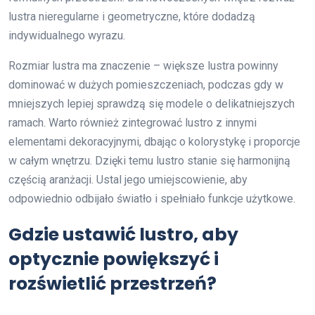
lustra nieregularne i geometryczne, które dodadzą
indywidualnego wyrazu.
Rozmiar lustra ma znaczenie – większe lustra powinny
dominować w dużych pomieszczeniach, podczas gdy w
mniejszych lepiej sprawdzą się modele o delikatniejszych
ramach. Warto również zintegrować lustro z innymi
elementami dekoracyjnymi, dbając o kolorystykę i proporcje
w całym wnętrzu. Dzięki temu lustro stanie się harmonijną
częścią aranżacji. Ustal jego umiejscowienie, aby
odpowiednio odbijało światło i spełniało funkcje użytkowe.
Gdzie ustawić lustro, aby
optycznie powiększyć i
rozświetlić przestrzeń?