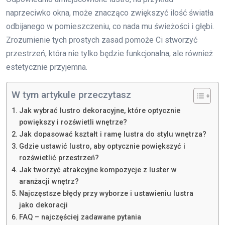
naprzeciwko okna, może znacząco zwiększyć ilość światła
odbijanego w pomieszczeniu, co nada mu świeżości i głębi.
Zrozumienie tych prostych zasad pomoże Ci stworzyć
przestrzeń, która nie tylko będzie funkcjonalna, ale również
estetycznie przyjemna.
W tym artykule przeczytasz
Jak wybrać lustro dekoracyjne, które optycznie
powiększy i rozświetli wnętrze?
Jak dopasować kształt i ramę lustra do stylu wnętrza?
Gdzie ustawić lustro, aby optycznie powiększyć i
rozświetlić przestrzeń?
Jak tworzyć atrakcyjne kompozycje z luster w
aranżacji wnętrz?
Najczęstsze błędy przy wyborze i ustawieniu lustra
jako dekoracji
FAQ – najczęściej zadawane pytania