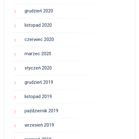
grudzień 2020
listopad 2020
czerwiec 2020
marzec 2020
styczeń 2020
grudzień 2019
listopad 2019
październik 2019
wrzesień 2019