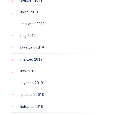
sierpień 2019
lipiec 2019
czerwiec 2019
maj 2019
kwiecień 2019
marzec 2019
luty 2019
styczeń 2019
grudzień 2018
listopad 2018