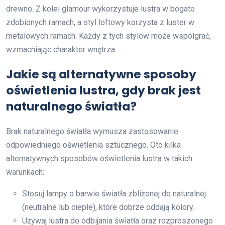
drewno. Z kolei glamour wykorzystuje lustra w bogato
zdobionych ramach, a styl loftowy korzysta z luster w
metalowych ramach. Każdy z tych stylów może współgrać,
wzmacniając charakter wnętrza.
Jakie są alternatywne sposoby
oświetlenia lustra, gdy brak jest
naturalnego światła?
Brak naturalnego światła wymusza zastosowanie
odpowiedniego oświetlenia sztucznego. Oto kilka
alternatywnych sposobów oświetlenia lustra w takich
warunkach:
Stosuj lampy o barwie światła zbliżonej do naturalnej
(neutralne lub ciepłe), które dobrze oddają kolory.
Używaj lustra do odbijania światła oraz rozproszonego