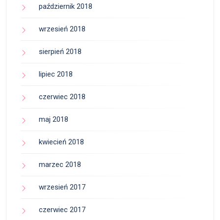
październik 2018
wrzesień 2018
sierpień 2018
lipiec 2018
czerwiec 2018
maj 2018
kwiecień 2018
marzec 2018
wrzesień 2017
czerwiec 2017