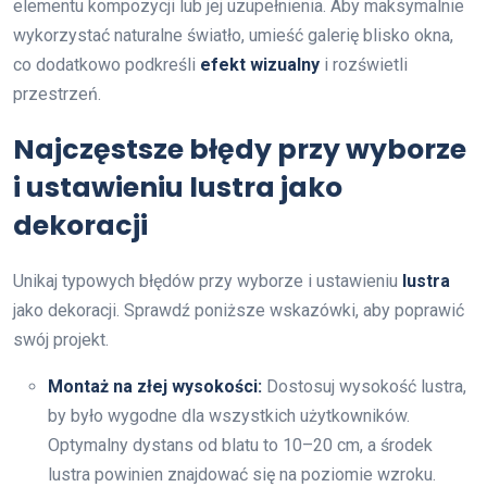
elementu kompozycji lub jej uzupełnienia. Aby maksymalnie
wykorzystać naturalne światło, umieść galerię blisko okna,
co dodatkowo podkreśli
efekt wizualny
i rozświetli
przestrzeń.
Najczęstsze błędy przy wyborze
i ustawieniu lustra jako
dekoracji
Unikaj typowych błędów przy wyborze i ustawieniu
lustra
jako dekoracji. Sprawdź poniższe wskazówki, aby poprawić
swój projekt.
Montaż na złej wysokości:
Dostosuj wysokość lustra,
by było wygodne dla wszystkich użytkowników.
Optymalny dystans od blatu to 10–20 cm, a środek
lustra powinien znajdować się na poziomie wzroku.