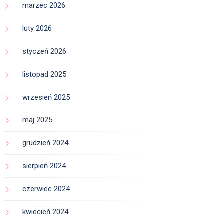
marzec 2026
luty 2026
styczeń 2026
listopad 2025
wrzesień 2025
maj 2025
grudzień 2024
sierpień 2024
czerwiec 2024
kwiecień 2024