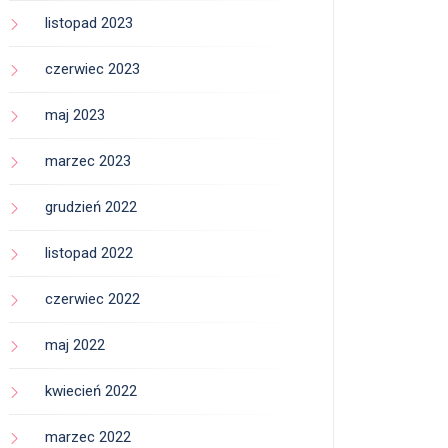
listopad 2023
czerwiec 2023
maj 2023
marzec 2023
grudzień 2022
listopad 2022
czerwiec 2022
maj 2022
kwiecień 2022
marzec 2022