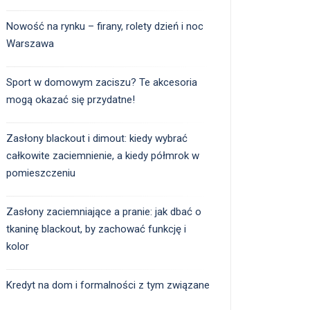
Nowość na rynku – firany, rolety dzień i noc
Warszawa
Sport w domowym zaciszu? Te akcesoria
mogą okazać się przydatne!
Zasłony blackout i dimout: kiedy wybrać
całkowite zaciemnienie, a kiedy półmrok w
pomieszczeniu
Zasłony zaciemniające a pranie: jak dbać o
tkaninę blackout, by zachować funkcję i
kolor
Kredyt na dom i formalności z tym związane