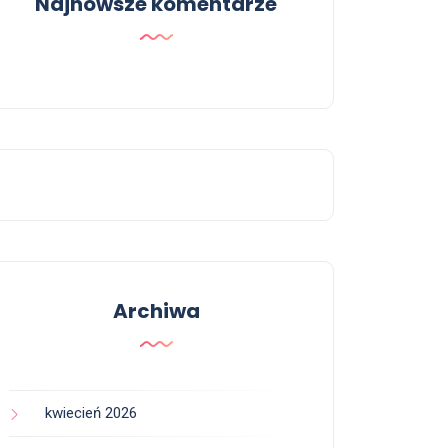
Najnowsze komentarze
Archiwa
kwiecień 2026