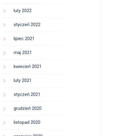
luty 2022
styczeń 2022
lipiec 2021
maj 2021
kwiecień 2021
luty 2021
styczeń 2021
grudzień 2020
listopad 2020