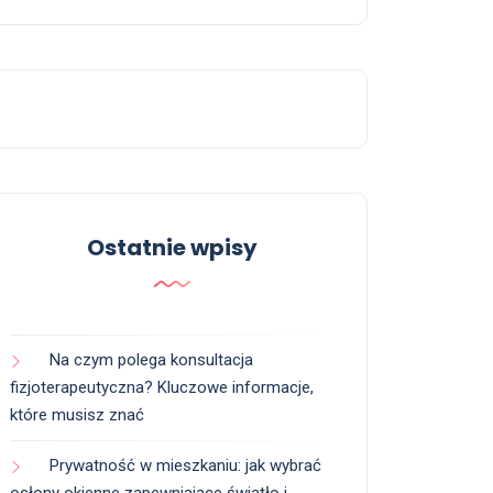
Ostatnie wpisy
Na czym polega konsultacja
fizjoterapeutyczna? Kluczowe informacje,
które musisz znać
Prywatność w mieszkaniu: jak wybrać