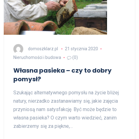
domoszklarz.pl
21 stycznia 2020
Nieruchomości i budowa
(0)
Własna pasieka – czy to dobry
pomysł?
Szukając alternatywnego pomysłu na życie bliżej
natury, nierzadko zastanawiamy się, jakie zajęcia
przyniosą nam satysfakcję. Być może będzie to
własna pasieka? O czym warto wiedzieć, zanim
zabierzemy się za piękne,…