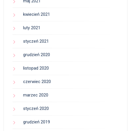
maj 2021
kwiecień 2021
luty 2021
styczeń 2021
grudzień 2020
listopad 2020
czerwiec 2020
marzec 2020
styczeń 2020
grudzień 2019