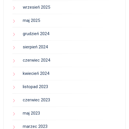
wrzesień 2025
maj 2025
grudzień 2024
sierpień 2024
czerwiec 2024
kwiecień 2024
listopad 2023
czerwiec 2023
maj 2023
marzec 2023