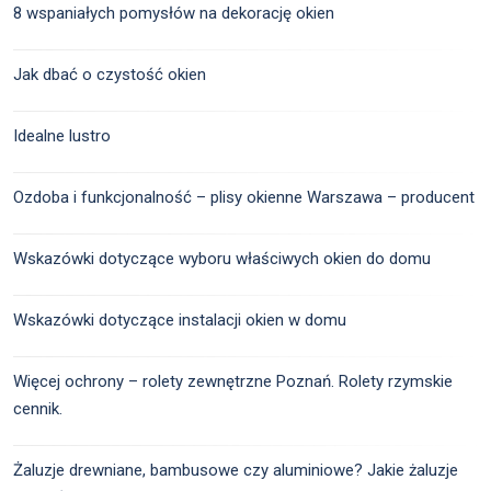
8 wspaniałych pomysłów na dekorację okien
Jak dbać o czystość okien
Idealne lustro
Ozdoba i funkcjonalność – plisy okienne Warszawa – producent
Wskazówki dotyczące wyboru właściwych okien do domu
Wskazówki dotyczące instalacji okien w domu
Więcej ochrony – rolety zewnętrzne Poznań. Rolety rzymskie
cennik.
Żaluzje drewniane, bambusowe czy aluminiowe? Jakie żaluzje