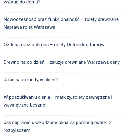
wybrać do domu?
Nowoczesność oraz funkcjonalność – rolety drewniane.
Naprawa rolet Warszawa
Ozdoba oraz ochrona – rolety Ostrołęka, Tarnów
Drewno na co dzień – żaluzje drewniane Warszawa ceny
Jakie są różne typy okien?
W poszukiwaniu cienia – markizy, rolety zewnętrzne i
wewnętrzne Leszno
Jak naprawić uszkodzone okna za pomocą butelki z
rozpylaczem