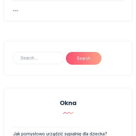
Okna
Jak pomysłowo urządzić sypialnię dla dziecka?