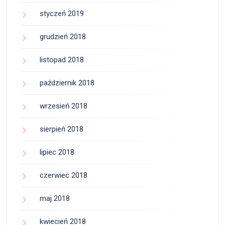
styczeń 2019
grudzień 2018
listopad 2018
październik 2018
wrzesień 2018
sierpień 2018
lipiec 2018
czerwiec 2018
maj 2018
kwiecień 2018