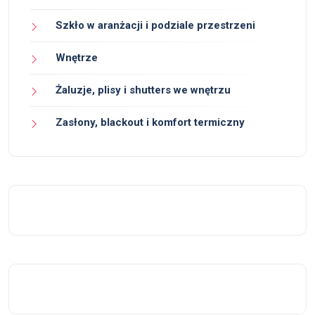
Szkło w aranżacji i podziale przestrzeni
Wnętrze
Żaluzje, plisy i shutters we wnętrzu
Zasłony, blackout i komfort termiczny