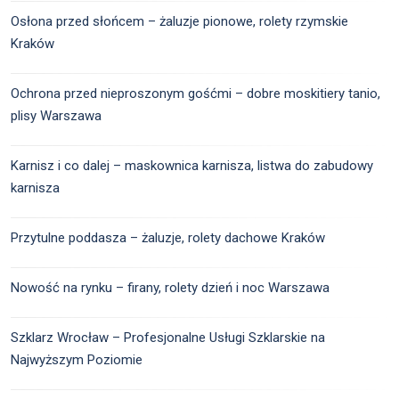
Osłona przed słońcem – żaluzje pionowe, rolety rzymskie
Kraków
Ochrona przed nieproszonym gośćmi – dobre moskitiery tanio,
plisy Warszawa
Karnisz i co dalej – maskownica karnisza, listwa do zabudowy
karnisza
Przytulne poddasza – żaluzje, rolety dachowe Kraków
Nowość na rynku – firany, rolety dzień i noc Warszawa
Szklarz Wrocław – Profesjonalne Usługi Szklarskie na
Najwyższym Poziomie