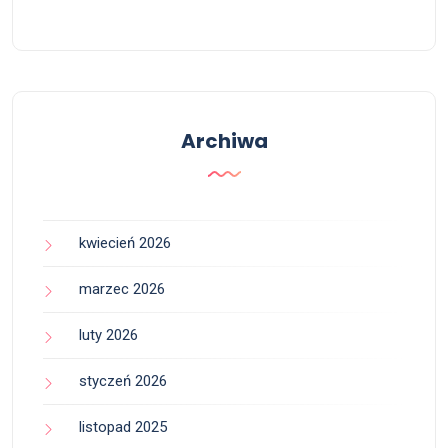
Archiwa
kwiecień 2026
marzec 2026
luty 2026
styczeń 2026
listopad 2025