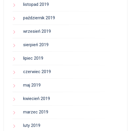
listopad 2019
październik 2019
wrzesień 2019
sierpień 2019
lipiec 2019
czerwiec 2019
maj 2019
kwiecień 2019
marzec 2019
luty 2019