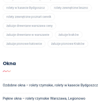
rolety w kasecie Bydgoszcz
rolety zewnętrzne leszno
rolety zewnętrzne poznań cennik
żaluzje drewniane warszawa ceny
żaluzje drewniane w warszawie
żaluzje kraków
żaluzje pionowe katowice
żaluzje pionowe Kraków
Okna
Ozdobne okna – rolety rzymskie, rolety w kasecie Bydgoszcz
Piękne okna – rolety rzymskie Warszawa, Legionowo