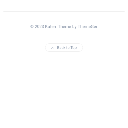
© 2023 Katen. Theme by ThemeGer.
Back to Top