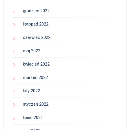
grudzień 2022
listopad 2022
czerwiec 2022
maj 2022
kwiecień 2022
marzec 2022
luty 2022
styczeń 2022
lipiec 2021