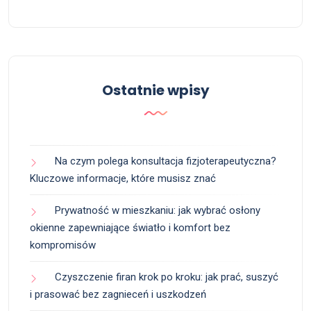
Ostatnie wpisy
Na czym polega konsultacja fizjoterapeutyczna?
Kluczowe informacje, które musisz znać
Prywatność w mieszkaniu: jak wybrać osłony
okienne zapewniające światło i komfort bez
kompromisów
Czyszczenie firan krok po kroku: jak prać, suszyć
i prasować bez zagnieceń i uszkodzeń