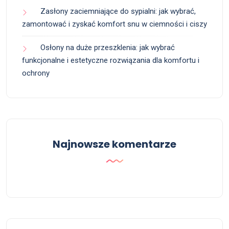
Zasłony zaciemniające do sypialni: jak wybrać,
zamontować i zyskać komfort snu w ciemności i ciszy
Osłony na duże przeszklenia: jak wybrać
funkcjonalne i estetyczne rozwiązania dla komfortu i
ochrony
Najnowsze komentarze