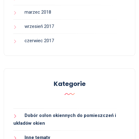
marzec 2018
wrzesień 2017
czerwiec 2017
Kategorie
Dobór osłon okiennych do pomieszczeń i
układów okien
Inne tematy