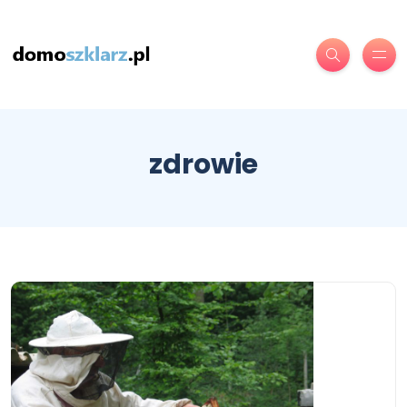
zdrowie