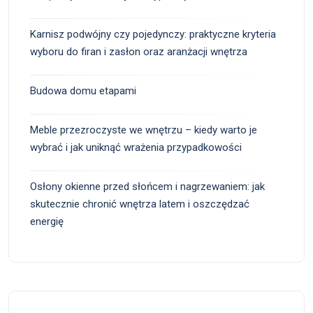
Karnisz podwójny czy pojedynczy: praktyczne kryteria
wyboru do firan i zasłon oraz aranżacji wnętrza
Budowa domu etapami
Meble przezroczyste we wnętrzu – kiedy warto je
wybrać i jak uniknąć wrażenia przypadkowości
Osłony okienne przed słońcem i nagrzewaniem: jak
skutecznie chronić wnętrza latem i oszczędzać
energię