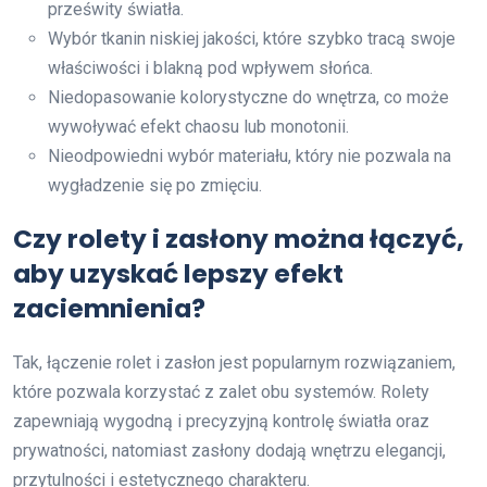
prześwity światła.
Wybór tkanin niskiej jakości, które szybko tracą swoje
właściwości i blakną pod wpływem słońca.
Niedopasowanie kolorystyczne do wnętrza, co może
wywoływać efekt chaosu lub monotonii.
Nieodpowiedni wybór materiału, który nie pozwala na
wygładzenie się po zmięciu.
Czy rolety i zasłony można łączyć,
aby uzyskać lepszy efekt
zaciemnienia?
Tak, łączenie rolet i zasłon jest popularnym rozwiązaniem,
które pozwala korzystać z zalet obu systemów. Rolety
zapewniają wygodną i precyzyjną kontrolę światła oraz
prywatności, natomiast zasłony dodają wnętrzu elegancji,
przytulności i estetycznego charakteru.