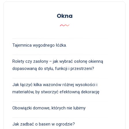
Okna
Tajemnica wygodnego łóżka.
Rolety czy zasłony – jak wybrać osłonę okienną
dopasowaną do stylu, funkcji i przestrzeni?
Jak łączyć kilka wazonów różnej wysokości i
materiałów, by stworzyć efektowną dekorację
Obowiązki domowe, których nie lubimy
Jak zadbać o basen w ogrodzie?