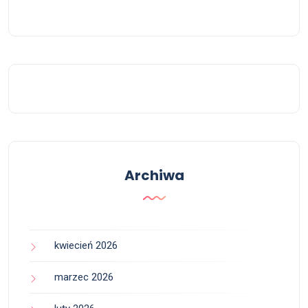
Archiwa
kwiecień 2026
marzec 2026