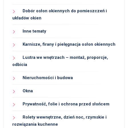
Dobór osłon okiennych do pomieszczeń i
układów okien
Inne tematy
Karnisze, firany i pielęgnacja osłon okiennych
Lustra we wnętrzach – montaż, proporcje,
odbicia
Nieruchomości i budowa
Okna
Prywatność, folie i ochrona przed słońcem
Rolety wewnętrzne, dzień noc, rzymskie i
rozwiązania kuchenne