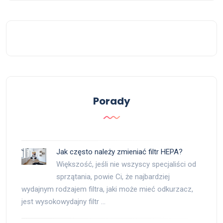
Porady
Jak często należy zmieniać filtr HEPA?
Większość, jeśli nie wszyscy specjaliści od
sprzątania, powie Ci, że najbardziej
wydajnym rodzajem filtra, jaki może mieć odkurzacz,
jest wysokowydajny filtr …