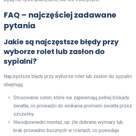
FAQ – najczęściej zadawane
pytania
Jakie są najczęstsze błędy przy
wyborze rolet lub zasłon do
sypialni?
Najczęstsze błędy przy wyborze rolet lub zasłon do sypialni
obejmują:
Stosowanie osłon, które nie zapewniają pełnej blokady
światła, co prowadzi do wnikania promieni światła przez
szczeliny.
Nieodpowiedni montaż, np. źle dobrane wymiary lub
brak prowadnic bocznych w roletach, co powoduje