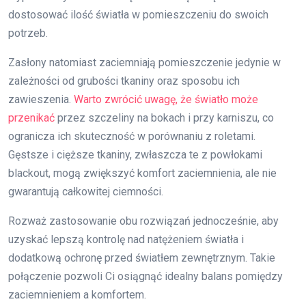
dostosować ilość światła w pomieszczeniu do swoich
potrzeb.
Zasłony natomiast zaciemniają pomieszczenie jedynie w
zależności od grubości tkaniny oraz sposobu ich
zawieszenia.
Warto zwrócić uwagę, że światło może
przenikać
przez szczeliny na bokach i przy karniszu, co
ogranicza ich skuteczność w porównaniu z roletami.
Gęstsze i cięższe tkaniny, zwłaszcza te z powłokami
blackout, mogą zwiększyć komfort zaciemnienia, ale nie
gwarantują całkowitej ciemności.
Rozważ zastosowanie obu rozwiązań jednocześnie, aby
uzyskać lepszą kontrolę nad natężeniem światła i
dodatkową ochronę przed światłem zewnętrznym. Takie
połączenie pozwoli Ci osiągnąć idealny balans pomiędzy
zaciemnieniem a komfortem.