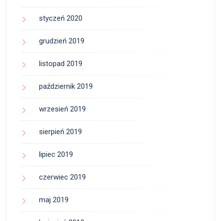
styczeń 2020
grudzień 2019
listopad 2019
październik 2019
wrzesień 2019
sierpień 2019
lipiec 2019
czerwiec 2019
maj 2019