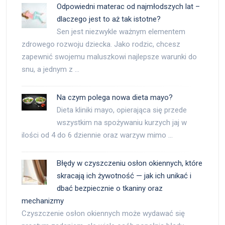
Odpowiedni materac od najmłodszych lat –
dlaczego jest to aż tak istotne?
Sen jest niezwykle ważnym elementem
zdrowego rozwoju dziecka. Jako rodzic, chcesz
zapewnić swojemu maluszkowi najlepsze warunki do
snu, a jednym z …
Na czym polega nowa dieta mayo?
Dieta kliniki mayo, opierająca się przede
wszystkim na spożywaniu kurzych jaj w
ilości od 4 do 6 dziennie oraz warzyw mimo …
Błędy w czyszczeniu osłon okiennych, które
skracają ich żywotność — jak ich unikać i
dbać bezpiecznie o tkaniny oraz
mechanizmy
Czyszczenie osłon okiennych może wydawać się