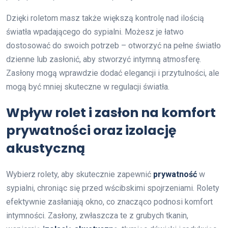
Dzięki roletom masz także większą kontrolę nad ilością
światła wpadającego do sypialni. Możesz je łatwo
dostosować do swoich potrzeb – otworzyć na pełne światło
dzienne lub zasłonić, aby stworzyć intymną atmosferę.
Zasłony mogą wprawdzie dodać elegancji i przytulności, ale
mogą być mniej skuteczne w regulacji światła.
Wpływ rolet i zasłon na komfort
prywatności oraz izolację
akustyczną
Wybierz rolety, aby skutecznie zapewnić
prywatność
w
sypialni, chroniąc się przed wścibskimi spojrzeniami. Rolety
efektywnie zasłaniają okno, co znacząco podnosi komfort
intymności. Zasłony, zwłaszcza te z grubych tkanin,