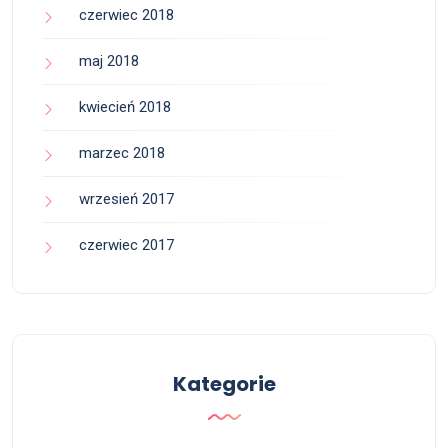
czerwiec 2018
maj 2018
kwiecień 2018
marzec 2018
wrzesień 2017
czerwiec 2017
Kategorie