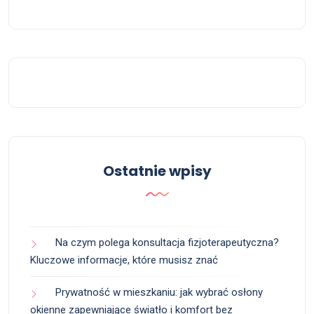
Ostatnie wpisy
Na czym polega konsultacja fizjoterapeutyczna?
Kluczowe informacje, które musisz znać
Prywatność w mieszkaniu: jak wybrać osłony
okienne zapewniające światło i komfort bez