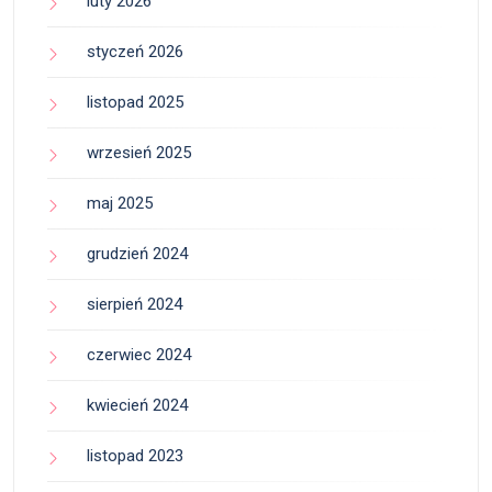
luty 2026
styczeń 2026
listopad 2025
wrzesień 2025
maj 2025
grudzień 2024
sierpień 2024
czerwiec 2024
kwiecień 2024
listopad 2023