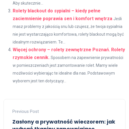
Aby skutecznie...
Rolety blackout do sypialni – kiedy pełne
zaciemnienie poprawia sen i komfort wnętrza
Jeśli
masz problemy z jakością snu lub czujesz, że twoja sypialnia
nie jest wystarczająco komfortowa, rolety blackout mogą być
idealnym rozwiązaniem. Te...
Więcej ochrony – rolety zewnętrzne Poznań. Rolety
rzymskie cennik.
Sposobem na zapewnienie prywatności
w pomieszczeniach jest zamontowanie rolet. Mamy wiele
możliwości wybierając te idealne dla nas. Podstawowym
wyborem jest ten dotyczący...
Previous Post
Zasłony a prywatność wieczorem: jak
wybrać tkaniny zapewniające