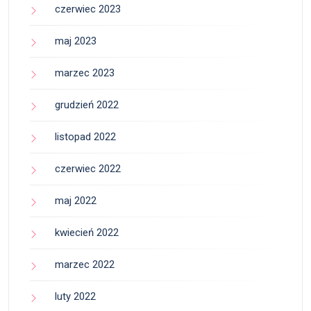
czerwiec 2023
maj 2023
marzec 2023
grudzień 2022
listopad 2022
czerwiec 2022
maj 2022
kwiecień 2022
marzec 2022
luty 2022