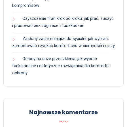
kompromisów
Czyszczenie firan krok po kroku: jak prać, suszyć
i prasować bez zagnieceń i uszkodzeń
Zasłony zaciemniające do sypialni: jak wybrać,
zamontować i zyskać komfort snu w ciemności i ciszy
Osłony na duże przeszklenia: jak wybrać
funkcjonalne i estetyczne rozwiązania dla komfortu i
ochrony
Najnowsze komentarze