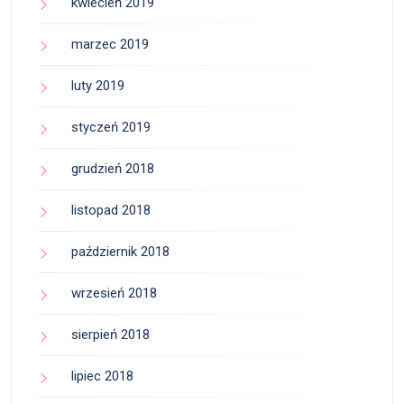
kwiecień 2019
marzec 2019
luty 2019
styczeń 2019
grudzień 2018
listopad 2018
październik 2018
wrzesień 2018
sierpień 2018
lipiec 2018