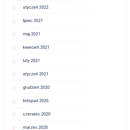
styczeń 2022
lipiec 2021
maj 2021
kwiecień 2021
luty 2021
styczeń 2021
grudzień 2020
listopad 2020
czerwiec 2020
marzec 2020