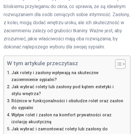
bliskiemu przyleganiu do okna, co sprawia, że są idealnym
rozwiązaniem dla osób ceniących sobie intymność. Zasłony,
z kolei, mogą dodać wnętrzu uroku, ale ich skuteczność w
zaciemnieniu zależy od grubości tkaniny. Ważne jest, aby
zrozumieć, jakie właściwości mają oba rozwiązania, by
dokonać najlepszego wyboru dla swojej sypialni.
W tym artykule przeczytasz
Jak rolety i zasłony wpływają na skuteczne
zaciemnienie sypialni?
Jak wybrać rolety lub zasłony pod kątem estetyki i
stylu wnętrza?
Różnice w funkcjonalności i obsłudze rolet oraz zasłon
do sypialni
Wpływ rolet i zasłon na komfort prywatności oraz
izolację akustyczną
Jak wybrać i zamontować rolety lub zasłony do