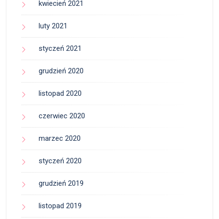
kwiecień 2021
luty 2021
styczeń 2021
grudzień 2020
listopad 2020
czerwiec 2020
marzec 2020
styczeń 2020
grudzień 2019
listopad 2019