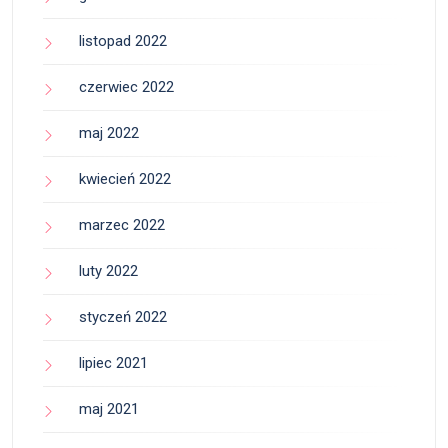
listopad 2022
czerwiec 2022
maj 2022
kwiecień 2022
marzec 2022
luty 2022
styczeń 2022
lipiec 2021
maj 2021