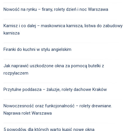
Nowość na rynku – firany, rolety dzień i noc Warszawa
Karnisz i co dalej – maskownica karnisza, listwa do zabudowy
karnisza
Firanki do kuchni w stylu angielskim
Jak naprawić uszkodzone okna za pomocą butelki z
rozpylaczem
Przytulne poddasza – żaluzje, rolety dachowe Kraków
Nowoczesność oraz funkcjonalność – rolety drewniane.
Naprawa rolet Warszawa
5 powodów, dla których warto kupić nowe okna