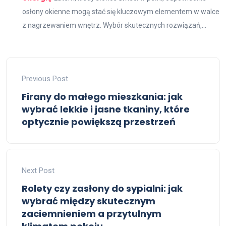
osłony okienne mogą stać się kluczowym elementem w walce
z nagrzewaniem wnętrz. Wybór skutecznych rozwiązań,...
Previous Post
Firany do małego mieszkania: jak
wybrać lekkie i jasne tkaniny, które
optycznie powiększą przestrzeń
Next Post
Rolety czy zasłony do sypialni: jak
wybrać między skutecznym
zaciemnieniem a przytulnym