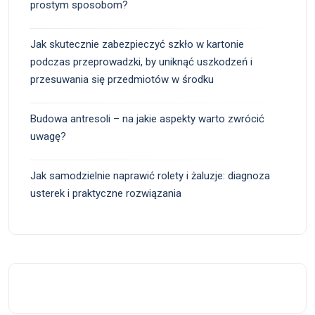
prostym sposobom?
Jak skutecznie zabezpieczyć szkło w kartonie
podczas przeprowadzki, by uniknąć uszkodzeń i
przesuwania się przedmiotów w środku
Budowa antresoli – na jakie aspekty warto zwrócić
uwagę?
Jak samodzielnie naprawić rolety i żaluzje: diagnoza
usterek i praktyczne rozwiązania