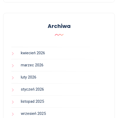
Archiwa
kwiecień 2026
marzec 2026
luty 2026
styczeń 2026
listopad 2025
wrzesień 2025