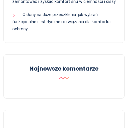
zamontować i zyskać komfort snu w ciemności i ciszy
Osłony na duże przeszklenia: jak wybrać
funkcjonalne i estetyczne rozwiązania dla komfortu i
ochrony
Najnowsze komentarze