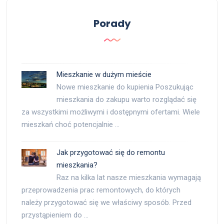
Porady
Mieszkanie w dużym mieście
Nowe mieszkanie do kupienia Poszukując
mieszkania do zakupu warto rozglądać się
za wszystkimi możliwymi i dostępnymi ofertami. Wiele
mieszkań choć potencjalnie …
Jak przygotować się do remontu
mieszkania?
Raz na kilka lat nasze mieszkania wymagają
przeprowadzenia prac remontowych, do których
należy przygotować się we właściwy sposób. Przed
przystąpieniem do …