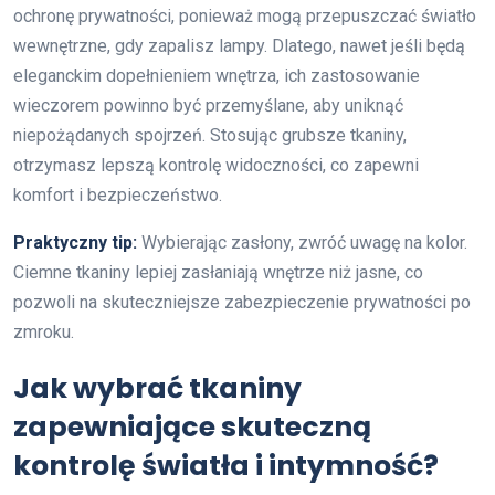
ochronę prywatności, ponieważ mogą przepuszczać światło
wewnętrzne, gdy zapalisz lampy. Dlatego, nawet jeśli będą
eleganckim dopełnieniem wnętrza, ich zastosowanie
wieczorem powinno być przemyślane, aby uniknąć
niepożądanych spojrzeń. Stosując grubsze tkaniny,
otrzymasz lepszą kontrolę widoczności, co zapewni
komfort i bezpieczeństwo.
Praktyczny tip:
Wybierając zasłony, zwróć uwagę na kolor.
Ciemne tkaniny lepiej zasłaniają wnętrze niż jasne, co
pozwoli na skuteczniejsze zabezpieczenie prywatności po
zmroku.
Jak wybrać tkaniny
zapewniające skuteczną
kontrolę światła i intymność?