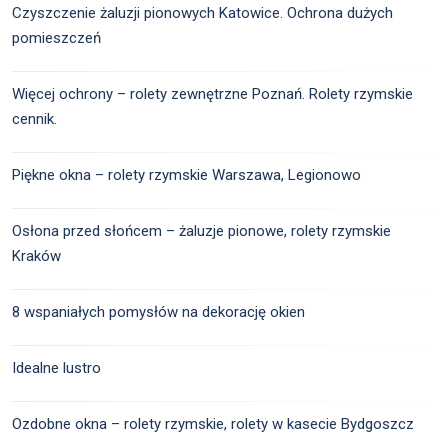
Czyszczenie żaluzji pionowych Katowice. Ochrona dużych
pomieszczeń
Więcej ochrony – rolety zewnętrzne Poznań. Rolety rzymskie
cennik.
Piękne okna – rolety rzymskie Warszawa, Legionowo
Osłona przed słońcem – żaluzje pionowe, rolety rzymskie
Kraków
8 wspaniałych pomysłów na dekorację okien
Idealne lustro
Ozdobne okna – rolety rzymskie, rolety w kasecie Bydgoszcz