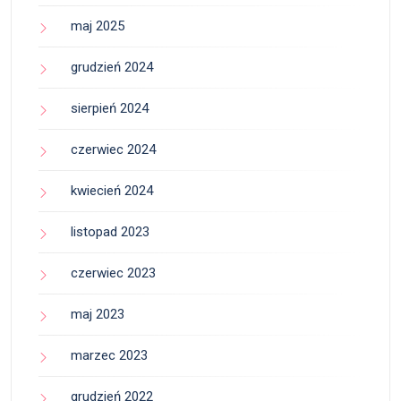
maj 2025
grudzień 2024
sierpień 2024
czerwiec 2024
kwiecień 2024
listopad 2023
czerwiec 2023
maj 2023
marzec 2023
grudzień 2022