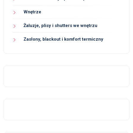
Wnętrze
Żaluzje, plisy i shutters we wnętrzu
Zasłony, blackout i komfort termiczny