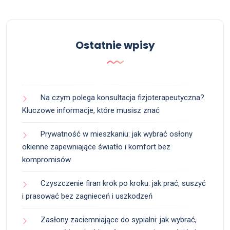
Ostatnie wpisy
Na czym polega konsultacja fizjoterapeutyczna?
Kluczowe informacje, które musisz znać
Prywatność w mieszkaniu: jak wybrać osłony
okienne zapewniające światło i komfort bez
kompromisów
Czyszczenie firan krok po kroku: jak prać, suszyć
i prasować bez zagnieceń i uszkodzeń
Zasłony zaciemniające do sypialni: jak wybrać,