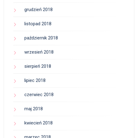
grudzień 2018
listopad 2018
październik 2018
wrzesień 2018
sierpień 2018
lipiec 2018
czerwiec 2018
maj 2018
kwiecień 2018
marzec 2018