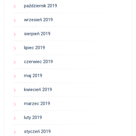
październik 2019
wrzesień 2019
sierpień 2019
lipiec 2019
czerwiec 2019
maj 2019
kwiecień 2019
marzec 2019
luty 2019
styczeń 2019