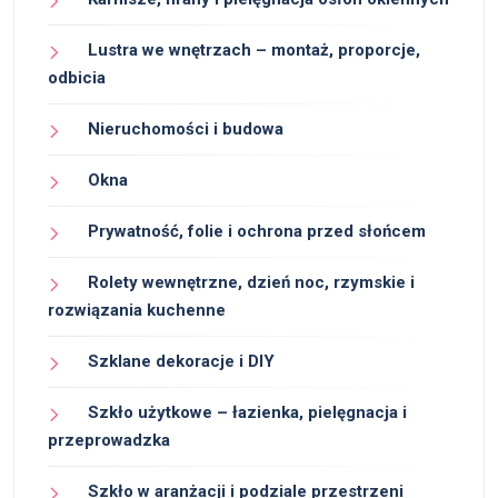
Lustra we wnętrzach – montaż, proporcje,
odbicia
Nieruchomości i budowa
Okna
Prywatność, folie i ochrona przed słońcem
Rolety wewnętrzne, dzień noc, rzymskie i
rozwiązania kuchenne
Szklane dekoracje i DIY
Szkło użytkowe – łazienka, pielęgnacja i
przeprowadzka
Szkło w aranżacji i podziale przestrzeni