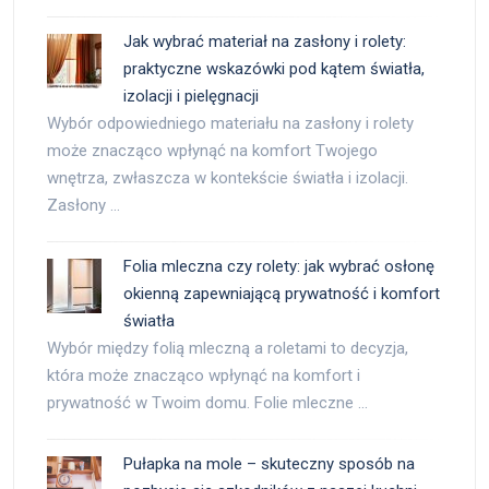
Jak wybrać materiał na zasłony i rolety:
praktyczne wskazówki pod kątem światła,
izolacji i pielęgnacji
Wybór odpowiedniego materiału na zasłony i rolety
może znacząco wpłynąć na komfort Twojego
wnętrza, zwłaszcza w kontekście światła i izolacji.
Zasłony …
Folia mleczna czy rolety: jak wybrać osłonę
okienną zapewniającą prywatność i komfort
światła
Wybór między folią mleczną a roletami to decyzja,
która może znacząco wpłynąć na komfort i
prywatność w Twoim domu. Folie mleczne …
Pułapka na mole – skuteczny sposób na