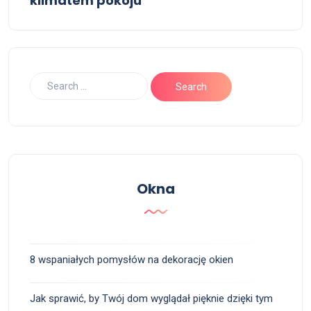
klimatem pokoju
Okna
8 wspaniałych pomysłów na dekorację okien
Jak sprawić, by Twój dom wyglądał pięknie dzięki tym