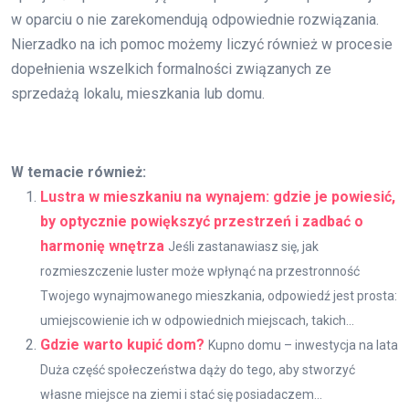
w oparciu o nie zarekomendują odpowiednie rozwiązania.
Nierzadko na ich pomoc możemy liczyć również w procesie
dopełnienia wszelkich formalności związanych ze
sprzedażą lokalu, mieszkania lub domu.
W temacie również:
Lustra w mieszkaniu na wynajem: gdzie je powiesić,
by optycznie powiększyć przestrzeń i zadbać o
harmonię wnętrza
Jeśli zastanawiasz się, jak
rozmieszczenie luster może wpłynąć na przestronność
Twojego wynajmowanego mieszkania, odpowiedź jest prosta:
umiejscowienie ich w odpowiednich miejscach, takich...
Gdzie warto kupić dom?
Kupno domu – inwestycja na lata
Duża część społeczeństwa dąży do tego, aby stworzyć
własne miejsce na ziemi i stać się posiadaczem...