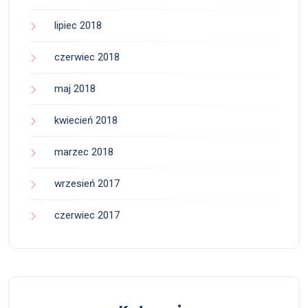
lipiec 2018
czerwiec 2018
maj 2018
kwiecień 2018
marzec 2018
wrzesień 2017
czerwiec 2017