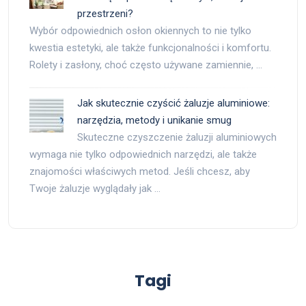
przestrzeni?
Wybór odpowiednich osłon okiennych to nie tylko
kwestia estetyki, ale także funkcjonalności i komfortu.
Rolety i zasłony, choć często używane zamiennie, …
Jak skutecznie czyścić żaluzje aluminiowe:
narzędzia, metody i unikanie smug
Skuteczne czyszczenie żaluzji aluminiowych
wymaga nie tylko odpowiednich narzędzi, ale także
znajomości właściwych metod. Jeśli chcesz, aby
Twoje żaluzje wyglądały jak …
Tagi