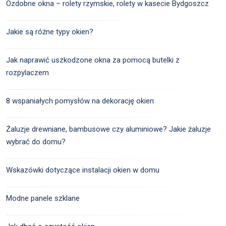
Ozdobne okna – rolety rzymskie, rolety w kasecie Bydgoszcz
Jakie są różne typy okien?
Jak naprawić uszkodzone okna za pomocą butelki z
rozpylaczem
8 wspaniałych pomysłów na dekorację okien
Żaluzje drewniane, bambusowe czy aluminiowe? Jakie żaluzje
wybrać do domu?
Wskazówki dotyczące instalacji okien w domu
Modne panele szklane