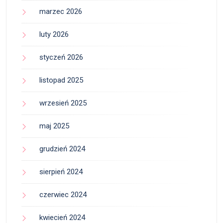
marzec 2026
luty 2026
styczeń 2026
listopad 2025
wrzesień 2025
maj 2025
grudzień 2024
sierpień 2024
czerwiec 2024
kwiecień 2024