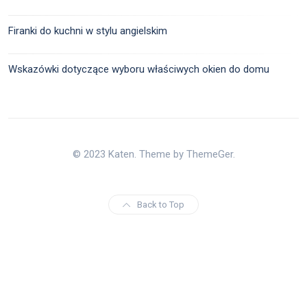
Firanki do kuchni w stylu angielskim
Wskazówki dotyczące wyboru właściwych okien do domu
© 2023 Katen. Theme by ThemeGer.
Back to Top