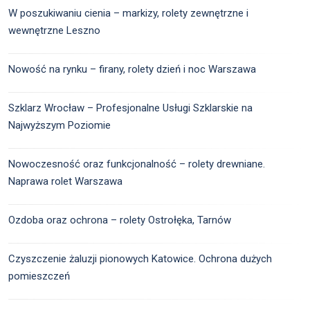
W poszukiwaniu cienia – markizy, rolety zewnętrzne i
wewnętrzne Leszno
Nowość na rynku – firany, rolety dzień i noc Warszawa
Szklarz Wrocław – Profesjonalne Usługi Szklarskie na
Najwyższym Poziomie
Nowoczesność oraz funkcjonalność – rolety drewniane.
Naprawa rolet Warszawa
Ozdoba oraz ochrona – rolety Ostrołęka, Tarnów
Czyszczenie żaluzji pionowych Katowice. Ochrona dużych
pomieszczeń