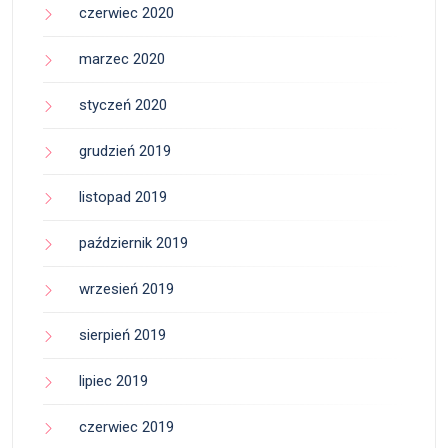
czerwiec 2020
marzec 2020
styczeń 2020
grudzień 2019
listopad 2019
październik 2019
wrzesień 2019
sierpień 2019
lipiec 2019
czerwiec 2019