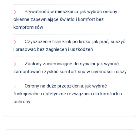
Prywatność w mieszkaniu: jak wybrać osłony
okienne zapewniające światło i komfort bez
kompromisów
Czyszczenie firan krok po kroku: jak prać, suszyć
i prasować bez zagnieceń i uszkodzeń
Zasłony zaciemniające do sypialni: jak wybrać,
zamontować i zyskać komfort snu w ciemności i ciszy
Osłony na duże przeszklenia: jak wybrać
funkcjonalne i estetyczne rozwiązania dla komfortu i
ochrony