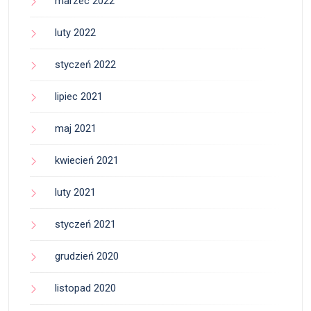
marzec 2022
luty 2022
styczeń 2022
lipiec 2021
maj 2021
kwiecień 2021
luty 2021
styczeń 2021
grudzień 2020
listopad 2020