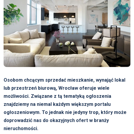
Osobom chcącym sprzedać mieszkanie, wynająć lokal
lub przestrzeń biurową, Wrocław oferuje wiele
możliwości. Związane z tą tematyką ogłoszenia
znajdziemy na niemal każdym większym portalu
ogłoszeniowym. To jednak nie jedyny trop, który może
doprowadzić nas do okazyjnych ofert w branży
nieruchomości.