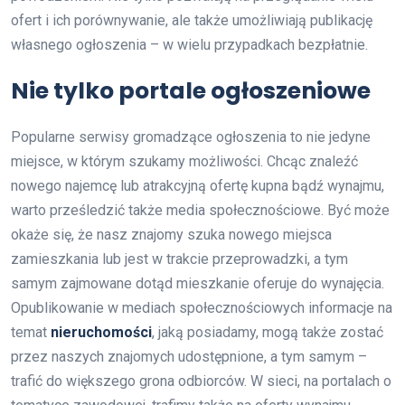
ofert i ich porównywanie, ale także umożliwiają publikację
własnego ogłoszenia – w wielu przypadkach bezpłatnie.
Nie tylko portale ogłoszeniowe
Popularne serwisy gromadzące ogłoszenia to nie jedyne
miejsce, w którym szukamy możliwości. Chcąc znaleźć
nowego najemcę lub atrakcyjną ofertę kupna bądź wynajmu,
warto prześledzić także media społecznościowe. Być może
okaże się, że nasz znajomy szuka nowego miejsca
zamieszkania lub jest w trakcie przeprowadzki, a tym
samym zajmowane dotąd mieszkanie oferuje do wynajęcia.
Opublikowanie w mediach społecznościowych informacje na
temat
nieruchomości
, jaką posiadamy, mogą także zostać
przez naszych znajomych udostępnione, a tym samym –
trafić do większego grona odbiorców. W sieci, na portalach o