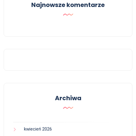
Najnowsze komentarze
Archiwa
kwiecień 2026