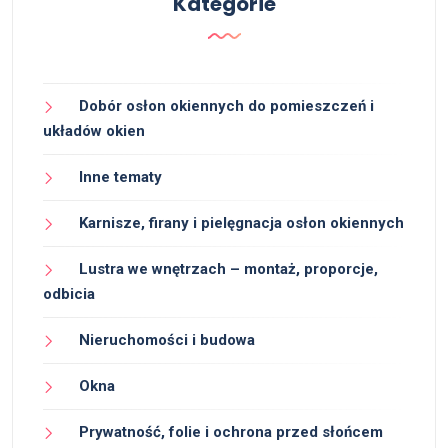
Kategorie
Dobór osłon okiennych do pomieszczeń i
układów okien
Inne tematy
Karnisze, firany i pielęgnacja osłon okiennych
Lustra we wnętrzach – montaż, proporcje,
odbicia
Nieruchomości i budowa
Okna
Prywatność, folie i ochrona przed słońcem