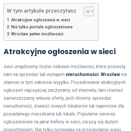
W tym artykule przeczytasz
Atrakcyjne ogłoszenia w sieci
Nie tylko portale ogłoszeniowe
Wrocław pełen możliwości
Atrakcyjne ogłoszenia w sieci
sieci znajdziemy liczne ciekawe możliwości, które pozwolą
nam na sprzedaż lub wynajem
nieruchomości
.
Wrocław
nie
stanowi w tym zakresie wyjątku. Poszukiwanie atrakcyjnych
ogłoszeń najczęściej zaczynamy od internetu, tam również
zamieszczamy własne oferty, jeśli chcemy sprzedać
nieruchomość, znaleźć nowych lokatorów lub najemców dla
posiadanego mieszkania lub lokalu. Popularne serwisy
ogłoszeniowe na jakie trafimy w sieci, cieszą się dużym
powodzeniem. Nie tylko pozwalają na przeglądanie wielu