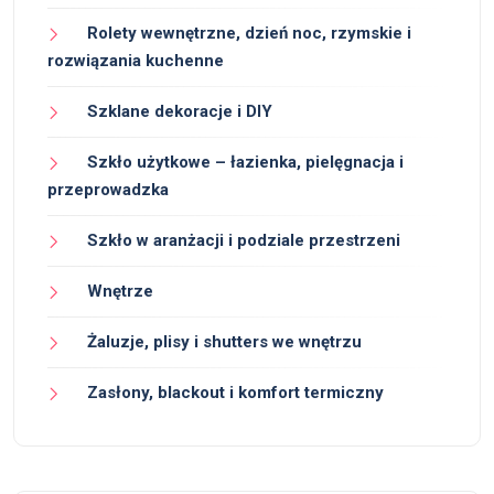
Rolety wewnętrzne, dzień noc, rzymskie i
rozwiązania kuchenne
Szklane dekoracje i DIY
Szkło użytkowe – łazienka, pielęgnacja i
przeprowadzka
Szkło w aranżacji i podziale przestrzeni
Wnętrze
Żaluzje, plisy i shutters we wnętrzu
Zasłony, blackout i komfort termiczny