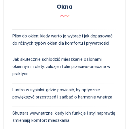
Okna
Plisy do okien: kiedy warto je wybrać i jak dopasować
do różnych typów okien dla komfortu i prywatności
Jak skutecznie schłodzić mieszkanie osłonami
okiennymi: rolety, żaluzje i folie przeciwsłoneczne w
praktyce
Lustro w sypialni: gdzie powiesić, by optycznie
powiększyć przestrzeń i zadbać o harmonię wnętrza
Shutters wewnętrzne: kiedy ich funkcje i styl naprawdę
zmieniają komfort mieszkania