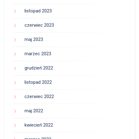
listopad 2023
czerwiec 2023
maj 2023
marzec 2023
grudzień 2022
listopad 2022
czerwiec 2022
maj 2022
kwiecień 2022