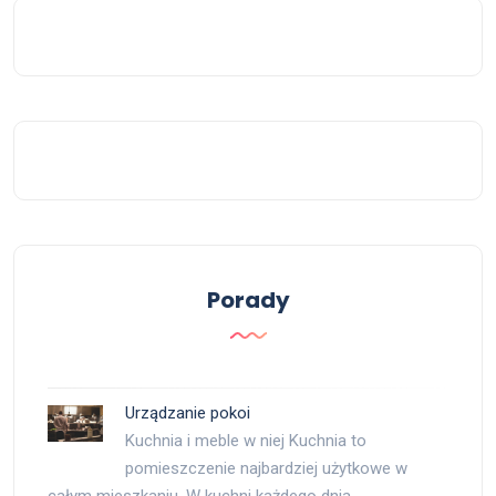
Porady
Urządzanie pokoi
Kuchnia i meble w niej Kuchnia to
pomieszczenie najbardziej użytkowe w