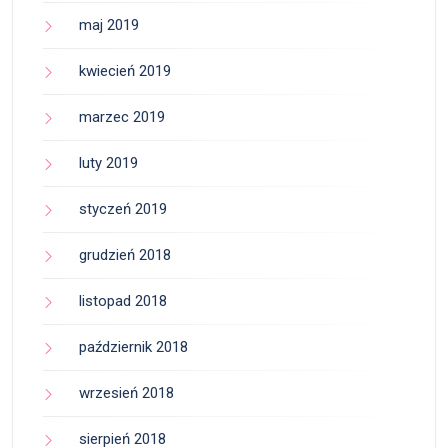
maj 2019
kwiecień 2019
marzec 2019
luty 2019
styczeń 2019
grudzień 2018
listopad 2018
październik 2018
wrzesień 2018
sierpień 2018