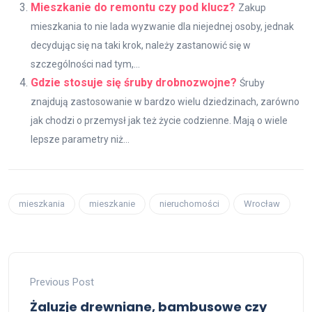
Mieszkanie do remontu czy pod klucz?
Zakup
mieszkania to nie lada wyzwanie dla niejednej osoby, jednak
decydując się na taki krok, należy zastanowić się w
szczególności nad tym,...
Gdzie stosuje się śruby drobnozwojne?
Śruby
znajdują zastosowanie w bardzo wielu dziedzinach, zarówno
jak chodzi o przemysł jak też życie codzienne. Mają o wiele
lepsze parametry niż...
mieszkania
mieszkanie
nieruchomości
Wrocław
Previous Post
Żaluzje drewniane, bambusowe czy