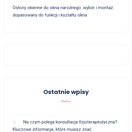
Osłony okienne do okna narożnego: wybór i montaż
dopasowany do funkcji i kształtu okna
Ostatnie wpisy
Na czym polega konsultacja fizjoterapeutyczna?
Kluczowe informacje, które musisz znać