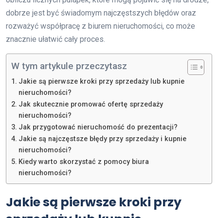
dobrze jest być świadomym najczęstszych błędów oraz
rozważyć współpracę z biurem nieruchomości, co może
znacznie ułatwić cały proces.
W tym artykule przeczytasz
Jakie są pierwsze kroki przy sprzedaży lub kupnie
nieruchomości?
Jak skutecznie promować ofertę sprzedaży
nieruchomości?
Jak przygotować nieruchomość do prezentacji?
Jakie są najczęstsze błędy przy sprzedaży i kupnie
nieruchomości?
Kiedy warto skorzystać z pomocy biura
nieruchomości?
Jakie są pierwsze kroki przy