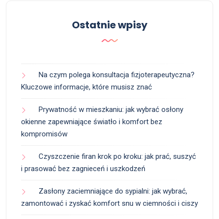
Ostatnie wpisy
Na czym polega konsultacja fizjoterapeutyczna?
Kluczowe informacje, które musisz znać
Prywatność w mieszkaniu: jak wybrać osłony
okienne zapewniające światło i komfort bez
kompromisów
Czyszczenie firan krok po kroku: jak prać, suszyć
i prasować bez zagnieceń i uszkodzeń
Zasłony zaciemniające do sypialni: jak wybrać,
zamontować i zyskać komfort snu w ciemności i ciszy