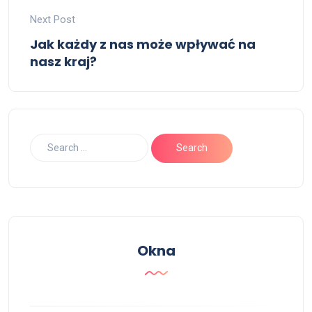
Next Post
Jak każdy z nas może wpływać na
nasz kraj?
Okna