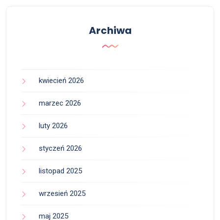
Archiwa
kwiecień 2026
marzec 2026
luty 2026
styczeń 2026
listopad 2025
wrzesień 2025
maj 2025