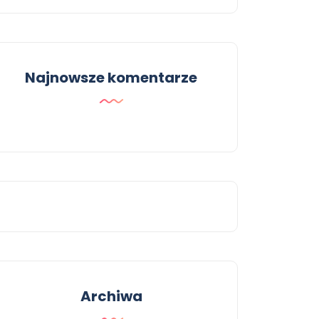
Najnowsze komentarze
Archiwa