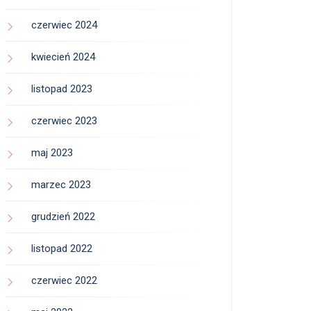
czerwiec 2024
kwiecień 2024
listopad 2023
czerwiec 2023
maj 2023
marzec 2023
grudzień 2022
listopad 2022
czerwiec 2022