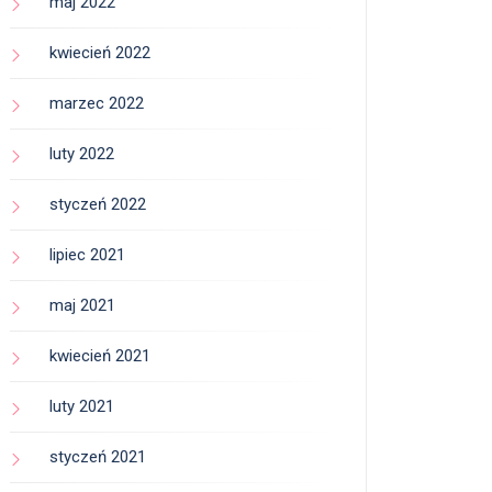
maj 2022
kwiecień 2022
marzec 2022
luty 2022
styczeń 2022
lipiec 2021
maj 2021
kwiecień 2021
luty 2021
styczeń 2021