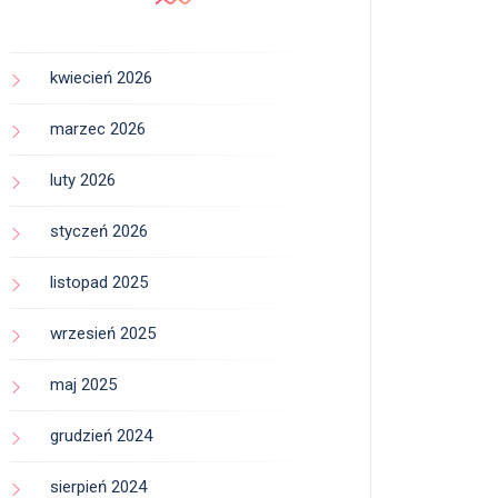
kwiecień 2026
marzec 2026
luty 2026
styczeń 2026
listopad 2025
wrzesień 2025
maj 2025
grudzień 2024
sierpień 2024