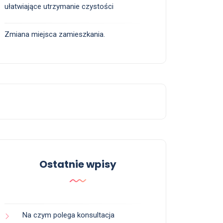
ułatwiające utrzymanie czystości
Zmiana miejsca zamieszkania.
Ostatnie wpisy
Na czym polega konsultacja