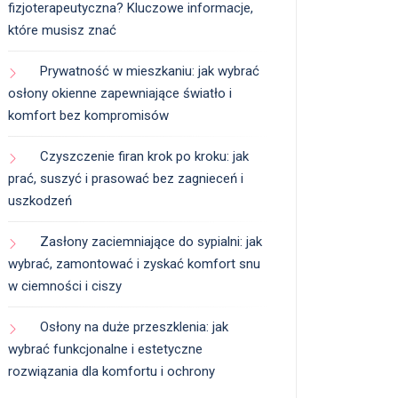
fizjoterapeutyczna? Kluczowe informacje,
które musisz znać
Prywatność w mieszkaniu: jak wybrać
osłony okienne zapewniające światło i
komfort bez kompromisów
Czyszczenie firan krok po kroku: jak
prać, suszyć i prasować bez zagnieceń i
uszkodzeń
Zasłony zaciemniające do sypialni: jak
wybrać, zamontować i zyskać komfort snu
w ciemności i ciszy
Osłony na duże przeszklenia: jak
wybrać funkcjonalne i estetyczne
rozwiązania dla komfortu i ochrony