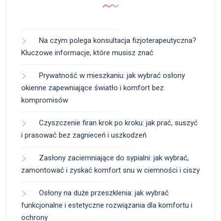
Na czym polega konsultacja fizjoterapeutyczna?
Kluczowe informacje, które musisz znać
Prywatność w mieszkaniu: jak wybrać osłony
okienne zapewniające światło i komfort bez
kompromisów
Czyszczenie firan krok po kroku: jak prać, suszyć
i prasować bez zagnieceń i uszkodzeń
Zasłony zaciemniające do sypialni: jak wybrać,
zamontować i zyskać komfort snu w ciemności i ciszy
Osłony na duże przeszklenia: jak wybrać
funkcjonalne i estetyczne rozwiązania dla komfortu i
ochrony