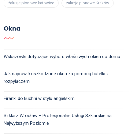
żaluzje pionowe katowice
żaluzje pionowe Kraków
Okna
Wskazówki dotyczące wyboru właściwych okien do domu
Jak naprawić uszkodzone okna za pomocą butelki z
rozpylaczem
Firanki do kuchni w stylu angielskim
Szklarz Wrocław – Profesjonalne Usługi Szklarskie na
Najwyższym Poziomie