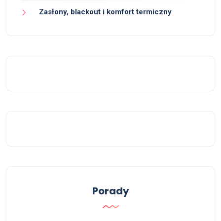
Zasłony, blackout i komfort termiczny
Porady