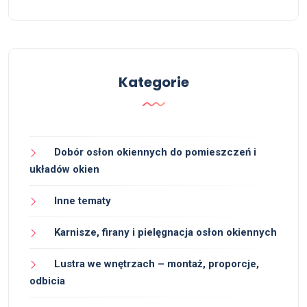
Kategorie
Dobór osłon okiennych do pomieszczeń i
układów okien
Inne tematy
Karnisze, firany i pielęgnacja osłon okiennych
Lustra we wnętrzach – montaż, proporcje,
odbicia