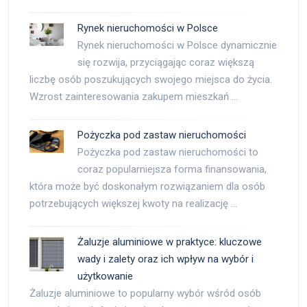
Rynek nieruchomości w Polsce
Rynek nieruchomości w Polsce dynamicznie
się rozwija, przyciągając coraz większą
liczbę osób poszukujących swojego miejsca do życia.
Wzrost zainteresowania zakupem mieszkań …
Pożyczka pod zastaw nieruchomości
Pożyczka pod zastaw nieruchomości to
coraz popularniejsza forma finansowania,
która może być doskonałym rozwiązaniem dla osób
potrzebujących większej kwoty na realizację …
Żaluzje aluminiowe w praktyce: kluczowe
wady i zalety oraz ich wpływ na wybór i
użytkowanie
Żaluzje aluminiowe to popularny wybór wśród osób