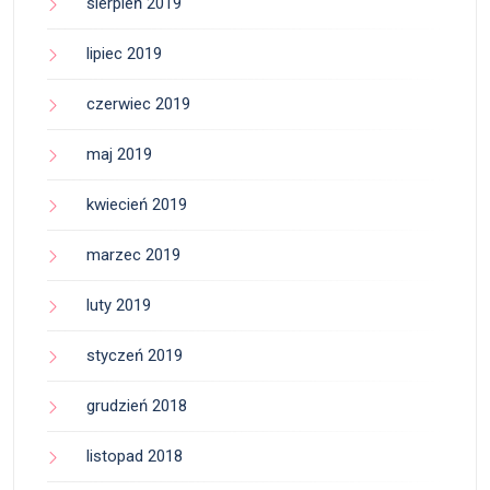
sierpień 2019
lipiec 2019
czerwiec 2019
maj 2019
kwiecień 2019
marzec 2019
luty 2019
styczeń 2019
grudzień 2018
listopad 2018