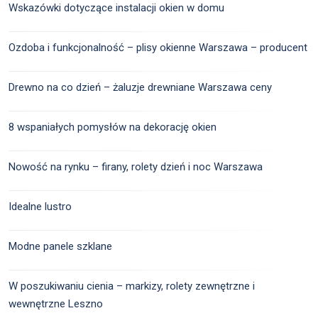
Wskazówki dotyczące instalacji okien w domu
Ozdoba i funkcjonalność – plisy okienne Warszawa – producent
Drewno na co dzień – żaluzje drewniane Warszawa ceny
8 wspaniałych pomysłów na dekorację okien
Nowość na rynku – firany, rolety dzień i noc Warszawa
Idealne lustro
Modne panele szklane
W poszukiwaniu cienia – markizy, rolety zewnętrzne i
wewnętrzne Leszno