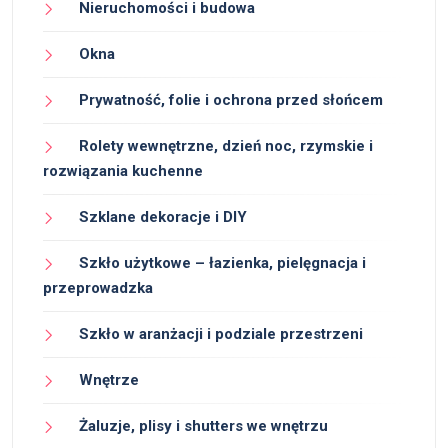
Nieruchomości i budowa
Okna
Prywatność, folie i ochrona przed słońcem
Rolety wewnętrzne, dzień noc, rzymskie i
rozwiązania kuchenne
Szklane dekoracje i DIY
Szkło użytkowe – łazienka, pielęgnacja i
przeprowadzka
Szkło w aranżacji i podziale przestrzeni
Wnętrze
Żaluzje, plisy i shutters we wnętrzu