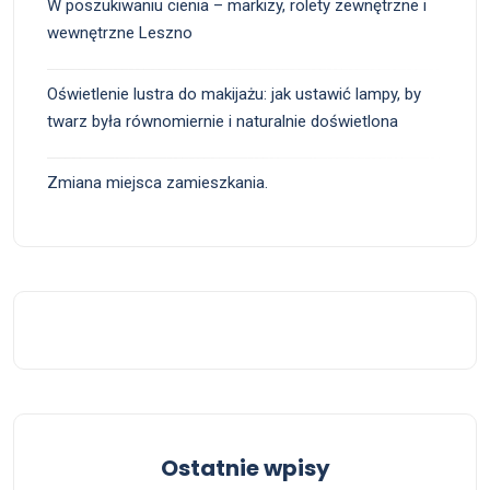
W poszukiwaniu cienia – markizy, rolety zewnętrzne i
wewnętrzne Leszno
Oświetlenie lustra do makijażu: jak ustawić lampy, by
twarz była równomiernie i naturalnie doświetlona
Zmiana miejsca zamieszkania.
Ostatnie wpisy