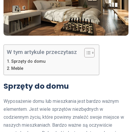
W tym artykule przeczytasz
Sprzęty do domu
Meble
Sprzęty do domu
Wyposażenie domu lub mieszkania jest bardzo ważnym
elementem. Jest wiele sprzętów niezbędnych w
codziennym życiu, które powinny znaleźć swoje miejsce w
naszych mieszkaniach. Bardzo ważne są oczywiście