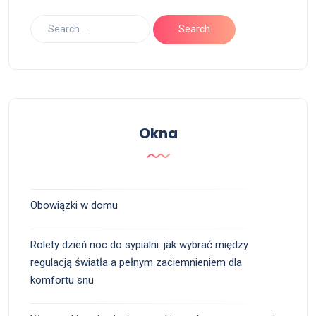
Okna
Obowiązki w domu
Rolety dzień noc do sypialni: jak wybrać między
regulacją światła a pełnym zaciemnieniem dla
komfortu snu