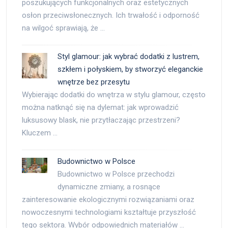
poszukujących funkcjonalnych oraz estetycznych
osłon przeciwsłonecznych. Ich trwałość i odporność
na wilgoć sprawiają, że …
Styl glamour: jak wybrać dodatki z lustrem,
szkłem i połyskiem, by stworzyć eleganckie
wnętrze bez przesytu
Wybierając dodatki do wnętrza w stylu glamour, często
można natknąć się na dylemat: jak wprowadzić
luksusowy blask, nie przytłaczając przestrzeni?
Kluczem …
Budownictwo w Polsce
Budownictwo w Polsce przechodzi
dynamiczne zmiany, a rosnące
zainteresowanie ekologicznymi rozwiązaniami oraz
nowoczesnymi technologiami kształtuje przyszłość
tego sektora. Wybór odpowiednich materiałów …