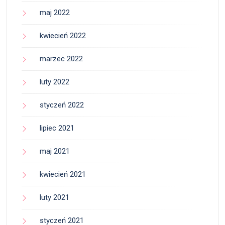
maj 2022
kwiecień 2022
marzec 2022
luty 2022
styczeń 2022
lipiec 2021
maj 2021
kwiecień 2021
luty 2021
styczeń 2021