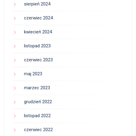
sierpień 2024
czerwiec 2024
kwiecień 2024
listopad 2023
czerwiec 2023
maj 2023
marzec 2023
grudzień 2022
listopad 2022
czerwiec 2022