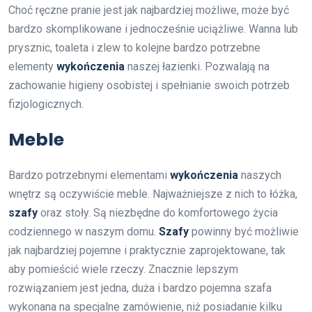
Choć ręczne pranie jest jak najbardziej możliwe, może być
bardzo skomplikowane i jednocześnie uciążliwe. Wanna lub
prysznic, toaleta i zlew to kolejne bardzo potrzebne
elementy
wykończenia
naszej łazienki. Pozwalają na
zachowanie higieny osobistej i spełnianie swoich potrzeb
fizjologicznych.
Meble
Bardzo potrzebnymi elementami
wykończenia
naszych
wnętrz są oczywiście meble. Najważniejsze z nich to łóżka,
szafy
oraz stoły. Są niezbędne do komfortowego życia
codziennego w naszym domu.
Szafy
powinny być możliwie
jak najbardziej pojemne i praktycznie zaprojektowane, tak
aby pomieścić wiele rzeczy. Znacznie lepszym
rozwiązaniem jest jedna, duża i bardzo pojemna szafa
wykonana na specjalne zamówienie, niż posiadanie kilku