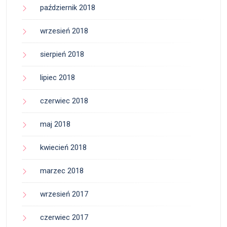
październik 2018
wrzesień 2018
sierpień 2018
lipiec 2018
czerwiec 2018
maj 2018
kwiecień 2018
marzec 2018
wrzesień 2017
czerwiec 2017