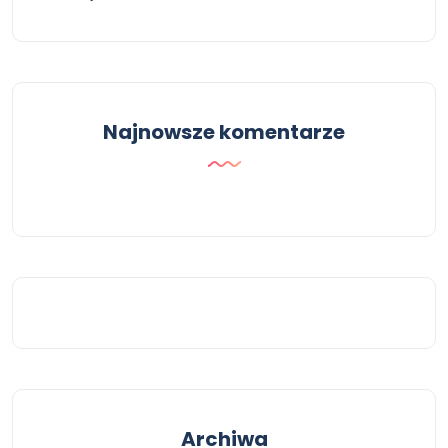
Najnowsze komentarze
Archiwa