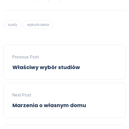
szafy
wykończenia
Previous Post
Właściwy wybór studiów
Next Post
Marzenia o własnym domu