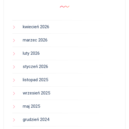
kwiecień 2026
marzec 2026
luty 2026
styczeń 2026
listopad 2025
wrzesień 2025
maj 2025
grudzień 2024