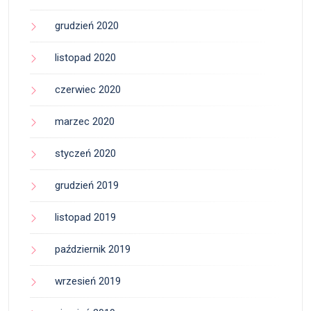
grudzień 2020
listopad 2020
czerwiec 2020
marzec 2020
styczeń 2020
grudzień 2019
listopad 2019
październik 2019
wrzesień 2019