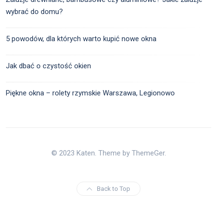
wybrać do domu?
5 powodów, dla których warto kupić nowe okna
Jak dbać o czystość okien
Piękne okna – rolety rzymskie Warszawa, Legionowo
© 2023 Katen. Theme by ThemeGer.
Back to Top