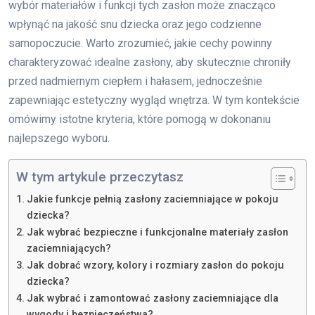
wybór materiałów i funkcji tych zasłon może znacząco
wpłynąć na jakość snu dziecka oraz jego codzienne
samopoczucie. Warto zrozumieć, jakie cechy powinny
charakteryzować idealne zasłony, aby skutecznie chroniły
przed nadmiernym ciepłem i hałasem, jednocześnie
zapewniając estetyczny wygląd wnętrza. W tym kontekście
omówimy istotne kryteria, które pomogą w dokonaniu
najlepszego wyboru.
W tym artykule przeczytasz
Jakie funkcje pełnią zasłony zaciemniające w pokoju
dziecka?
Jak wybrać bezpieczne i funkcjonalne materiały zasłon
zaciemniających?
Jak dobrać wzory, kolory i rozmiary zasłon do pokoju
dziecka?
Jak wybrać i zamontować zasłony zaciemniające dla
wygody i bezpieczeństwa?