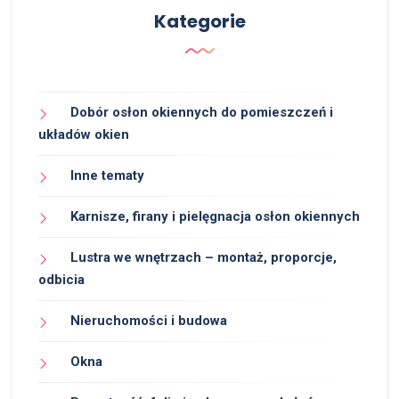
Kategorie
Dobór osłon okiennych do pomieszczeń i
układów okien
Inne tematy
Karnisze, firany i pielęgnacja osłon okiennych
Lustra we wnętrzach – montaż, proporcje,
odbicia
Nieruchomości i budowa
Okna