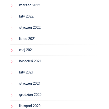
marzec 2022
luty 2022
styczeń 2022
lipiec 2021
maj 2021
kwiecień 2021
luty 2021
styczeń 2021
grudzień 2020
listopad 2020