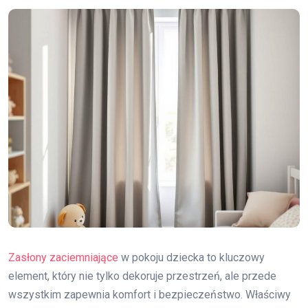
Zasłony zaciemniające
w pokoju dziecka to kluczowy
element, który nie tylko dekoruje przestrzeń, ale przede
wszystkim zapewnia komfort i bezpieczeństwo. Właściwy