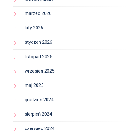
marzec 2026
luty 2026
styczeń 2026
listopad 2025
wrzesień 2025
maj 2025
grudzień 2024
sierpień 2024
czerwiec 2024