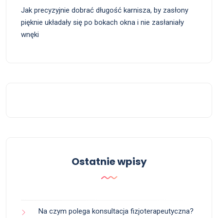
Jak precyzyjnie dobrać długość karnisza, by zasłony
pięknie układały się po bokach okna i nie zasłaniały
wnęki
Ostatnie wpisy
Na czym polega konsultacja fizjoterapeutyczna?