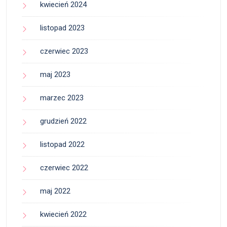
kwiecień 2024
listopad 2023
czerwiec 2023
maj 2023
marzec 2023
grudzień 2022
listopad 2022
czerwiec 2022
maj 2022
kwiecień 2022