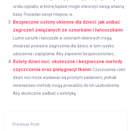
uroku sypialni, w której będzie mogło stworzyć swoją własną
bazę. Posiadać swoje miejsce, w...
Bezpieczne osłony okienne dla dzieci: jak unikać
zagrożeń związanych ze sznurkami i łańcuszkami
Luźne sznurki i łańcuszki w osłonach okiennych mogą
stwarzać poważne zagrożenia dla dzieci, w tym ryzyko
uduszenia i zaplątania. Aby zapewnić bezpieczeństwo...
Rolety dzień noc: skuteczne i bezpieczne metody
czyszczenia oraz pielęgnacji tkanin
Czyszczenie rolet
dzień noc może wydawać się prostym zadaniem, jednak
niewłaściwe metody mogą prowadzić do ich uszkodzenia.
Aby skutecznie zadbać o estetykę...
Previous Post