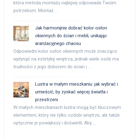
która metoda montażu najlepiej odpowiada Twoim
potrzebom. Montaż …
Jak harmonijnie dobrać kolor osłon
okiennych do ścian i mebli, unikając
aranżacyjnego chaosu
Odpowiedni kolor osłon okiennych może znacząco
wpłynąć na estetykę wnętrza, jednak wiele osób ma
trudności z jego doborem do ścian i …
Lustra w małym mieszkaniu: jak wybrać i
umieścić, by zyskać więcej światła i
przestrzeni
W małych mieszkaniach lustra mogą być kluczowym
elementem, który nie tylko ozdobi wnętrze, ale także
optycznie je powiększy i doświetli. Aby …