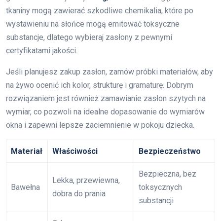
tkaniny mogą zawierać szkodliwe chemikalia, które po
wystawieniu na słońce mogą emitować toksyczne
substancje, dlatego wybieraj zasłony z pewnymi
certyfikatami jakości.
Jeśli planujesz zakup zasłon, zamów próbki materiałów, aby
na żywo ocenić ich kolor, strukturę i gramaturę. Dobrym
rozwiązaniem jest również zamawianie zasłon szytych na
wymiar, co pozwoli na idealne dopasowanie do wymiarów
okna i zapewni lepsze zaciemnienie w pokoju dziecka.
Materiał
Właściwości
Bezpieczeństwo
Bezpieczna, bez
Lekka, przewiewna,
Bawełna
toksycznych
dobra do prania
substancji