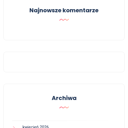
Najnowsze komentarze
Archiwa
kwiecień 2026