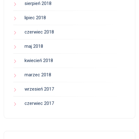
sierpień 2018
lipiec 2018
czerwiec 2018
maj 2018
kwiecień 2018
marzec 2018
wrzesień 2017
czerwiec 2017