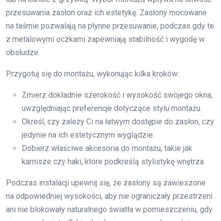
przesuwania zasłon oraz ich estetykę. Zasłony mocowane
na taśmie pozwalają na płynne przesuwanie, podczas gdy te
z metalowymi oczkami zapewniają stabilność i wygodę w
obsłudze.
Przygotuj się do montażu, wykonując kilka kroków:
Zmierz dokładnie szerokość i wysokość swojego okna,
uwzględniając preferencje dotyczące stylu montażu.
Określ, czy zależy Ci na łatwym dostępie do zasłon, czy
jedynie na ich estetycznym wyglądzie.
Dobierz właściwe akcesoria do montażu, takie jak
karnisze czy haki, które podkreślą stylistykę wnętrza.
Podczas instalacji upewnij się, że zasłony są zawieszone
na odpowiedniej wysokości, aby nie ograniczały przestrzeni
ani nie blokowały naturalnego światła w pomieszczeniu, gdy