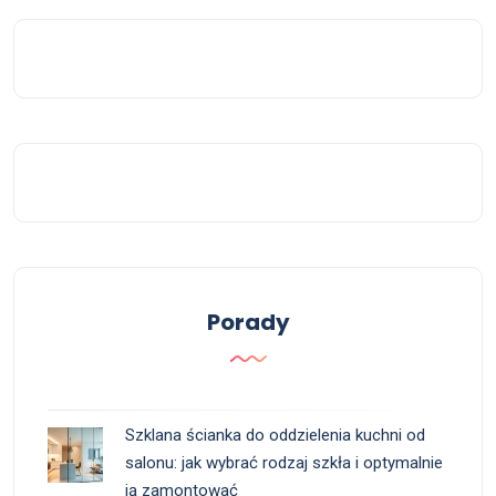
Porady
Szklana ścianka do oddzielenia kuchni od
salonu: jak wybrać rodzaj szkła i optymalnie
ją zamontować