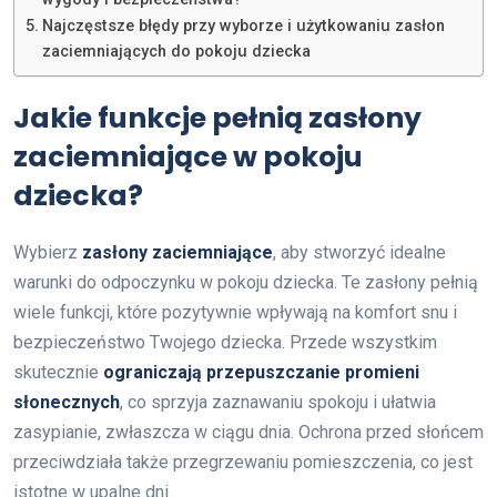
Najczęstsze błędy przy wyborze i użytkowaniu zasłon
zaciemniających do pokoju dziecka
Jakie funkcje pełnią zasłony
zaciemniające w pokoju
dziecka?
Wybierz
zasłony zaciemniające
, aby stworzyć idealne
warunki do odpoczynku w pokoju dziecka. Te zasłony pełnią
wiele funkcji, które pozytywnie wpływają na komfort snu i
bezpieczeństwo Twojego dziecka. Przede wszystkim
skutecznie
ograniczają przepuszczanie promieni
słonecznych
, co sprzyja zaznawaniu spokoju i ułatwia
zasypianie, zwłaszcza w ciągu dnia. Ochrona przed słońcem
przeciwdziała także przegrzewaniu pomieszczenia, co jest
istotne w upalne dni.