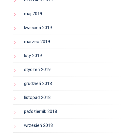
maj 2019
kwiecień 2019
marzec 2019
luty 2019
styczeń 2019
grudzień 2018
listopad 2018
październik 2018
wrzesień 2018