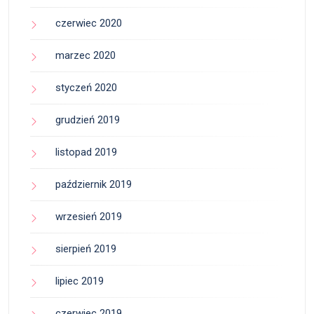
czerwiec 2020
marzec 2020
styczeń 2020
grudzień 2019
listopad 2019
październik 2019
wrzesień 2019
sierpień 2019
lipiec 2019
czerwiec 2019