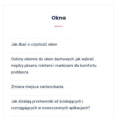
Okna
Jak dbać o czystość okien
Osłony okienne do okien dachowych: jak wybrać
między plisami, roletami i markizami dla komfortu
poddasza
Zmiana miejsca zamieszkania.
Jak działają przetworniki sił ściskających i
rozciągających w nowoczesnych aplikacjach?