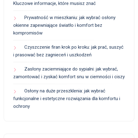
Kluczowe informacje, które musisz znać
Prywatność w mieszkaniu: jak wybrać osłony
okienne zapewniające światło i komfort bez
kompromisów
Czyszczenie firan krok po kroku: jak prać, suszyć
i prasować bez zagnieceń i uszkodzeń
Zasłony zaciemniające do sypialni: jak wybrać,
zamontować i zyskać komfort snu w ciemności i ciszy
Osłony na duże przeszklenia: jak wybrać
funkcjonalne i estetyczne rozwiązania dla komfortu i
ochrony