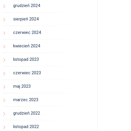
grudzień 2024
sierpień 2024
czerwiec 2024
kwiecień 2024
listopad 2023
czerwiec 2023
maj 2023
marzec 2023
grudzień 2022
listopad 2022