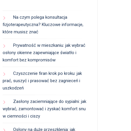
Na czym polega konsultacja
fizjoterapeutyczna? Kluczowe informacje,
które musisz znać
Prywatność w mieszkaniu: jak wybrać
osłony okienne zapewniające światło i
komfort bez kompromisów
Czyszczenie firan krok po kroku: jak
prać, suszyć i prasować bez zagnieceń i
uszkodzeń
Zasłony zaciemniające do sypialni: jak
wybrać, zamontować i zyskać komfort snu
w ciemności i ciszy
Osłony na duże przeszklenia: jak