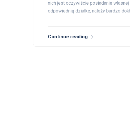
nich jest oczywiście posiadanie własnej
odpowiednią działkę, należy bardzo dokł
Continue reading