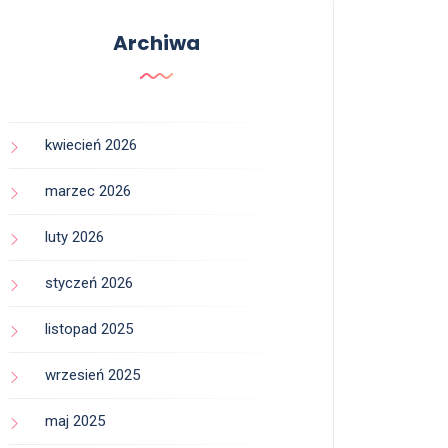
Archiwa
kwiecień 2026
marzec 2026
luty 2026
styczeń 2026
listopad 2025
wrzesień 2025
maj 2025