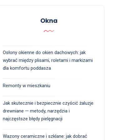
Okna
Osłony okienne do okien dachowych: jak
wybrać między plisami, roletami i markizami
dla komfortu poddasza
Remonty w mieszkaniu
Jak skutecznie i bezpiecznie czyścić żaluzje
drewniane — metody, narzędzia i
najczęstsze błędy pielęgnacji
Wazony ceramiczne i szklane: jak dobrać