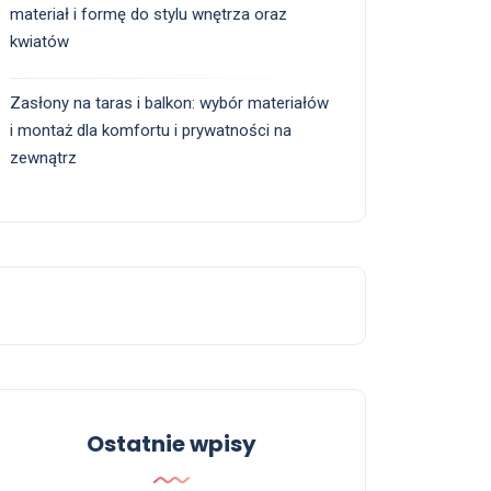
materiał i formę do stylu wnętrza oraz
kwiatów
Zasłony na taras i balkon: wybór materiałów
i montaż dla komfortu i prywatności na
zewnątrz
Ostatnie wpisy