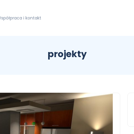
spółpraca i kontakt
projekty