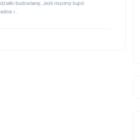
 działki budowlanej. Jeśli musimy kupić
adnie i…