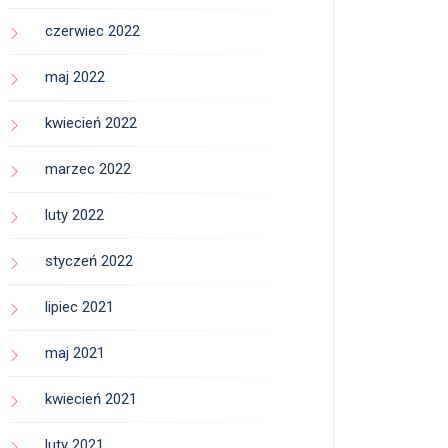
czerwiec 2022
maj 2022
kwiecień 2022
marzec 2022
luty 2022
styczeń 2022
lipiec 2021
maj 2021
kwiecień 2021
luty 2021