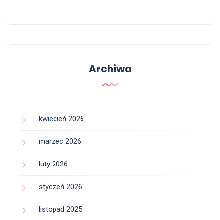
Archiwa
kwiecień 2026
marzec 2026
luty 2026
styczeń 2026
listopad 2025