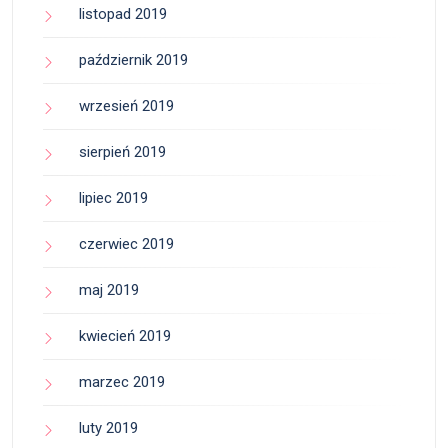
listopad 2019
październik 2019
wrzesień 2019
sierpień 2019
lipiec 2019
czerwiec 2019
maj 2019
kwiecień 2019
marzec 2019
luty 2019