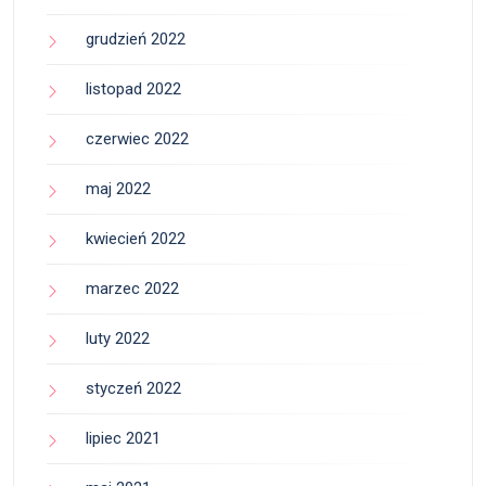
grudzień 2022
listopad 2022
czerwiec 2022
maj 2022
kwiecień 2022
marzec 2022
luty 2022
styczeń 2022
lipiec 2021