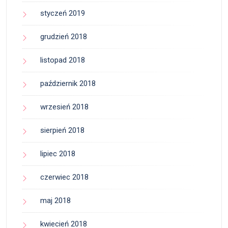
styczeń 2019
grudzień 2018
listopad 2018
październik 2018
wrzesień 2018
sierpień 2018
lipiec 2018
czerwiec 2018
maj 2018
kwiecień 2018