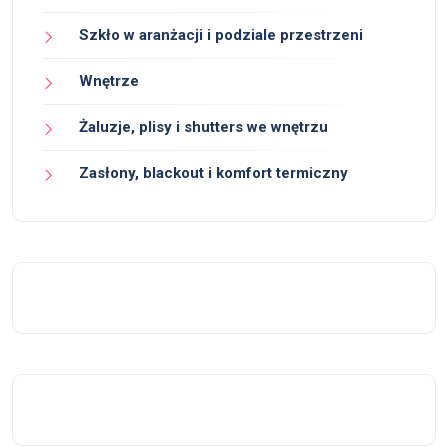
Szkło w aranżacji i podziale przestrzeni
Wnętrze
Żaluzje, plisy i shutters we wnętrzu
Zasłony, blackout i komfort termiczny