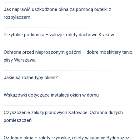
Jak naprawić uszkodzone okna za pomocą butelki z
rozpylaczem
Przytulne poddasza – żaluzje, rolety dachowe Kraków
Ochrona przed nieproszonym gośćmi – dobre moskitiery tanio,
plisy Warszawa
Jakie są różne typy okien?
Wskazówki dotyczące instalacji okien w domu
Czyszczenie żaluzji pionowych Katowice. Ochrona dużych
pomieszczeń
Ozdobne okna – rolety rzymskie, rolety w kasecie Bydgoszcz