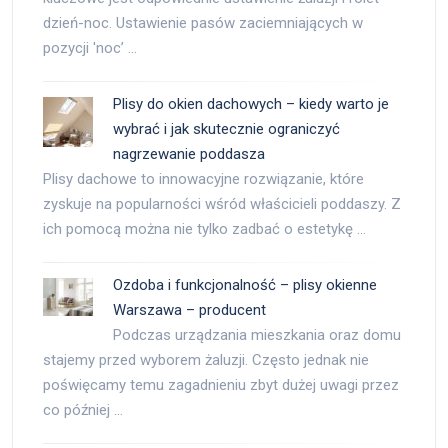
dzień-noc. Ustawienie pasów zaciemniających w
pozycji 'noc’ …
Plisy do okien dachowych – kiedy warto je
wybrać i jak skutecznie ograniczyć
nagrzewanie poddasza
Plisy dachowe to innowacyjne rozwiązanie, które
zyskuje na popularności wśród właścicieli poddaszy. Z
ich pomocą można nie tylko zadbać o estetykę …
Ozdoba i funkcjonalność – plisy okienne
Warszawa – producent
Podczas urządzania mieszkania oraz domu
stajemy przed wyborem żaluzji. Często jednak nie
poświęcamy temu zagadnieniu zbyt dużej uwagi przez
co później …