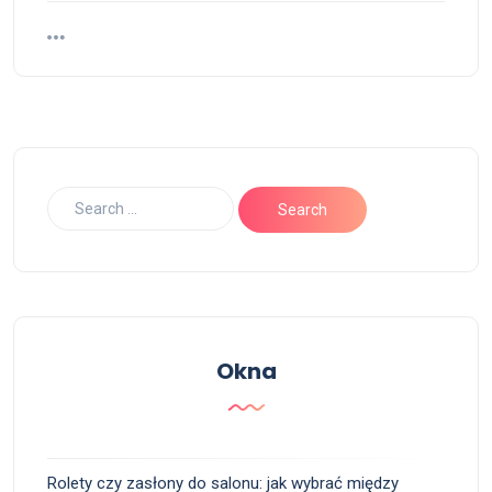
Okna
Rolety czy zasłony do salonu: jak wybrać między