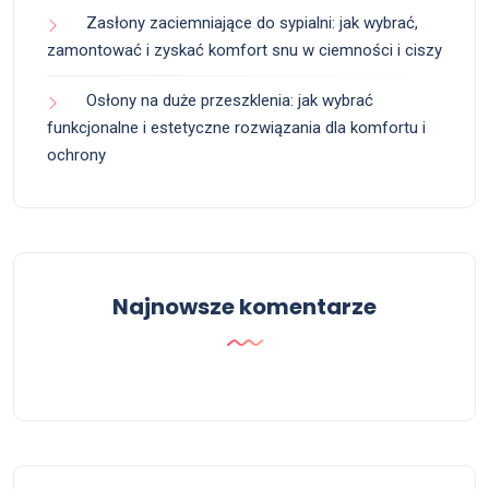
Zasłony zaciemniające do sypialni: jak wybrać,
zamontować i zyskać komfort snu w ciemności i ciszy
Osłony na duże przeszklenia: jak wybrać
funkcjonalne i estetyczne rozwiązania dla komfortu i
ochrony
Najnowsze komentarze