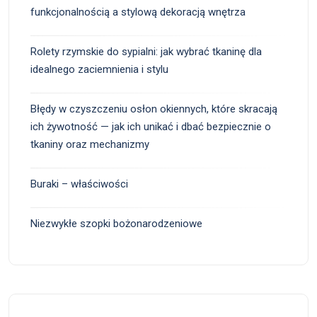
funkcjonalnością a stylową dekoracją wnętrza
Rolety rzymskie do sypialni: jak wybrać tkaninę dla
idealnego zaciemnienia i stylu
Błędy w czyszczeniu osłon okiennych, które skracają
ich żywotność — jak ich unikać i dbać bezpiecznie o
tkaniny oraz mechanizmy
Buraki – właściwości
Niezwykłe szopki bożonarodzeniowe