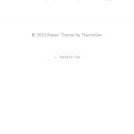
© 2023 Katen. Theme by ThemeGer.
Back to Top