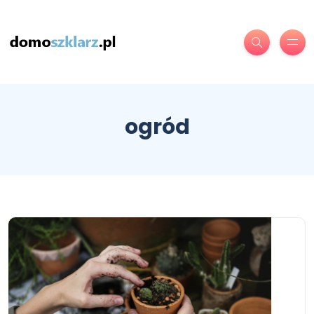
ogród