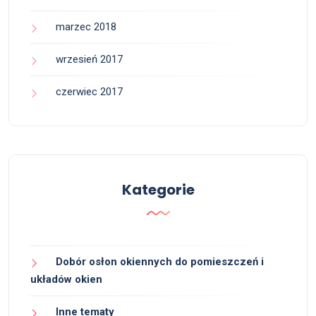
marzec 2018
wrzesień 2017
czerwiec 2017
Kategorie
Dobór osłon okiennych do pomieszczeń i
układów okien
Inne tematy