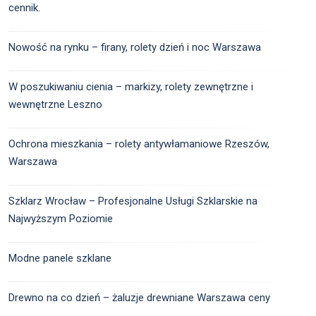
cennik.
Nowość na rynku – firany, rolety dzień i noc Warszawa
W poszukiwaniu cienia – markizy, rolety zewnętrzne i
wewnętrzne Leszno
Ochrona mieszkania – rolety antywłamaniowe Rzeszów,
Warszawa
Szklarz Wrocław – Profesjonalne Usługi Szklarskie na
Najwyższym Poziomie
Modne panele szklane
Drewno na co dzień – żaluzje drewniane Warszawa ceny