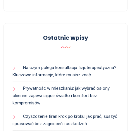
Ostatnie wpisy
Na czym polega konsultacja fizjoterapeutyczna?
Kluczowe informacje, które musisz znać
Prywatność w mieszkaniu: jak wybrać osłony
okienne zapewniające światło i komfort bez
kompromisów
Czyszczenie firan krok po kroku: jak prać, suszyć
i prasować bez zagnieceń i uszkodzeń