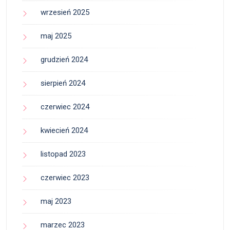
wrzesień 2025
maj 2025
grudzień 2024
sierpień 2024
czerwiec 2024
kwiecień 2024
listopad 2023
czerwiec 2023
maj 2023
marzec 2023