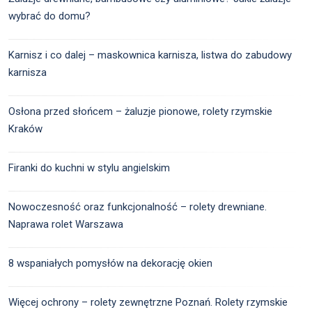
wybrać do domu?
Karnisz i co dalej – maskownica karnisza, listwa do zabudowy
karnisza
Osłona przed słońcem – żaluzje pionowe, rolety rzymskie
Kraków
Firanki do kuchni w stylu angielskim
Nowoczesność oraz funkcjonalność – rolety drewniane.
Naprawa rolet Warszawa
8 wspaniałych pomysłów na dekorację okien
Więcej ochrony – rolety zewnętrzne Poznań. Rolety rzymskie