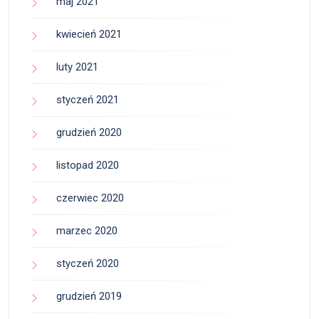
maj 2021
kwiecień 2021
luty 2021
styczeń 2021
grudzień 2020
listopad 2020
czerwiec 2020
marzec 2020
styczeń 2020
grudzień 2019