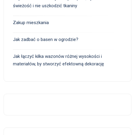
świeżość i nie uszkodzić tkaniny
Zakup mieszkania
Jak zadbać o basen w ogrodzie?
Jak łączyć kilka wazonów różnej wysokości i
materiałów, by stworzyć efektowną dekorację