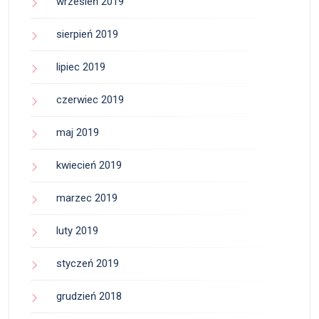
wrzesień 2019
sierpień 2019
lipiec 2019
czerwiec 2019
maj 2019
kwiecień 2019
marzec 2019
luty 2019
styczeń 2019
grudzień 2018