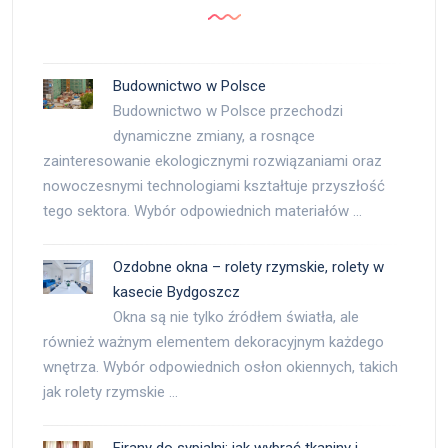
Budownictwo w Polsce
Budownictwo w Polsce przechodzi
dynamiczne zmiany, a rosnące
zainteresowanie ekologicznymi rozwiązaniami oraz
nowoczesnymi technologiami kształtuje przyszłość
tego sektora. Wybór odpowiednich materiałów …
Ozdobne okna – rolety rzymskie, rolety w
kasecie Bydgoszcz
Okna są nie tylko źródłem światła, ale
również ważnym elementem dekoracyjnym każdego
wnętrza. Wybór odpowiednich osłon okiennych, takich
jak rolety rzymskie …