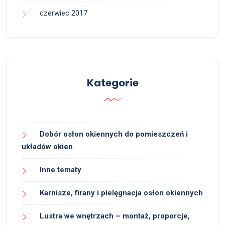
czerwiec 2017
Kategorie
Dobór osłon okiennych do pomieszczeń i
układów okien
Inne tematy
Karnisze, firany i pielęgnacja osłon okiennych
Lustra we wnętrzach – montaż, proporcje,