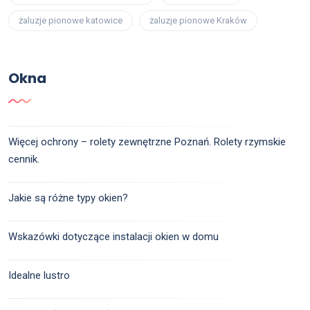
żaluzje pionowe katowice
żaluzje pionowe Kraków
Okna
Więcej ochrony – rolety zewnętrzne Poznań. Rolety rzymskie
cennik.
Jakie są różne typy okien?
Wskazówki dotyczące instalacji okien w domu
Idealne lustro