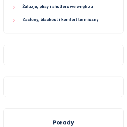
Żaluzje, plisy i shutters we wnętrzu
Zasłony, blackout i komfort termiczny
Porady