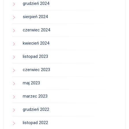
grudzień 2024
sierpień 2024
czerwiec 2024
kwiecień 2024
listopad 2023
czerwiec 2023
maj 2023
marzec 2023
grudzień 2022
listopad 2022