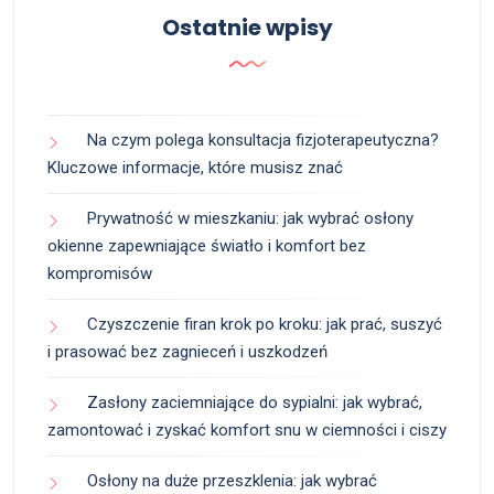
Ostatnie wpisy
Na czym polega konsultacja fizjoterapeutyczna?
Kluczowe informacje, które musisz znać
Prywatność w mieszkaniu: jak wybrać osłony
okienne zapewniające światło i komfort bez
kompromisów
Czyszczenie firan krok po kroku: jak prać, suszyć
i prasować bez zagnieceń i uszkodzeń
Zasłony zaciemniające do sypialni: jak wybrać,
zamontować i zyskać komfort snu w ciemności i ciszy
Osłony na duże przeszklenia: jak wybrać