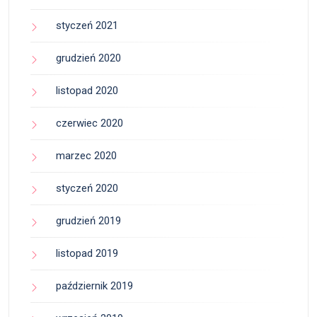
styczeń 2021
grudzień 2020
listopad 2020
czerwiec 2020
marzec 2020
styczeń 2020
grudzień 2019
listopad 2019
październik 2019