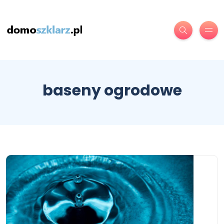
baseny ogrodowe