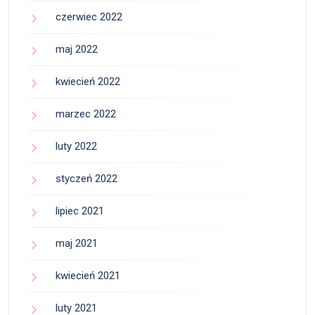
czerwiec 2022
maj 2022
kwiecień 2022
marzec 2022
luty 2022
styczeń 2022
lipiec 2021
maj 2021
kwiecień 2021
luty 2021