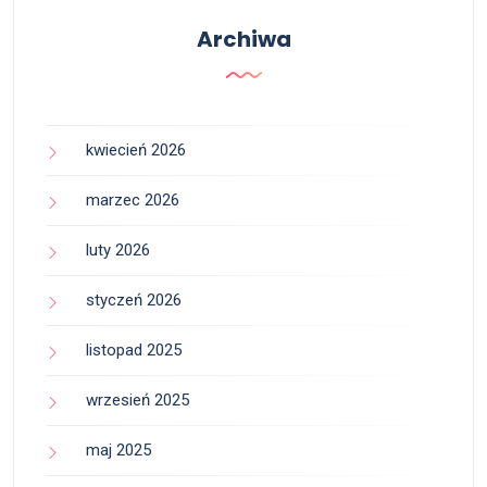
Archiwa
kwiecień 2026
marzec 2026
luty 2026
styczeń 2026
listopad 2025
wrzesień 2025
maj 2025