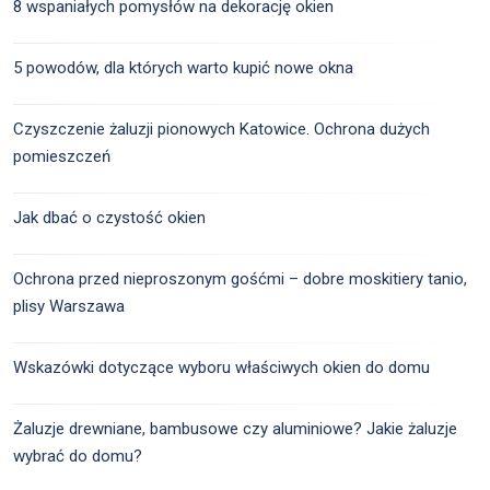
8 wspaniałych pomysłów na dekorację okien
5 powodów, dla których warto kupić nowe okna
Czyszczenie żaluzji pionowych Katowice. Ochrona dużych
pomieszczeń
Jak dbać o czystość okien
Ochrona przed nieproszonym gośćmi – dobre moskitiery tanio,
plisy Warszawa
Wskazówki dotyczące wyboru właściwych okien do domu
Żaluzje drewniane, bambusowe czy aluminiowe? Jakie żaluzje
wybrać do domu?