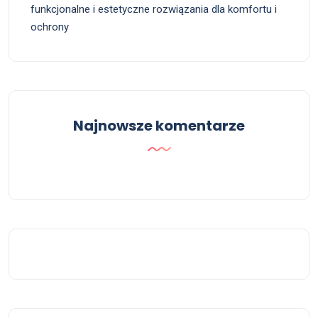
funkcjonalne i estetyczne rozwiązania dla komfortu i
ochrony
Najnowsze komentarze