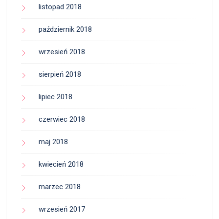
listopad 2018
październik 2018
wrzesień 2018
sierpień 2018
lipiec 2018
czerwiec 2018
maj 2018
kwiecień 2018
marzec 2018
wrzesień 2017