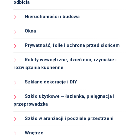
odbicia
Nieruchomości i budowa
Okna
Prywatność, folie i ochrona przed słońcem
Rolety wewnętrzne, dzień noc, rzymskie i
rozwiązania kuchenne
Szklane dekoracje i DIY
Szkło użytkowe – łazienka, pielęgnacja i
przeprowadzka
Szkło w aranżacji i podziale przestrzeni
Wnętrze