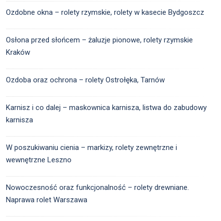
Ozdobne okna – rolety rzymskie, rolety w kasecie Bydgoszcz
Osłona przed słońcem – żaluzje pionowe, rolety rzymskie
Kraków
Ozdoba oraz ochrona – rolety Ostrołęka, Tarnów
Karnisz i co dalej – maskownica karnisza, listwa do zabudowy
karnisza
W poszukiwaniu cienia – markizy, rolety zewnętrzne i
wewnętrzne Leszno
Nowoczesność oraz funkcjonalność – rolety drewniane.
Naprawa rolet Warszawa