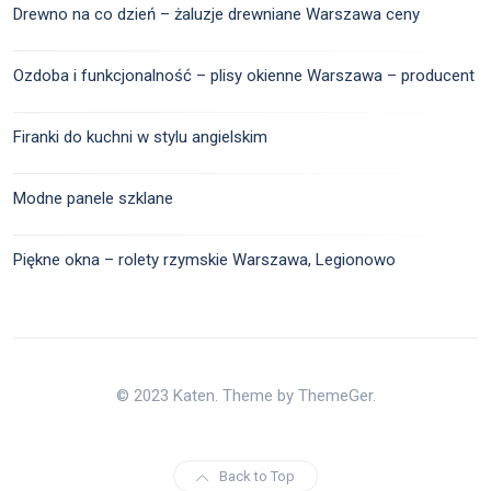
Drewno na co dzień – żaluzje drewniane Warszawa ceny
Ozdoba i funkcjonalność – plisy okienne Warszawa – producent
Firanki do kuchni w stylu angielskim
Modne panele szklane
Piękne okna – rolety rzymskie Warszawa, Legionowo
© 2023 Katen. Theme by ThemeGer.
Back to Top