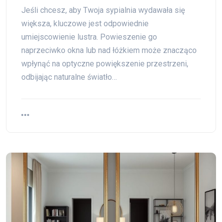
Jeśli chcesz, aby Twoja sypialnia wydawała się
większa, kluczowe jest odpowiednie
umiejscowienie lustra. Powieszenie go
naprzeciwko okna lub nad łóżkiem może znacząco
wpłynąć na optyczne powiększenie przestrzeni,
odbijając naturalne światło…