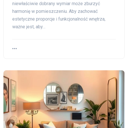
niewłaściwie dobrany wymiar może zburzyć
harmonię w pomieszczeniu. Aby zachować
estetyczne proporcje i funkcjonalność wnętrza,
ważne jest, aby…