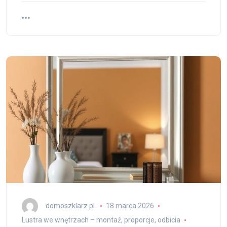
domoszklarz.pl
18 marca 2026
Lustra we wnętrzach – montaż, proporcje, odbicia