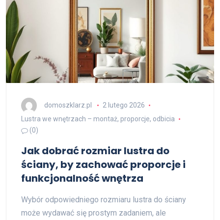
domoszklarz.pl
2 lutego 2026
Lustra we wnętrzach – montaż, proporcje, odbicia
(0)
Jak dobrać rozmiar lustra do
ściany, by zachować proporcje i
funkcjonalność wnętrza
Wybór odpowiedniego rozmiaru lustra do ściany
może wydawać się prostym zadaniem, ale