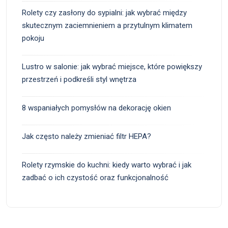
Rolety czy zasłony do sypialni: jak wybrać między
skutecznym zaciemnieniem a przytulnym klimatem
pokoju
Lustro w salonie: jak wybrać miejsce, które powiększy
przestrzeń i podkreśli styl wnętrza
8 wspaniałych pomysłów na dekorację okien
Jak często należy zmieniać filtr HEPA?
Rolety rzymskie do kuchni: kiedy warto wybrać i jak
zadbać o ich czystość oraz funkcjonalność