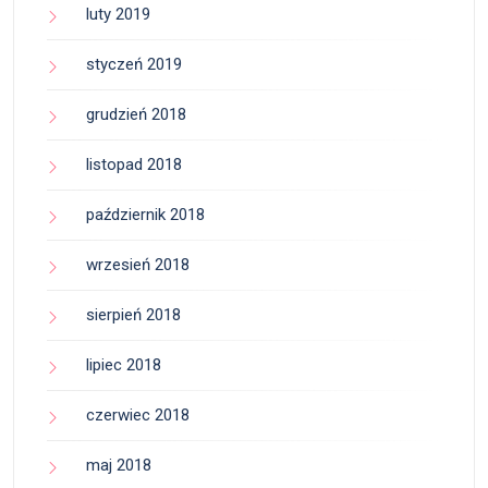
luty 2019
styczeń 2019
grudzień 2018
listopad 2018
październik 2018
wrzesień 2018
sierpień 2018
lipiec 2018
czerwiec 2018
maj 2018