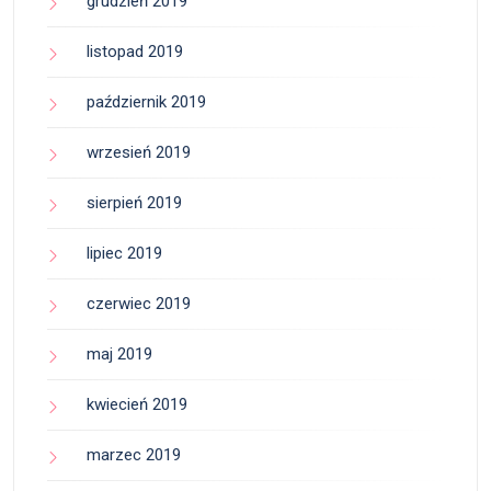
grudzień 2019
listopad 2019
październik 2019
wrzesień 2019
sierpień 2019
lipiec 2019
czerwiec 2019
maj 2019
kwiecień 2019
marzec 2019