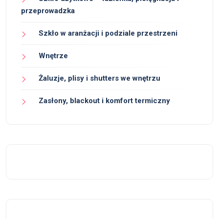
przeprowadzka
Szkło w aranżacji i podziale przestrzeni
Wnętrze
Żaluzje, plisy i shutters we wnętrzu
Zasłony, blackout i komfort termiczny