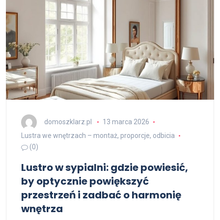
domoszklarz.pl
13 marca 2026
Lustra we wnętrzach – montaż, proporcje, odbicia
(0)
Lustro w sypialni: gdzie powiesić,
by optycznie powiększyć
przestrzeń i zadbać o harmonię
wnętrza