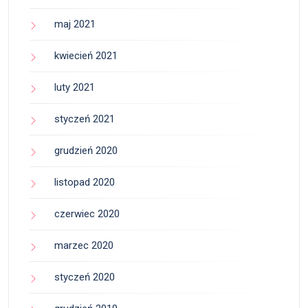
maj 2021
kwiecień 2021
luty 2021
styczeń 2021
grudzień 2020
listopad 2020
czerwiec 2020
marzec 2020
styczeń 2020