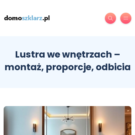
Lustra we wnętrzach –
montaż, proporcje, odbicia