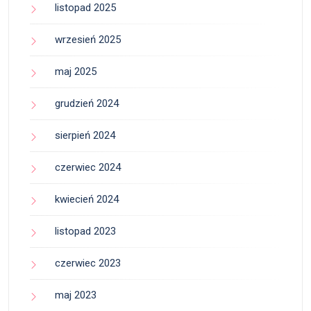
listopad 2025
wrzesień 2025
maj 2025
grudzień 2024
sierpień 2024
czerwiec 2024
kwiecień 2024
listopad 2023
czerwiec 2023
maj 2023