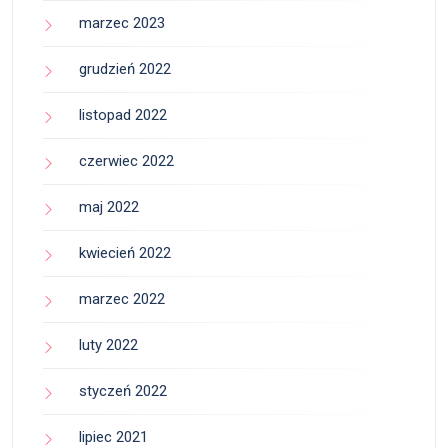
marzec 2023
grudzień 2022
listopad 2022
czerwiec 2022
maj 2022
kwiecień 2022
marzec 2022
luty 2022
styczeń 2022
lipiec 2021