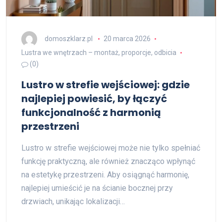
domoszklarz.pl
20 marca 2026
Lustra we wnętrzach – montaż, proporcje, odbicia
(0)
Lustro w strefie wejściowej: gdzie
najlepiej powiesić, by łączyć
funkcjonalność z harmonią
przestrzeni
Lustro w strefie wejściowej może nie tylko spełniać
funkcję praktyczną, ale również znacząco wpłynąć
na estetykę przestrzeni. Aby osiągnąć harmonię,
najlepiej umieścić je na ścianie bocznej przy
drzwiach, unikając lokalizacji…