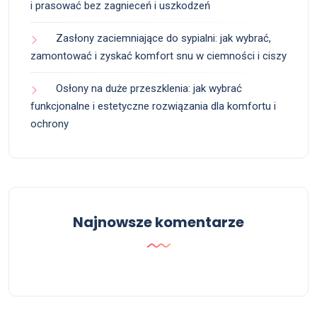
i prasować bez zagnieceń i uszkodzeń
Zasłony zaciemniające do sypialni: jak wybrać,
zamontować i zyskać komfort snu w ciemności i ciszy
Osłony na duże przeszklenia: jak wybrać
funkcjonalne i estetyczne rozwiązania dla komfortu i
ochrony
Najnowsze komentarze