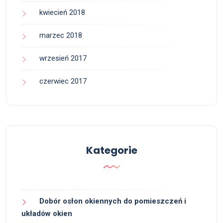
kwiecień 2018
marzec 2018
wrzesień 2017
czerwiec 2017
Kategorie
Dobór osłon okiennych do pomieszczeń i
układów okien