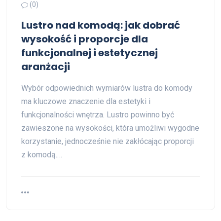
(0)
Lustro nad komodą: jak dobrać
wysokość i proporcje dla
funkcjonalnej i estetycznej
aranżacji
Wybór odpowiednich wymiarów lustra do komody
ma kluczowe znaczenie dla estetyki i
funkcjonalności wnętrza. Lustro powinno być
zawieszone na wysokości, która umożliwi wygodne
korzystanie, jednocześnie nie zakłócając proporcji
z komodą.…