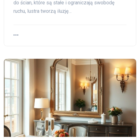
do ścian, które są stałe i ograniczają swobodę
ruchu, lustra tworzą iluzję…