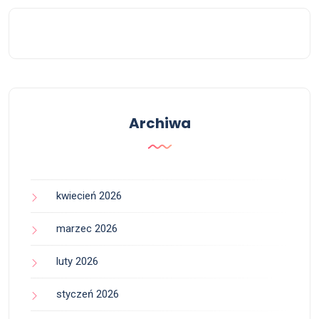
Archiwa
kwiecień 2026
marzec 2026
luty 2026
styczeń 2026