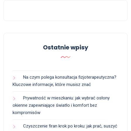
Ostatnie wpisy
Na czym polega konsultacja fizjoterapeutyczna?
Kluczowe informacje, które musisz znać
Prywatność w mieszkaniu: jak wybrać osłony
okienne zapewniające światło i komfort bez
kompromisów
Czyszczenie firan krok po kroku: jak prać, suszyć