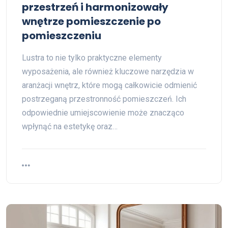
przestrzeń i harmonizowały
wnętrze pomieszczenie po
pomieszczeniu
Lustra to nie tylko praktyczne elementy
wyposażenia, ale również kluczowe narzędzia w
aranżacji wnętrz, które mogą całkowicie odmienić
postrzeganą przestronność pomieszczeń. Ich
odpowiednie umiejscowienie może znacząco
wpłynąć na estetykę oraz…