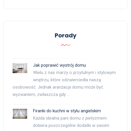
Porady
Jak poprawić wystrój domu
Wielu z nas marzy o przytulnym i stylowym
wnętrzu, które odzwierciedla naszą
osobowość. Jednak aranżacja domu może być
wyzwaniem, zwłaszcza gdy …
Firanki do kuchni w stylu angielskim
Każda idealna pani domu z pietyzmem
dobiera poszczególne dodatki w swoim