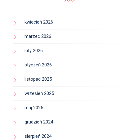
kwiecień 2026
marzec 2026
luty 2026
styczeń 2026
listopad 2025
wrzesień 2025
maj 2025
grudzień 2024
sierpień 2024