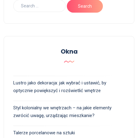
Okna
Lustro jako dekoracja: jak wybrać i ustawić, by
optycznie powiększyć i rozświetlić wnętrze
Styl kolonialny we wnętrzach – na jakie elementy
zwrócić uwagę, urządzając mieszkanie?
Talerze porcelanowe na sztuki