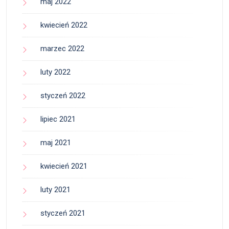
maj 2022
kwiecień 2022
marzec 2022
luty 2022
styczeń 2022
lipiec 2021
maj 2021
kwiecień 2021
luty 2021
styczeń 2021