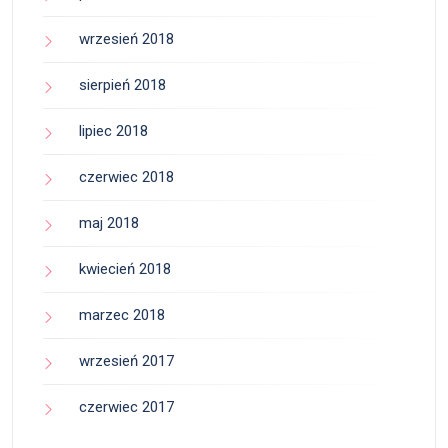
wrzesień 2018
sierpień 2018
lipiec 2018
czerwiec 2018
maj 2018
kwiecień 2018
marzec 2018
wrzesień 2017
czerwiec 2017