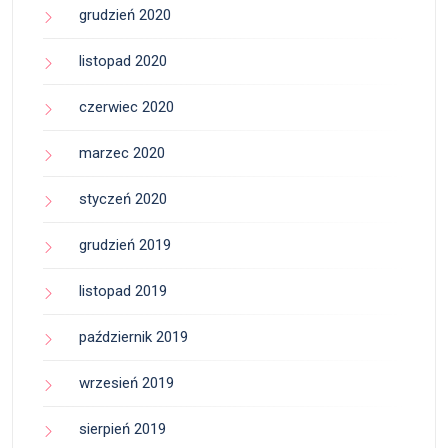
grudzień 2020
listopad 2020
czerwiec 2020
marzec 2020
styczeń 2020
grudzień 2019
listopad 2019
październik 2019
wrzesień 2019
sierpień 2019