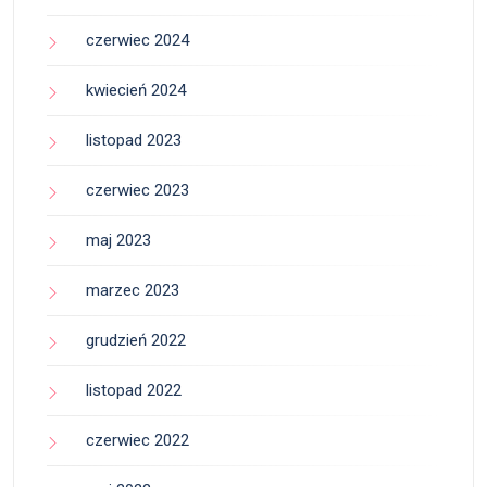
czerwiec 2024
kwiecień 2024
listopad 2023
czerwiec 2023
maj 2023
marzec 2023
grudzień 2022
listopad 2022
czerwiec 2022