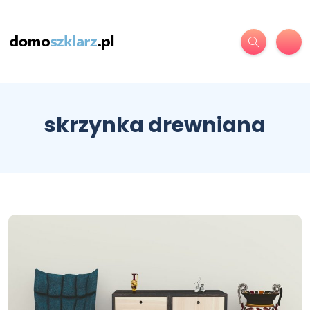
skrzynka drewniana