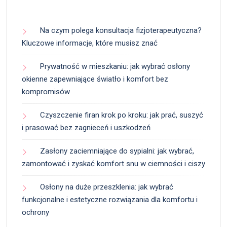
Na czym polega konsultacja fizjoterapeutyczna?
Kluczowe informacje, które musisz znać
Prywatność w mieszkaniu: jak wybrać osłony
okienne zapewniające światło i komfort bez
kompromisów
Czyszczenie firan krok po kroku: jak prać, suszyć
i prasować bez zagnieceń i uszkodzeń
Zasłony zaciemniające do sypialni: jak wybrać,
zamontować i zyskać komfort snu w ciemności i ciszy
Osłony na duże przeszklenia: jak wybrać
funkcjonalne i estetyczne rozwiązania dla komfortu i
ochrony