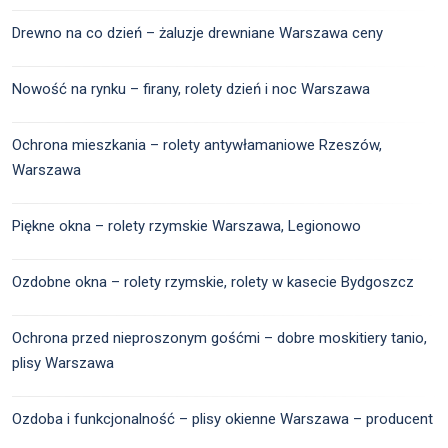
Drewno na co dzień – żaluzje drewniane Warszawa ceny
Nowość na rynku – firany, rolety dzień i noc Warszawa
Ochrona mieszkania – rolety antywłamaniowe Rzeszów,
Warszawa
Piękne okna – rolety rzymskie Warszawa, Legionowo
Ozdobne okna – rolety rzymskie, rolety w kasecie Bydgoszcz
Ochrona przed nieproszonym gośćmi – dobre moskitiery tanio,
plisy Warszawa
Ozdoba i funkcjonalność – plisy okienne Warszawa – producent