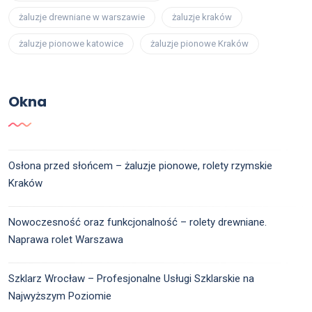
żaluzje drewniane w warszawie
żaluzje kraków
żaluzje pionowe katowice
żaluzje pionowe Kraków
Okna
Osłona przed słońcem – żaluzje pionowe, rolety rzymskie
Kraków
Nowoczesność oraz funkcjonalność – rolety drewniane.
Naprawa rolet Warszawa
Szklarz Wrocław – Profesjonalne Usługi Szklarskie na
Najwyższym Poziomie