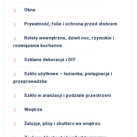
Okna
Prywatność, folie i ochrona przed słońcem
Rolety wewnętrzne, dzień noc, rzymskie i
rozwiązania kuchenne
Szklane dekoracje i DIY
Szkło użytkowe – łazienka, pielęgnacja i
przeprowadzka
Szkło w aranżacji i podziale przestrzeni
Wnętrze
Żaluzje, plisy i shutters we wnętrzu