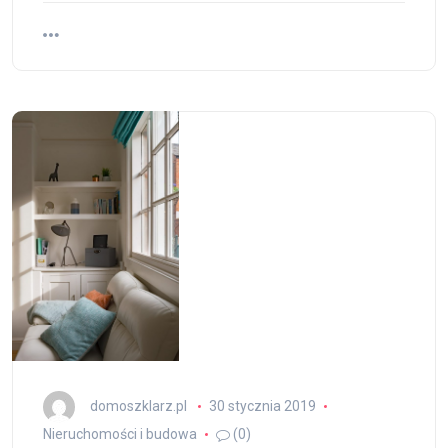
domoszklarz.pl
30 stycznia 2019
Nieruchomości i budowa
(0)