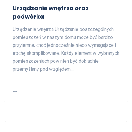
Urządzanie wnętrza oraz
podwórka
Urządzanie wnętrza Urządzanie poszczególnych
pomieszczeń w naszym domu może być bardzo
przyjemne, choć jednocześnie nieco wymagające i
trochę skomplikowane. Każdy element w wybranych
pomieszczeniach powinien być dokładnie
przemyślany pod względem…