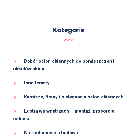
Kategorie
Dobór osłon okiennych do pomieszczeń i
układów okien
Inne tematy
Karnisze, firany i pielęgnacja osłon okiennych
Lustra we wnętrzach – montaż, proporcje,
odbicia
Nieruchomości i budowa