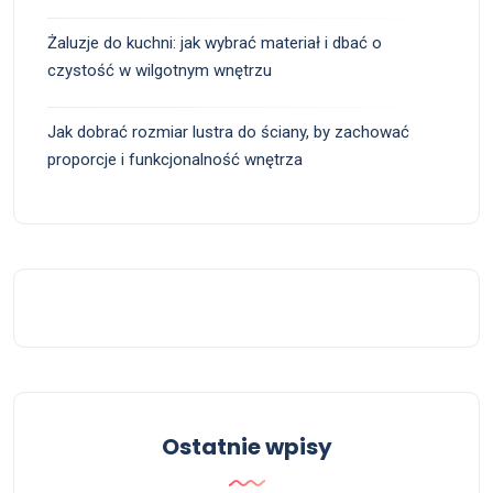
Żaluzje do kuchni: jak wybrać materiał i dbać o
czystość w wilgotnym wnętrzu
Jak dobrać rozmiar lustra do ściany, by zachować
proporcje i funkcjonalność wnętrza
Ostatnie wpisy