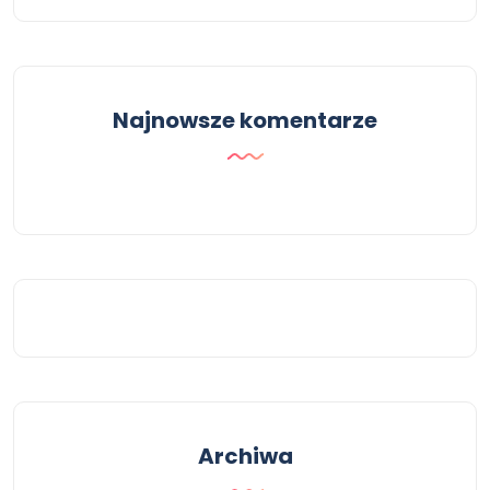
Najnowsze komentarze
Archiwa