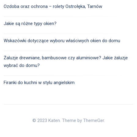
Ozdoba oraz ochrona – rolety Ostrołęka, Tarnów
Jakie są różne typy okien?
Wskazówki dotyczące wyboru właściwych okien do domu
Żaluzje drewniane, bambusowe czy aluminiowe? Jakie żaluzje
wybrać do domu?
Firanki do kuchni w stylu angielskim
© 2023 Katen. Theme by ThemeGer.