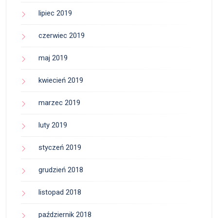
lipiec 2019
czerwiec 2019
maj 2019
kwiecień 2019
marzec 2019
luty 2019
styczeń 2019
grudzień 2018
listopad 2018
październik 2018