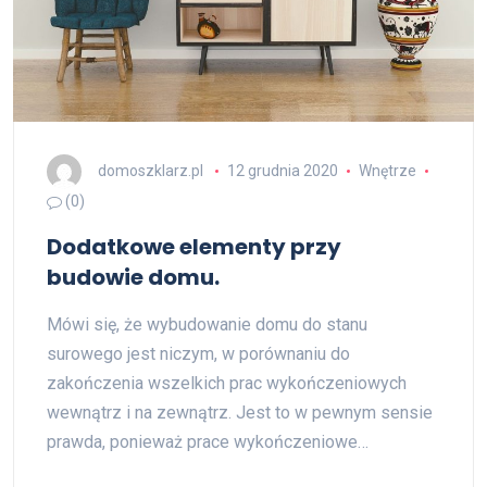
domoszklarz.pl
12 grudnia 2020
Wnętrze
(0)
Dodatkowe elementy przy
budowie domu.
Mówi się, że wybudowanie domu do stanu
surowego jest niczym, w porównaniu do
zakończenia wszelkich prac wykończeniowych
wewnątrz i na zewnątrz. Jest to w pewnym sensie
prawda, ponieważ prace wykończeniowe…