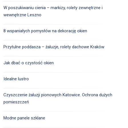
W poszukiwaniu cienia – markizy, rolety zewnętrzne i
wewnętrzne Leszno
8 wspaniałych pomysłów na dekorację okien
Przytulne poddasza – żaluzje, rolety dachowe Kraków
Jak dbać o czystość okien
Idealne lustro
Czyszczenie żaluzji pionowych Katowice. Ochrona dużych
pomieszczeń
Modne panele szklane