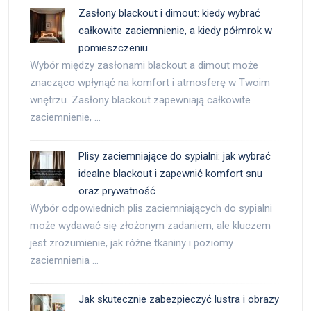
Zasłony blackout i dimout: kiedy wybrać
całkowite zaciemnienie, a kiedy półmrok w
pomieszczeniu
Wybór między zasłonami blackout a dimout może
znacząco wpłynąć na komfort i atmosferę w Twoim
wnętrzu. Zasłony blackout zapewniają całkowite
zaciemnienie, …
Plisy zaciemniające do sypialni: jak wybrać
idealne blackout i zapewnić komfort snu
oraz prywatność
Wybór odpowiednich plis zaciemniających do sypialni
może wydawać się złożonym zadaniem, ale kluczem
jest zrozumienie, jak różne tkaniny i poziomy
zaciemnienia …
Jak skutecznie zabezpieczyć lustra i obrazy