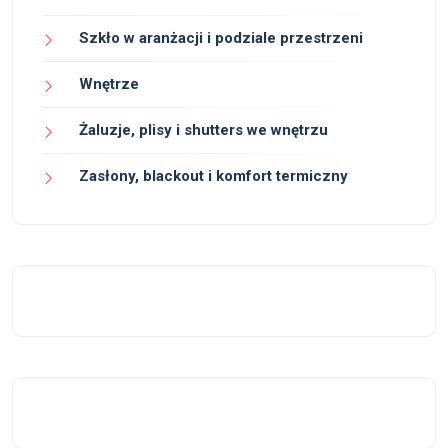
Szkło w aranżacji i podziale przestrzeni
Wnętrze
Żaluzje, plisy i shutters we wnętrzu
Zasłony, blackout i komfort termiczny