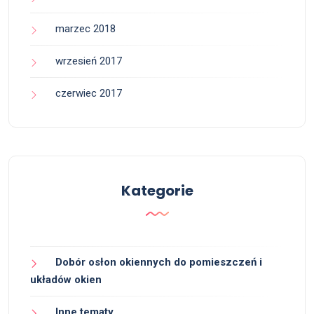
marzec 2018
wrzesień 2017
czerwiec 2017
Kategorie
Dobór osłon okiennych do pomieszczeń i
układów okien
Inne tematy