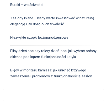
Buraki – właściwości
Zasłony lniane – kiedy warto inwestować w naturalną
elegancję i jak dbać o ich trwałość
Niezwykłe szopki bożonarodzeniowe
Plisy dzień noc czy rolety dzień-noc: jak wybrać osłony
okienne pod kątem funkcjonalności i stylu
Błędy w montażu karnisza: jak uniknąć krzywego
zawieszenia i problemów z funkcjonalnością zasłon