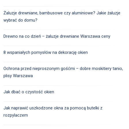
Żaluzje drewniane, bambusowe czy aluminiowe? Jakie żaluzje
wybrać do domu?
Drewno na co dzień – żaluzje drewniane Warszawa ceny
8 wspaniałych pomysłów na dekorację okien
Ochrona przed nieproszonym gośćmi – dobre moskitiery tanio,
plisy Warszawa
Jak dbać o czystość okien
Jak naprawić uszkodzone okna za pomocą butelki z
rozpylaczem