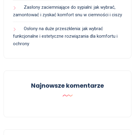
Zasłony zaciemniające do sypialni: jak wybrać,
zamontować i zyskać komfort snu w ciemności i ciszy
Osłony na duże przeszklenia: jak wybrać
funkcjonalne i estetyczne rozwiązania dla komfortu i
ochrony
Najnowsze komentarze