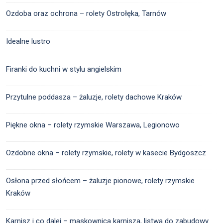
Ozdoba oraz ochrona – rolety Ostrołęka, Tarnów
Idealne lustro
Firanki do kuchni w stylu angielskim
Przytulne poddasza – żaluzje, rolety dachowe Kraków
Piękne okna – rolety rzymskie Warszawa, Legionowo
Ozdobne okna – rolety rzymskie, rolety w kasecie Bydgoszcz
Osłona przed słońcem – żaluzje pionowe, rolety rzymskie
Kraków
Karnisz i co dalej – maskownica karnisza, listwa do zabudowy