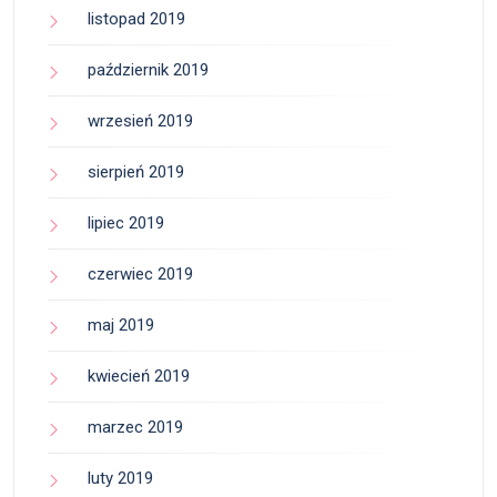
listopad 2019
październik 2019
wrzesień 2019
sierpień 2019
lipiec 2019
czerwiec 2019
maj 2019
kwiecień 2019
marzec 2019
luty 2019