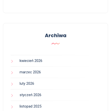
Archiwa
kwiecień 2026
marzec 2026
luty 2026
styczeń 2026
listopad 2025