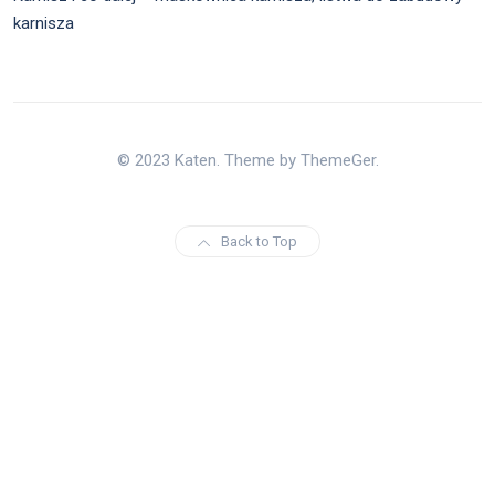
karnisza
© 2023 Katen. Theme by ThemeGer.
Back to Top