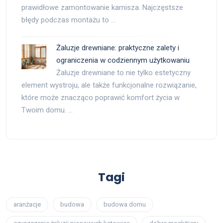
prawidłowe zamontowanie karnisza. Najczęstsze
błędy podczas montażu to …
Żaluzje drewniane: praktyczne zalety i
ograniczenia w codziennym użytkowaniu
Żaluzje drewniane to nie tylko estetyczny
element wystroju, ale także funkcjonalne rozwiązanie,
które może znacząco poprawić komfort życia w
Twoim domu. …
Tagi
aranżacje
budowa
budowa domu