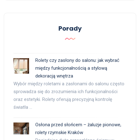
Porady
Rolety czy zasłony do salonu: jak wybrać
między funkcjonalnością a stylową
dekoracją wnętrza
Wybór między roletami a zasłonami do salonu często
sprowadza się do zrozumienia ich funkcjonalności
oraz estetyki. Rolety oferują precyzyjną kontrolę
światła …
Osłona przed słońcem – żaluzje pionowe,
rolety rzymskie Kraków