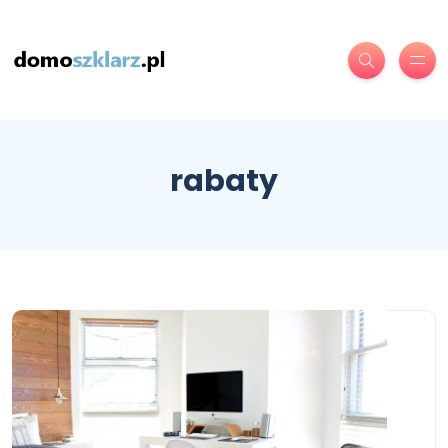
rabaty