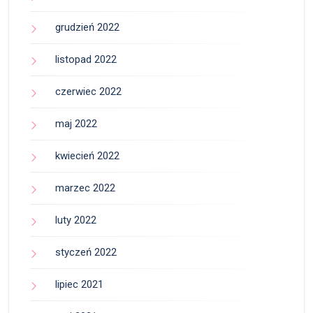
grudzień 2022
listopad 2022
czerwiec 2022
maj 2022
kwiecień 2022
marzec 2022
luty 2022
styczeń 2022
lipiec 2021