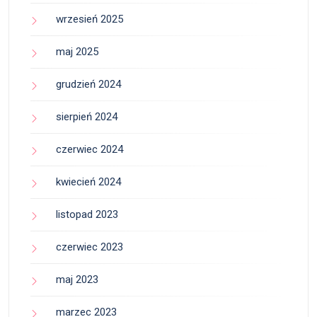
wrzesień 2025
maj 2025
grudzień 2024
sierpień 2024
czerwiec 2024
kwiecień 2024
listopad 2023
czerwiec 2023
maj 2023
marzec 2023