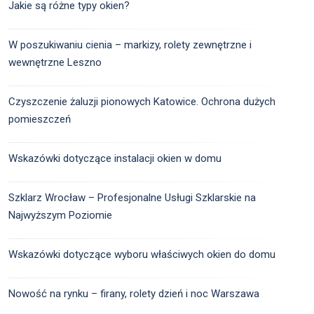
Jakie są różne typy okien?
W poszukiwaniu cienia – markizy, rolety zewnętrzne i
wewnętrzne Leszno
Czyszczenie żaluzji pionowych Katowice. Ochrona dużych
pomieszczeń
Wskazówki dotyczące instalacji okien w domu
Szklarz Wrocław – Profesjonalne Usługi Szklarskie na
Najwyższym Poziomie
Wskazówki dotyczące wyboru właściwych okien do domu
Nowość na rynku – firany, rolety dzień i noc Warszawa