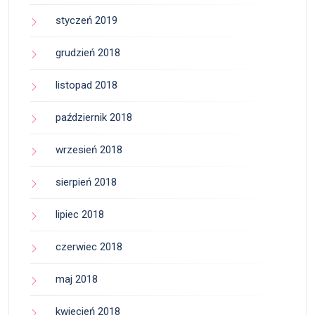
styczeń 2019
grudzień 2018
listopad 2018
październik 2018
wrzesień 2018
sierpień 2018
lipiec 2018
czerwiec 2018
maj 2018
kwiecień 2018