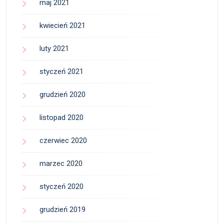
maj 2021
kwiecień 2021
luty 2021
styczeń 2021
grudzień 2020
listopad 2020
czerwiec 2020
marzec 2020
styczeń 2020
grudzień 2019