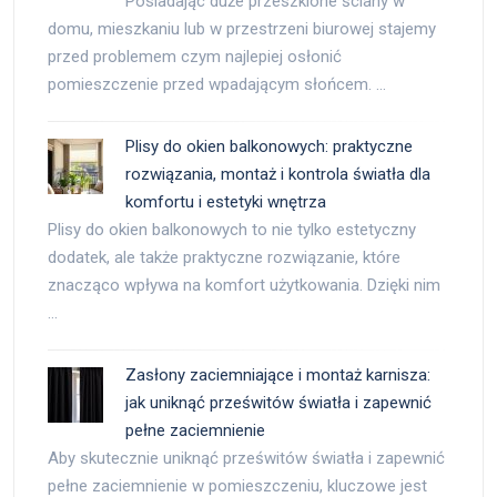
Posiadając duże przeszklone ściany w
domu, mieszkaniu lub w przestrzeni biurowej stajemy
przed problemem czym najlepiej osłonić
pomieszczenie przed wpadającym słońcem. …
Plisy do okien balkonowych: praktyczne
rozwiązania, montaż i kontrola światła dla
komfortu i estetyki wnętrza
Plisy do okien balkonowych to nie tylko estetyczny
dodatek, ale także praktyczne rozwiązanie, które
znacząco wpływa na komfort użytkowania. Dzięki nim
…
Zasłony zaciemniające i montaż karnisza:
jak uniknąć prześwitów światła i zapewnić
pełne zaciemnienie
Aby skutecznie uniknąć prześwitów światła i zapewnić
pełne zaciemnienie w pomieszczeniu, kluczowe jest