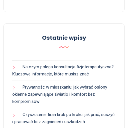
Ostatnie wpisy
Na czym polega konsultacja fizjoterapeutyczna?
Kluczowe informacje, które musisz znać
Prywatność w mieszkaniu: jak wybrać osłony
okienne zapewniające światło i komfort bez
kompromisów
Czyszczenie firan krok po kroku: jak prać, suszyć
i prasować bez zagnieceń i uszkodzeń