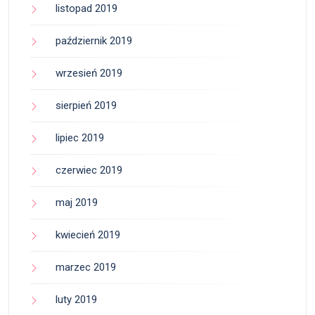
listopad 2019
październik 2019
wrzesień 2019
sierpień 2019
lipiec 2019
czerwiec 2019
maj 2019
kwiecień 2019
marzec 2019
luty 2019