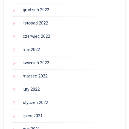
grudzień 2022
listopad 2022
czerwiec 2022
maj 2022
kwiecień 2022
marzec 2022
luty 2022
styczeń 2022
lipiec 2021