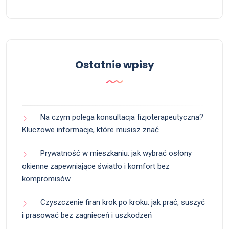
Ostatnie wpisy
Na czym polega konsultacja fizjoterapeutyczna?
Kluczowe informacje, które musisz znać
Prywatność w mieszkaniu: jak wybrać osłony
okienne zapewniające światło i komfort bez
kompromisów
Czyszczenie firan krok po kroku: jak prać, suszyć
i prasować bez zagnieceń i uszkodzeń