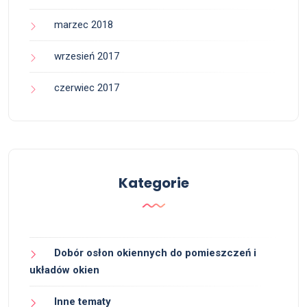
marzec 2018
wrzesień 2017
czerwiec 2017
Kategorie
Dobór osłon okiennych do pomieszczeń i
układów okien
Inne tematy