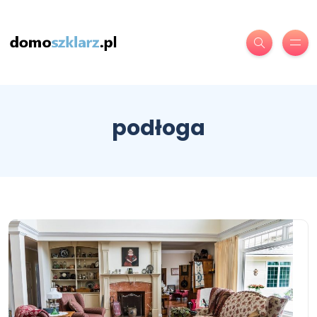
podłoga