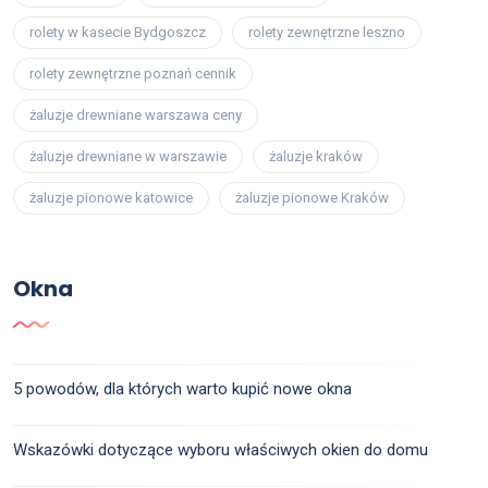
rolety w kasecie Bydgoszcz
rolety zewnętrzne leszno
rolety zewnętrzne poznań cennik
żaluzje drewniane warszawa ceny
żaluzje drewniane w warszawie
żaluzje kraków
żaluzje pionowe katowice
żaluzje pionowe Kraków
Okna
5 powodów, dla których warto kupić nowe okna
Wskazówki dotyczące wyboru właściwych okien do domu