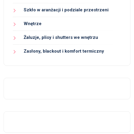
Szkło w aranżacji i podziale przestrzeni
Wnętrze
Żaluzje, plisy i shutters we wnętrzu
Zasłony, blackout i komfort termiczny