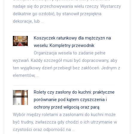
nadaje się do przechowywania wielu rzeczy. Wystarczy
delikatnie go ozdobić, by stanowił przepiękna
dekoracje, lub …
Koszyczek ratunkowy dla mężczyzn na
weselu: Kompletny przewodnik
Organizacja wesela to zadanie pełne
wyzwań. Każdy szczegół musi być dopracowany, aby
ten wyjątkowy dzień przebiegł bez zakłóceń. Jednym z
elementów, …
Rolety czy zasłony do kuchni: praktyczne
porównanie pod kątem czyszczenia i
ochrony przed wilgocią oraz parą
Wybór między roletami a zasłonami do kuchni może
być trudny, zwłaszcza gdy chodzi o ich utrzymanie w
czystości oraz odporność na …