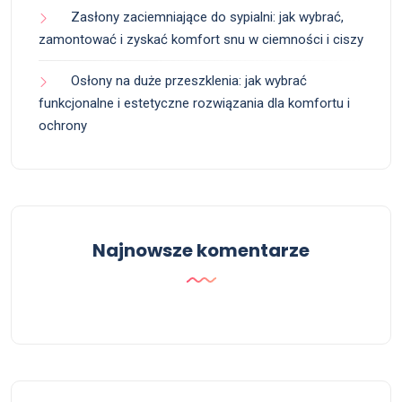
Zasłony zaciemniające do sypialni: jak wybrać,
zamontować i zyskać komfort snu w ciemności i ciszy
Osłony na duże przeszklenia: jak wybrać
funkcjonalne i estetyczne rozwiązania dla komfortu i
ochrony
Najnowsze komentarze