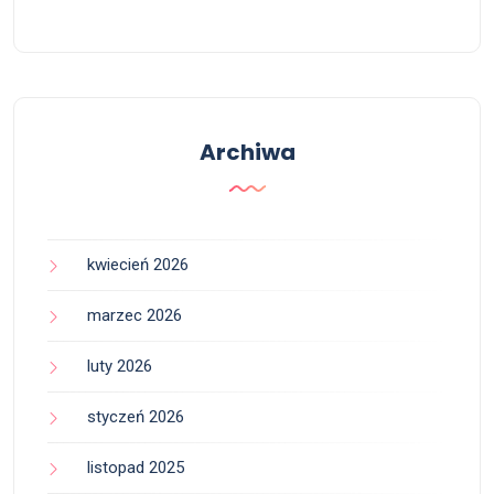
Archiwa
kwiecień 2026
marzec 2026
luty 2026
styczeń 2026
listopad 2025