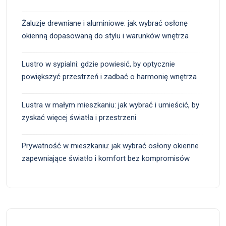
Żaluzje drewniane i aluminiowe: jak wybrać osłonę
okienną dopasowaną do stylu i warunków wnętrza
Lustro w sypialni: gdzie powiesić, by optycznie
powiększyć przestrzeń i zadbać o harmonię wnętrza
Lustra w małym mieszkaniu: jak wybrać i umieścić, by
zyskać więcej światła i przestrzeni
Prywatność w mieszkaniu: jak wybrać osłony okienne
zapewniające światło i komfort bez kompromisów