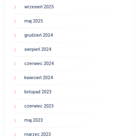
wrzesień 2025
maj 2025
grudzień 2024
sierpień 2024
czerwiec 2024
kwiecień 2024
listopad 2023
czerwiec 2023
maj 2023
marzec 2023