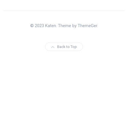
© 2023 Katen. Theme by ThemeGer.
Back to Top