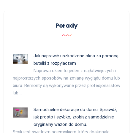
Porady
Jak naprawić uszkodzone okna za pomocą
butelki z rozpylaczem
Naprawa okien to jeden z najłatwiejszych i
najprostszych sposobów na zmianę wyglądu domu lub
biura. Remonty są wykonywane przez profesjonalistów
lub …
Samodzielne dekoracje do domu. Sprawdź,
jak prosto i szybko, zrobisz samodzielnie
oryginalny wazon do domu.
Słoik jest świetnym pojemnikiem, który doskonale