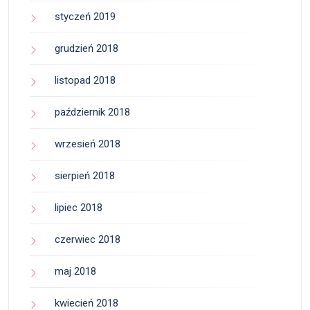
styczeń 2019
grudzień 2018
listopad 2018
październik 2018
wrzesień 2018
sierpień 2018
lipiec 2018
czerwiec 2018
maj 2018
kwiecień 2018