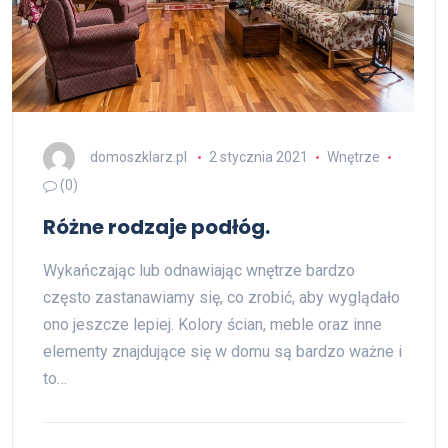
domoszklarz.pl
2 stycznia 2021
Wnętrze
(0)
Różne rodzaje podłóg.
Wykańczając lub odnawiając wnętrze bardzo
często zastanawiamy się, co zrobić, aby wyglądało
ono jeszcze lepiej. Kolory ścian, meble oraz inne
elementy znajdujące się w domu są bardzo ważne i
to…