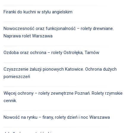
Firanki do kuchni w stylu angielskim
Nowoczesność oraz funkcjonalność – rolety drewniane.
Naprawa rolet Warszawa
Ozdoba oraz ochrona – rolety Ostrołęka, Tarnów
Czyszczenie żaluzji pionowych Katowice. Ochrona dużych
pomieszczeń
Więcej ochrony – rolety zewnętrzne Poznań. Rolety rzymskie
cennik.
Nowość na rynku – firany, rolety dzień i noc Warszawa