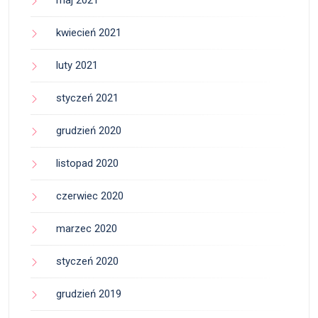
maj 2021
kwiecień 2021
luty 2021
styczeń 2021
grudzień 2020
listopad 2020
czerwiec 2020
marzec 2020
styczeń 2020
grudzień 2019